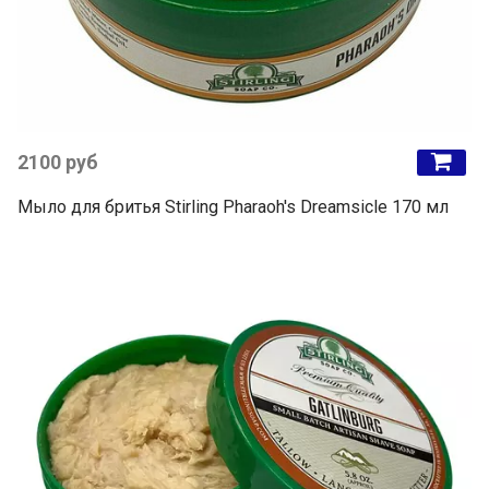
2100 руб
Мыло для бритья Stirling Pharaoh's Dreamsicle 170 мл