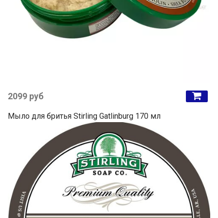
2099 руб
Мыло для бритья Stirling Gatlinburg 170 мл