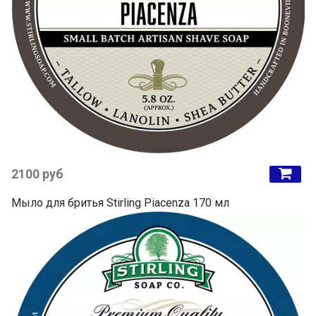
2100 руб
Мыло для бритья Stirling Piacenza 170 мл