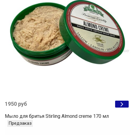
1950 руб
Мыло для бритья Stirling Almond creme 170 мл
Предзаказ