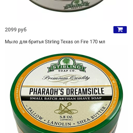
2099 руб
Мыло для бритья Stirling Texas on Fire 170 мл