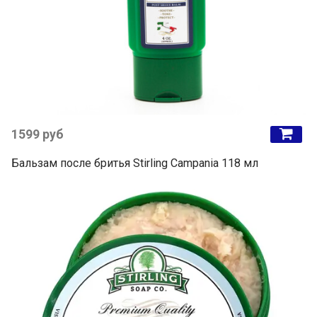
1599 руб
Бальзам после бритья Stirling Campania 118 мл