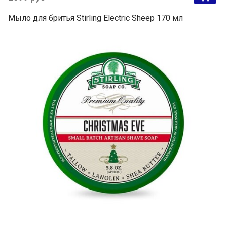
Мыло для бритья Stirling Electric Sheep 170 мл