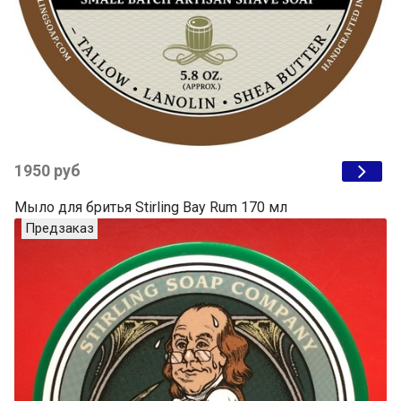
1950 руб
Мыло для бритья Stirling Bay Rum 170 мл
Предзаказ