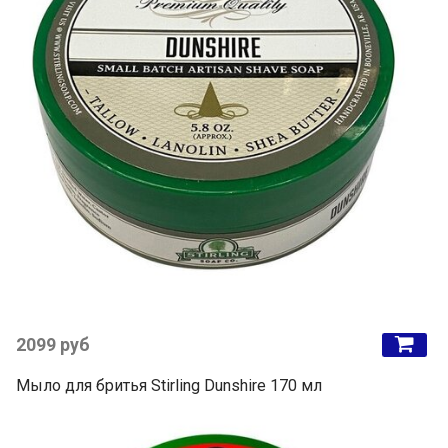
2099 руб
Мыло для бритья Stirling Dunshire 170 мл