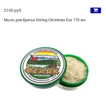
2100 руб
Мыло для бритья Stirling Christmas Eve 170 мл