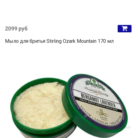
2099 руб
Мыло для бритья Stirling Ozark Mountain 170 мл