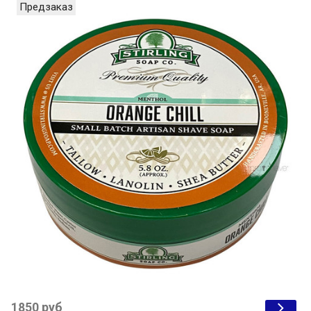
Предзаказ
1850 руб