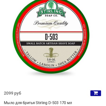
2099 руб
Мыло для бритья Stirling D-503 170 мл