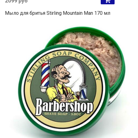
2099 руб
Мыло для бритья Stirling Mountain Man 170 мл