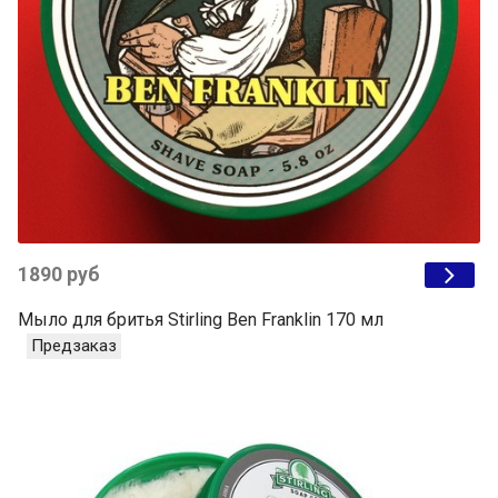
1890 руб
Мыло для бритья Stirling Ben Franklin 170 мл
Предзаказ