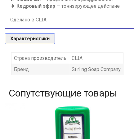
🌲
Кедровый эфир
— тонизирующее действие
Сделано в США
Характеристики
Страна производитель
США
Бренд
Stirling Soap Company
Сопутствующие товары