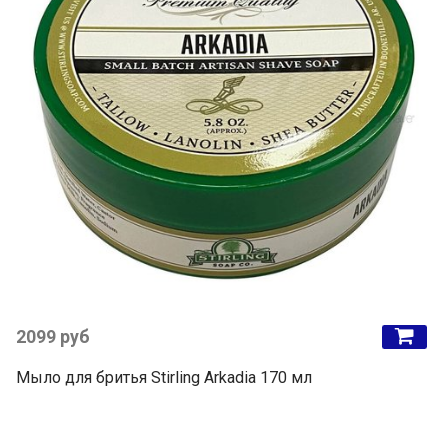
2099 руб
Мыло для бритья Stirling Arkadia 170 мл