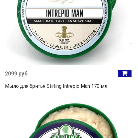
2099 руб
Мыло для бритья Stirling Intrepid Man 170 мл