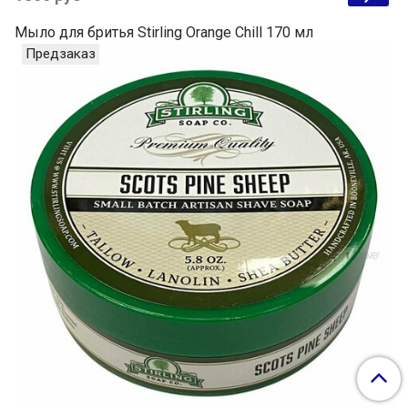
Мыло для бритья Stirling Orange Chill 170 мл
Предзаказ