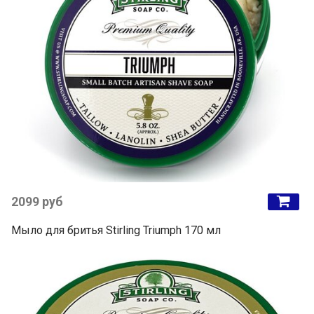
2099 руб
Мыло для бритья Stirling Triumph 170 мл