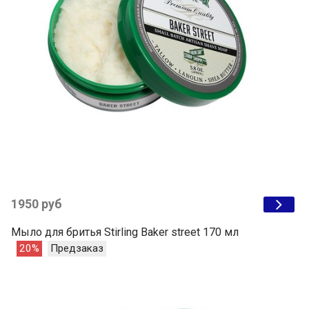
1950 руб
Мыло для бритья Stirling Baker street 170 мл
20%
Предзаказ