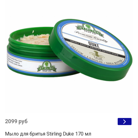
2099 руб
Мыло для бритья Stirling Duke 170 мл