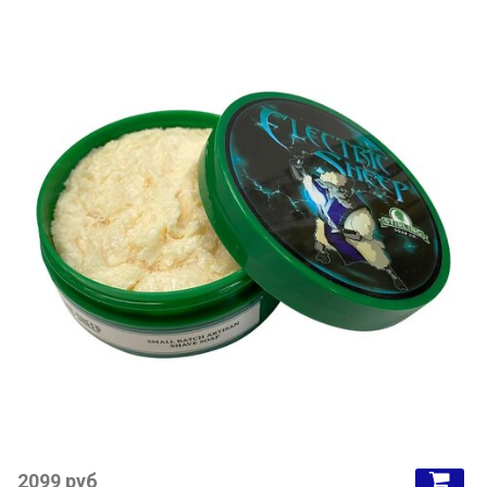
2099 руб