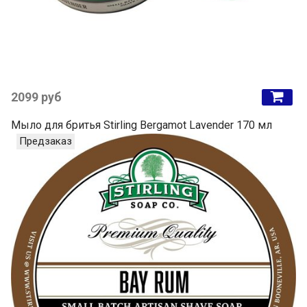
2099 руб
Мыло для бритья Stirling Bergamot Lavender 170 мл
Предзаказ