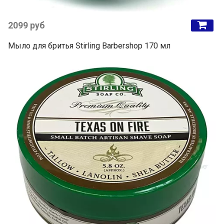
2099 руб
Мыло для бритья Stirling Barbershop 170 мл