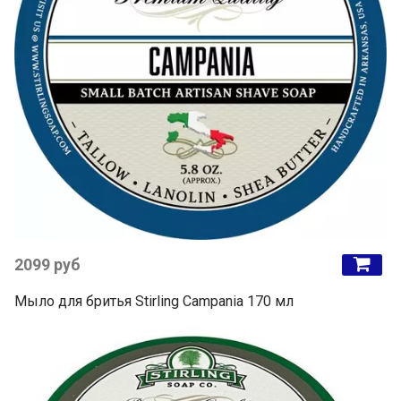
2099 руб
Мыло для бритья Stirling Campania 170 мл