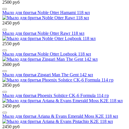
2500 руб
Мыло для бритья Noble Otter Hamami 118 мл
2450 руб
Мыло для бритья Noble Otter Rawr 118 мл
2550 руб
Мыло для бритья Noble Otter Logbook 118 мл
2600 руб
Мыло для бритья Zingari Man The Gent 142 мл
2850 руб
Мыло для бритья Phoenix Solstice CK-6 Formula 114 гр
2450 руб
Мыло для бритья Ariana & Evans Emerald Moss K2E 118 мл
2450 руб