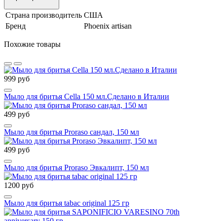
Страна производитель
США
Бренд
Phoenix artisan
Похожие товары
999 руб
Мыло для бритья Cella 150 мл.Сделано в Италии
499 руб
Мыло для бритья Proraso сандал, 150 мл
499 руб
Мыло для бритья Proraso Эвкалипт, 150 мл
1200 руб
Мыло для бритья tabac original 125 гр