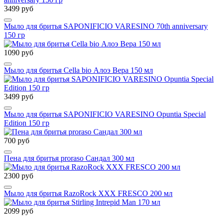
3499 руб
Мыло для бритья SAPONIFICIO VARESINO 70th anniversary
150 гр
1090 руб
Мыло для бритья Cella bio Алоэ Вера 150 мл
3499 руб
Мыло для бритья SAPONIFICIO VARESINO Opuntia Special
Edition 150 гр
700 руб
Пена для бритья proraso Сандал 300 мл
2300 руб
Мыло для бритья RazoRock XXX FRESCO 200 мл
2099 руб