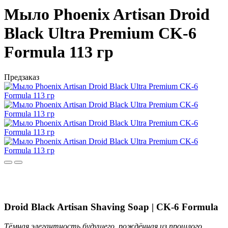
Мыло Phoenix Artisan Droid
Black Ultra Premium CK-6
Formula 113 гр
Предзаказ
Droid Black Artisan Shaving Soap | CK-6 Formula
Тёмная элегантность будущего, рождённая из прошлого