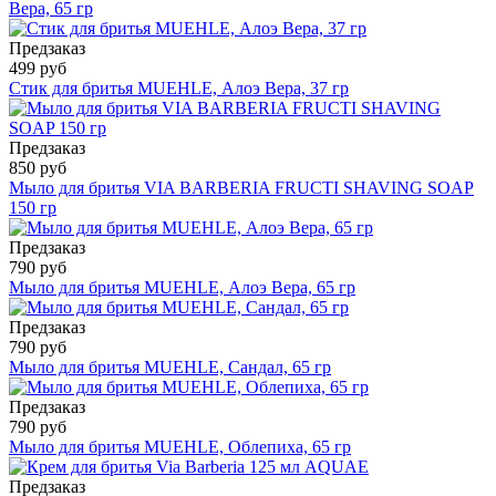
Вера, 65 гр
Предзаказ
499 руб
Стик для бритья MUEHLE, Алоэ Вера, 37 гр
Предзаказ
850 руб
Мыло для бритья VIA BARBERIA FRUCTI SHAVING SOAP
150 гр
Предзаказ
790 руб
Мыло для бритья MUEHLE, Алоэ Вера, 65 гр
Предзаказ
790 руб
Мыло для бритья MUEHLE, Сандал, 65 гр
Предзаказ
790 руб
Мыло для бритья MUEHLE, Облепиха, 65 гр
Предзаказ