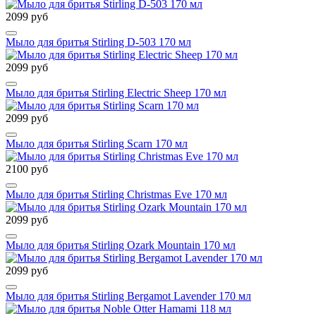
2099 руб
Мыло для бритья Stirling D-503 170 мл
2099 руб
Мыло для бритья Stirling Electric Sheep 170 мл
2099 руб
Мыло для бритья Stirling Scarn 170 мл
2100 руб
Мыло для бритья Stirling Christmas Eve 170 мл
2099 руб
Мыло для бритья Stirling Ozark Mountain 170 мл
2099 руб
Мыло для бритья Stirling Bergamot Lavender 170 мл