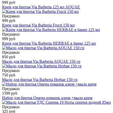
999 руб
Крем для бритья Via Barberia 125 мл AQUAE
Предзаказ
999 руб
Крем для бритья Via Barberia Fructi 150 мл
Предзаказ
999 руб
Крем для бритья Via Barberia HERBAE в банке 125 мл
Предзаказ
850 руб
Мыло для бритья Via Barberia AQUAE 150 гр
Предзаказ
750 руб
Мыло для бритья Via Barberia Herbae 150 гр
Предзаказ
1599 руб
Набор для бритья Omega помазок алюм +мыло крем
Предзаказ
325 руб