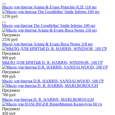
Мыло для бритья Ariana & Evans Pistachio K2E 118 мл
1250 руб
Мыло для бритья The Goodfellas' Smile Inferno 100 мл
Предзаказ
2550 руб
Мыло для бритья Ariana & Evans Boca Negra 118 мл
Предзаказ
999 руб
МЫЛО ДЛЯ БРИТЬЯ D. R. HARRIS, WINDSOR, 100 ГР
Предзаказ
999 руб
Мыло для бритья D.R. HARRIS, SANDALWOOD, 100 ГР
Предзаказ
700 руб
Мыло для бритья D. R. HARRIS, MARLBOROUGH
Предзаказ
450 руб