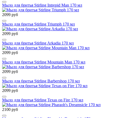
Мыло для бритья Stirling Intrepid Man 170 мл
2099 руб
Мыло для бритья Stirling Triumph 170 мл
2099 руб
Мыло для бритья Stirling Arkadia 170 мл
2099 руб
Мыло для бритья Stirling Mountain Man 170 мл
2099 руб
Мыло для бритья Stirling Barbershop 170 мл
2099 руб
Мыло для бритья Stirling Texas on Fire 170 мл
2100 руб