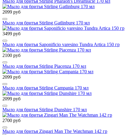
Мыло для бритья Stirling Pharaoh's Dreamsicle 170 мл
2099 руб
Мыло для бритья Stirling Gatlinburg 170 мл
3499 руб
Мыло для бритья Saponificio varesino Tundra Artica 150 гр
2100 руб
Мыло для бритья Stirling Piacenza 170 мл
2099 руб
Мыло для бритья Stirling Campania 170 мл
2099 руб
Мыло для бритья Stirling Dunshire 170 мл
2700 руб
Мыло для бритья Zingari Man The Watchman 142 гр