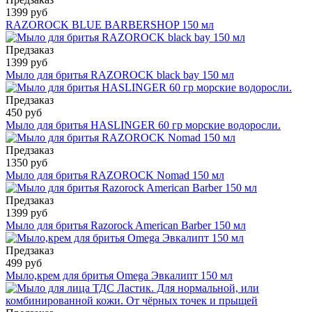
1399 руб
RAZOROCK BLUE BARBERSHOP 150 мл
Предзаказ
1399 руб
Мыло для бритья RAZOROCK black bay 150 мл
Предзаказ
450 руб
Мыло для бритья HASLINGER 60 гр морские водоросли.
Предзаказ
1350 руб
Мыло для бритья RAZOROCK Nomad 150 мл
Предзаказ
1399 руб
Мыло для бритья Razorock American Barber 150 мл
Предзаказ
499 руб
Мыло,крем для бритья Omega Эвкалипт 150 мл