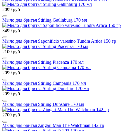
2099 руб
Мыло для бритья Stirling Gatlinburg 170 мл
3499 руб
Мыло для бритья Saponificio varesino Tundra Artica 150 гр
2100 руб
Мыло для бритья Stirling Piacenza 170 мл
2099 руб
Мыло для бритья Stirling Campania 170 мл
2099 руб
Мыло для бритья Stirling Dunshire 170 мл
2700 руб
Мыло для бритья Zingari Man The Watchman 142 гр