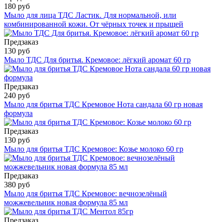
180 руб
Мыло для лица ТДС Ластик. Для нормальной, или
комбинированной кожи. От чёрных точек и прыщей
Предзаказ
130 руб
Мыло ТДС Для бритья. Кремовое: лёгкий аромат 60 гр
Предзаказ
240 руб
Мыло для бритья ТДС Кремовое Нота сандала 60 гр новая
формула
Предзаказ
130 руб
Мыло для бритья ТДС Кремовое: Козье молоко 60 гр
Предзаказ
380 руб
Мыло для бритья ТДС Кремовое: вечнозелёный
можжевельник новая формула 85 мл
Предзаказ