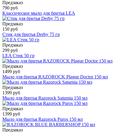
Предзаказ
790 руб
Классическое мыло для бритья LEA
Предзаказ
150 руб
Стик для бритья Derby 75 гр
Предзаказ
299 руб
LEA Стик 50 гр
Предзаказ
1499 руб
Мыло для бритья RAZOROCK Plague Doctor 150 мл
Предзаказ
1399 руб
Мыло для бритья Razorock Saturnia 150 мл
Предзаказ
1399 руб
Мыло для бритья Razorock Puros 150 мл
Предзаказ