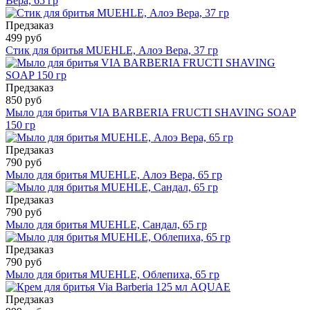
Вера, 65 гр
Предзаказ
499 руб
Стик для бритья MUEHLE, Алоэ Вера, 37 гр
Предзаказ
850 руб
Мыло для бритья VIA BARBERIA FRUCTI SHAVING SOAP
150 гр
Предзаказ
790 руб
Мыло для бритья MUEHLE, Алоэ Вера, 65 гр
Предзаказ
790 руб
Мыло для бритья MUEHLE, Сандал, 65 гр
Предзаказ
790 руб
Мыло для бритья MUEHLE, Облепиха, 65 гр
Предзаказ