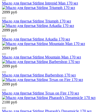
Мыло для бритья Stirling Intrepid Man 170 мл
2099 руб
Мыло для бритья Stirling Triumph 170 мл
2099 руб
Мыло для бритья Stirling Arkadia 170 мл
2099 руб
Мыло для бритья Stirling Mountain Man 170 мл
2099 руб
Мыло для бритья Stirling Barbershop 170 мл
2099 руб
Мыло для бритья Stirling Texas on Fire 170 мл
2100 руб
Мыло для бритья Stirling Pharaoh's Dreamsicle 170 мл