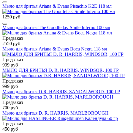
Мыло для бритья Ariana & Evans Pistachio K2E 118 мл
1250 руб
Мыло для бритья The Goodfellas' Smile Inferno 100 мл
Предзаказ
2550 руб
Мыло для бритья Ariana & Evans Boca Negra 118 мл
Предзаказ
999 руб
МЫЛО ДЛЯ БРИТЬЯ D. R. HARRIS, WINDSOR, 100 ГР
Предзаказ
999 руб
Мыло для бритья D.R. HARRIS, SANDALWOOD, 100 ГР
Предзаказ
700 руб
Мыло для бритья D. R. HARRIS, MARLBOROUGH
Предзаказ
450 руб