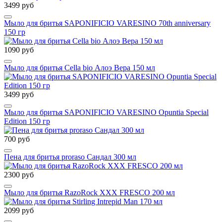
3499 руб
Мыло для бритья SAPONIFICIO VARESINO 70th anniversary
150 гр
1090 руб
Мыло для бритья Cella bio Алоэ Вера 150 мл
3499 руб
Мыло для бритья SAPONIFICIO VARESINO Opuntia Special
Edition 150 гр
700 руб
Пена для бритья proraso Сандал 300 мл
2300 руб
Мыло для бритья RazoRock XXX FRESCO 200 мл
2099 руб