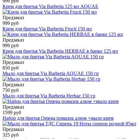
999 руб
Крем для бритья Via Barberia 125 мл AQUAE
Предзаказ
999 руб
Крем для бритья Via Barberia Fructi 150 мл
Предзаказ
999 руб
Крем для бритья Via Barberia HERBAE в банке 125 мл
Предзаказ
850 руб
Мыло для бритья Via Barberia AQUAE 150 гр
Предзаказ
750 руб
Мыло для бритья Via Barberia Herbae 150 гр
Предзаказ
1599 руб
Набор для бритья Omega помазок алюм +мыло крем
Предзаказ
325 руб