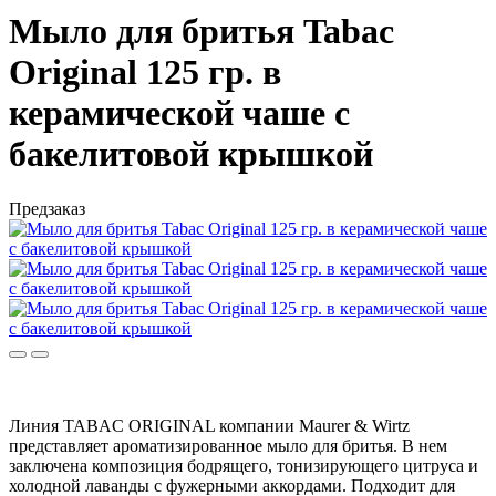
Мыло для бритья Tabac
Original 125 гр. в
керамической чаше с
бакелитовой крышкой
Предзаказ
Линия TABAC ORIGINAL компании Maurer & Wirtz
представляет ароматизированное мыло для бритья. В нем
заключена композиция бодрящего, тонизирующего цитруса и
холодной лаванды с фужерными аккордами. Подхо
дит для