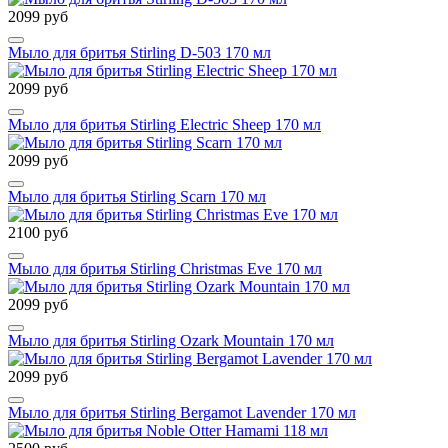
2099 руб
Мыло для бритья Stirling D-503 170 мл
2099 руб
Мыло для бритья Stirling Electric Sheep 170 мл
2099 руб
Мыло для бритья Stirling Scarn 170 мл
2100 руб
Мыло для бритья Stirling Christmas Eve 170 мл
2099 руб
Мыло для бритья Stirling Ozark Mountain 170 мл
2099 руб
Мыло для бритья Stirling Bergamot Lavender 170 мл