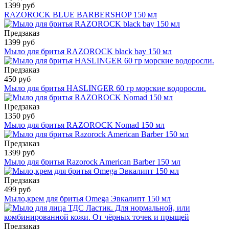
1399 руб
RAZOROCK BLUE BARBERSHOP 150 мл
Предзаказ
1399 руб
Мыло для бритья RAZOROCK black bay 150 мл
Предзаказ
450 руб
Мыло для бритья HASLINGER 60 гр морские водоросли.
Предзаказ
1350 руб
Мыло для бритья RAZOROCK Nomad 150 мл
Предзаказ
1399 руб
Мыло для бритья Razorock American Barber 150 мл
Предзаказ
499 руб
Мыло,крем для бритья Omega Эвкалипт 150 мл
Предзаказ