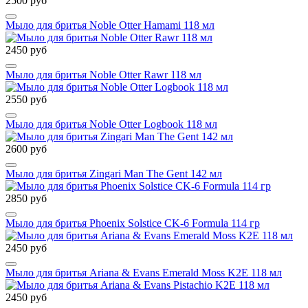
2500 руб
Мыло для бритья Noble Otter Hamami 118 мл
2450 руб
Мыло для бритья Noble Otter Rawr 118 мл
2550 руб
Мыло для бритья Noble Otter Logbook 118 мл
2600 руб
Мыло для бритья Zingari Man The Gent 142 мл
2850 руб
Мыло для бритья Phoenix Solstice CK-6 Formula 114 гр
2450 руб
Мыло для бритья Ariana & Evans Emerald Moss K2E 118 мл
2450 руб