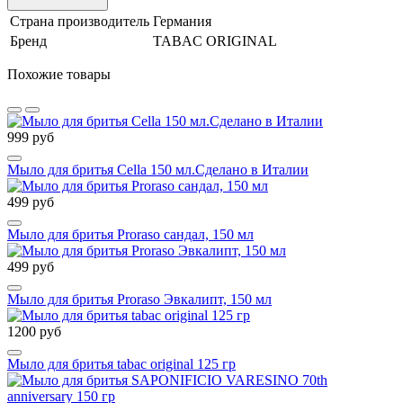
Страна производитель
Германия
Бренд
TABAC ORIGINAL
Похожие товары
999 руб
Мыло для бритья Cella 150 мл.Сделано в Италии
499 руб
Мыло для бритья Proraso сандал, 150 мл
499 руб
Мыло для бритья Proraso Эвкалипт, 150 мл
1200 руб
Мыло для бритья tabac original 125 гр