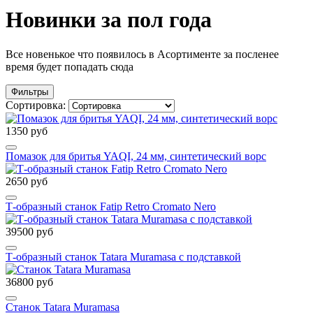
Новинки за пол года
Все новенькое что появилось в Асортименте за посленее
время будет попадать сюда
Фильтры
Сортировка:
1350 руб
Помазок для бритья YAQI, 24 мм, синтетический ворс
2650 руб
Т-образный станок Fatip Retro Cromato Nero
39500 руб
Т-образный станок Tatara Muramasa c подставкой
36800 руб
Cтанок Tatara Muramasa