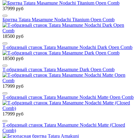
37999 руб
Бритва Tatara Masamune Nodachi Titanium Open Comb
18500 руб
T-образный станок Tatara Masamune Nodachi Dark Open Comb
18500 руб
T-образный станок Tatara Masamune Dark Open Comb
17999 руб
T-образный станок Tatara Masamune Nodachi Matte Open Comb
17999 руб
Т-образный станок Tatara Masamune Nodachi Matte (Closed
Comb)