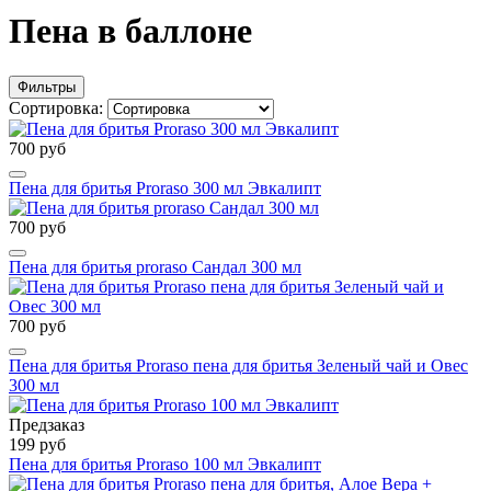
Пена в баллоне
Фильтры
Сортировка:
700 руб
Пена для бритья Proraso 300 мл Эвкалипт
700 руб
Пена для бритья proraso Сандал 300 мл
700 руб
Пена для бритья Proraso пена для бритья Зеленый чай и Овес
300 мл
Предзаказ
199 руб
Пена для бритья Proraso 100 мл Эвкалипт