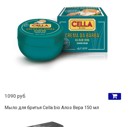
1090 руб
Мыло для бритья Cella bio Алоэ Вера 150 мл