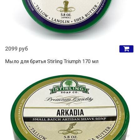
2099 руб
Мыло для бритья Stirling Triumph 170 мл