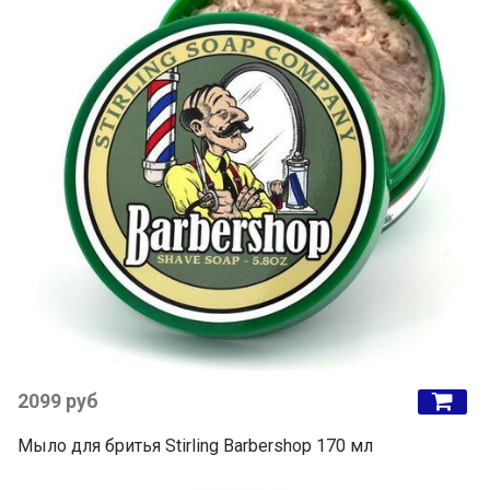
2099 руб
Мыло для бритья Stirling Barbershop 170 мл