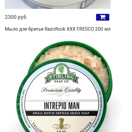
2300 руб
Мыло для бритья RazoRock XXX FRESCO 200 мл