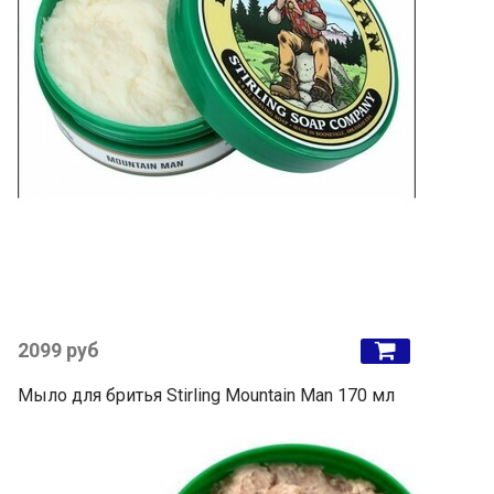
2099 руб
Мыло для бритья Stirling Mountain Man 170 мл