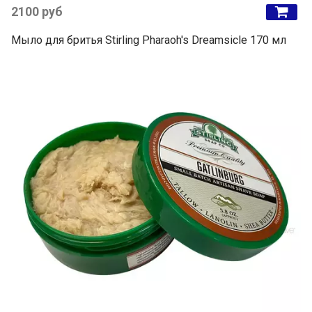
2100 руб
Мыло для бритья Stirling Pharaoh's Dreamsicle 170 мл