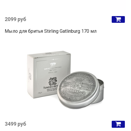
2099 руб
Мыло для бритья Stirling Gatlinburg 170 мл
3499 руб