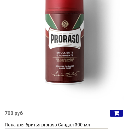
700 руб
Пена для бритья proraso Сандал 300 мл