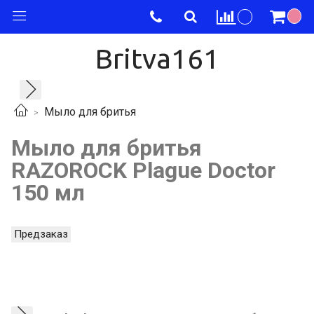
Britva161
Мыло для бритья
Мыло для бритья
RAZOROCK Plague Doctor
150 мл
Предзаказ