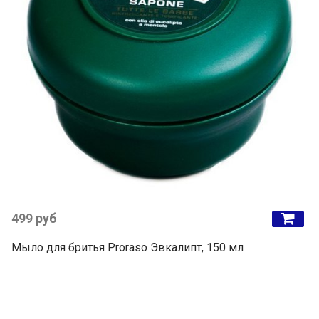
499 руб
Мыло для бритья Proraso Эвкалипт, 150 мл