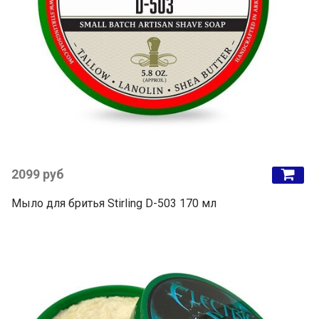
2099 руб
Мыло для бритья Stirling D-503 170 мл