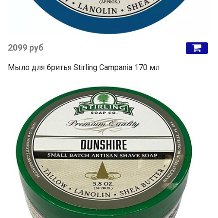
2099 руб
Мыло для бритья Stirling Campania 170 мл