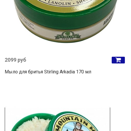
2099 руб
Мыло для бритья Stirling Arkadia 170 мл