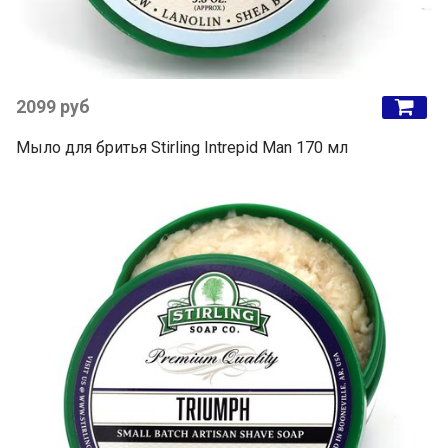
2099 руб
Мыло для бритья Stirling Intrepid Man 170 мл