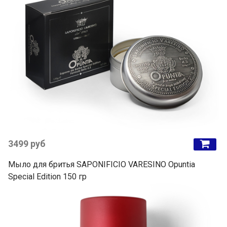
3499 руб
Мыло для бритья SAPONIFICIO VARESINO Opuntia
Special Edition 150 гр