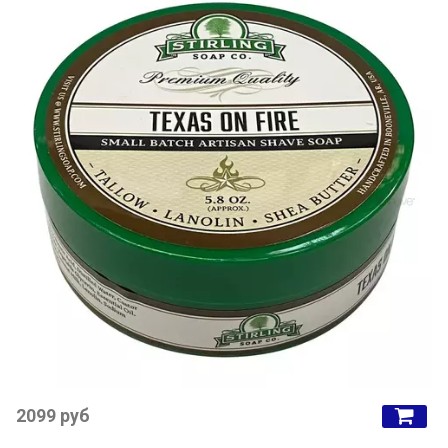
2099 руб