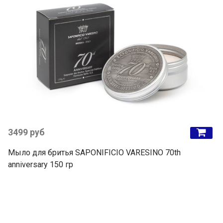
3499 руб
Мыло для бритья SAPONIFICIO VARESINO 70th
anniversary 150 гр