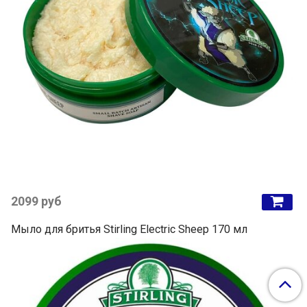
2099 руб
Мыло для бритья Stirling Electric Sheep 170 мл