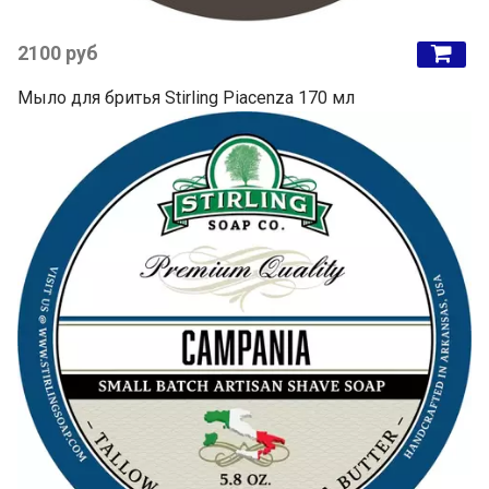
2100 руб
Мыло для бритья Stirling Piacenza 170 мл