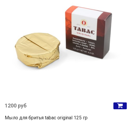
1200 руб
Мыло для бритья tabac original 125 гр