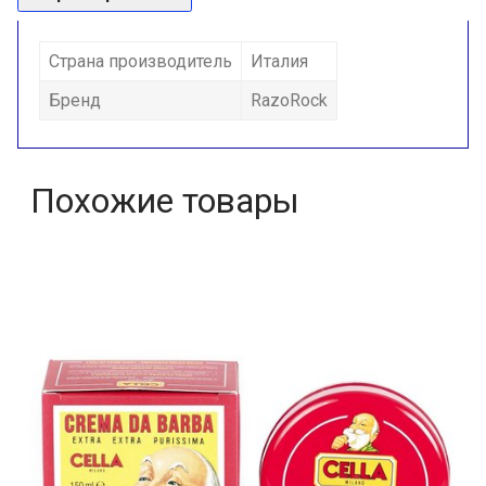
Страна производитель
Италия
Бренд
RazoRock
Похожие товары