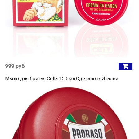
999 руб
Мыло для бритья Cella 150 мл.Сделано в Италии