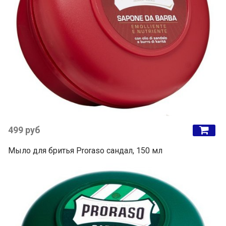
499 руб
Мыло для бритья Proraso сандал, 150 мл