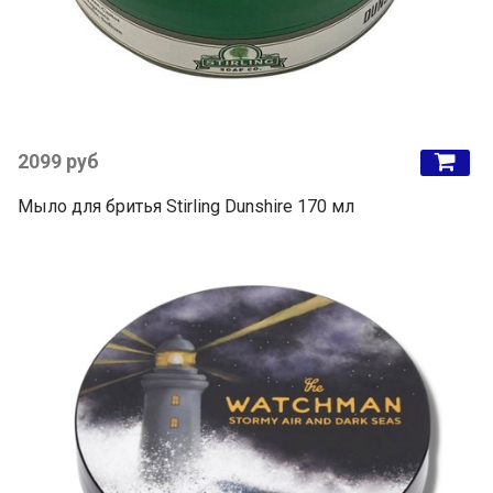
2099 руб
Мыло для бритья Stirling Dunshire 170 мл