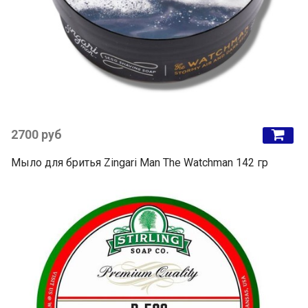
2700 руб
Мыло для бритья Zingari Man The Watchman 142 гр