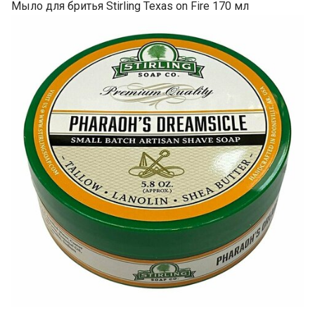
Мыло для бритья Stirling Texas on Fire 170 мл