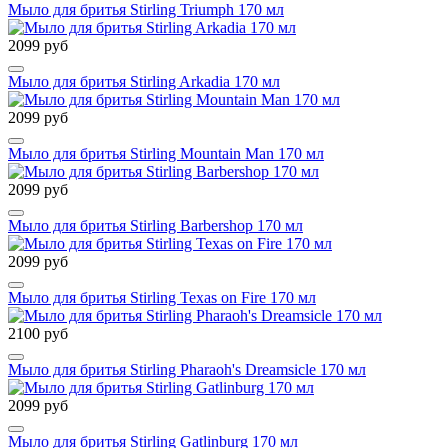
Мыло для бритья Stirling Triumph 170 мл
2099 руб
Мыло для бритья Stirling Arkadia 170 мл
2099 руб
Мыло для бритья Stirling Mountain Man 170 мл
2099 руб
Мыло для бритья Stirling Barbershop 170 мл
2099 руб
Мыло для бритья Stirling Texas on Fire 170 мл
2100 руб
Мыло для бритья Stirling Pharaoh's Dreamsicle 170 мл
2099 руб
Мыло для бритья Stirling Gatlinburg 170 мл