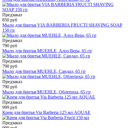
Предзаказ
850 руб
Мыло для бритья VIA BARBERIA FRUCTI SHAVING SOAP
150 гр
Предзаказ
790 руб
Мыло для бритья MUEHLE, Алоэ Вера, 65 гр
Предзаказ
790 руб
Мыло для бритья MUEHLE, Сандал, 65 гр
Предзаказ
790 руб
Мыло для бритья MUEHLE, Облепиха, 65 гр
Предзаказ
999 руб
Крем для бритья Via Barberia 125 мл AQUAE
Предзаказ
999 руб