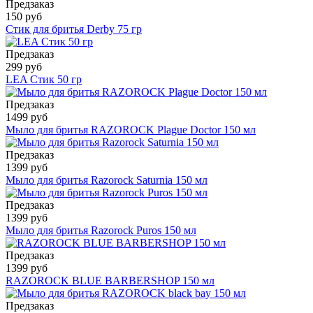
Предзаказ
150 руб
Стик для бритья Derby 75 гр
Предзаказ
299 руб
LEA Стик 50 гр
Предзаказ
1499 руб
Мыло для бритья RAZOROCK Plague Doctor 150 мл
Предзаказ
1399 руб
Мыло для бритья Razorock Saturnia 150 мл
Предзаказ
1399 руб
Мыло для бритья Razorock Puros 150 мл
Предзаказ
1399 руб
RAZOROCK BLUE BARBERSHOP 150 мл
Предзаказ