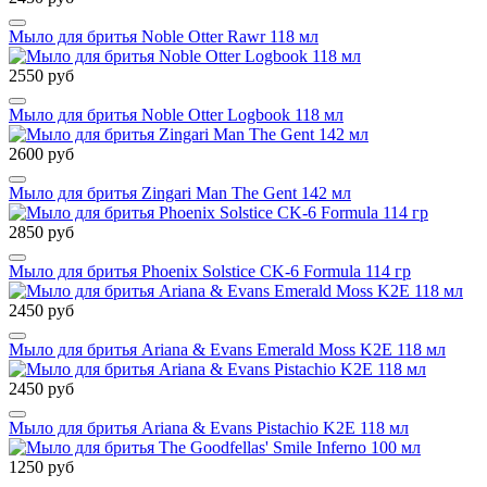
Мыло для бритья Noble Otter Rawr 118 мл
2550 руб
Мыло для бритья Noble Otter Logbook 118 мл
2600 руб
Мыло для бритья Zingari Man The Gent 142 мл
2850 руб
Мыло для бритья Phoenix Solstice CK-6 Formula 114 гр
2450 руб
Мыло для бритья Ariana & Evans Emerald Moss K2E 118 мл
2450 руб
Мыло для бритья Ariana & Evans Pistachio K2E 118 мл
1250 руб