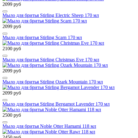
2099 руб
Мыло для бритья Stirling Electric Sheep 170 мл
2099 руб
Мыло для бритья Stirling Scarn 170 мл
2100 руб
Мыло для бритья Stirling Christmas Eve 170 мл
2099 руб
Мыло для бритья Stirling Ozark Mountain 170 мл
2099 руб
Мыло для бритья Stirling Bergamot Lavender 170 мл
2500 руб
Мыло для бритья Noble Otter Hamami 118 мл
2450 руб