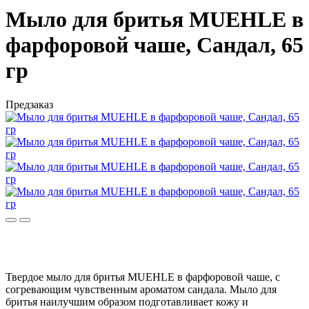
Мыло для бритья MUEHLE в
фарфоровой чаше, Сандал, 65
гр
Предзаказ
Твердое мыло для бритья MUEHLE в фарфоровой чаше, с
согревающим чувственным ароматом сандала. Мыло для
бритья наилучшим образом подготавливает кожу и