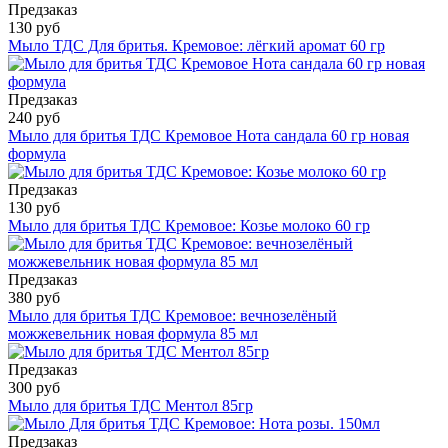
Предзаказ
130 руб
Мыло ТДС Для бритья. Кремовое: лёгкий аромат 60 гр
Предзаказ
240 руб
Мыло для бритья ТДС Кремовое Нота сандала 60 гр новая
формула
Предзаказ
130 руб
Мыло для бритья ТДС Кремовое: Козье молоко 60 гр
Предзаказ
380 руб
Мыло для бритья ТДС Кремовое: вечнозелёный
можжевельник новая формула 85 мл
Предзаказ
300 руб
Мыло для бритья ТДС Ментол 85гр
Предзаказ