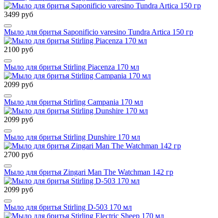
3499 руб
Мыло для бритья Saponificio varesino Tundra Artica 150 гр
2100 руб
Мыло для бритья Stirling Piacenza 170 мл
2099 руб
Мыло для бритья Stirling Campania 170 мл
2099 руб
Мыло для бритья Stirling Dunshire 170 мл
2700 руб
Мыло для бритья Zingari Man The Watchman 142 гр
2099 руб
Мыло для бритья Stirling D-503 170 мл