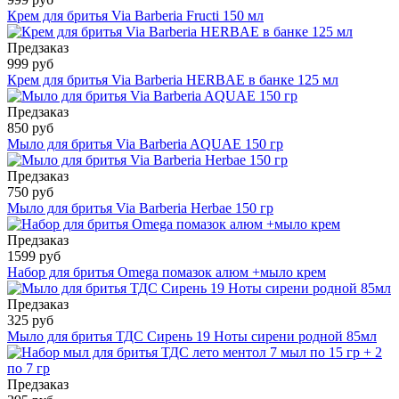
Крем для бритья Via Barberia Fructi 150 мл
Предзаказ
999 руб
Крем для бритья Via Barberia HERBAE в банке 125 мл
Предзаказ
850 руб
Мыло для бритья Via Barberia AQUAE 150 гр
Предзаказ
750 руб
Мыло для бритья Via Barberia Herbae 150 гр
Предзаказ
1599 руб
Набор для бритья Omega помазок алюм +мыло крем
Предзаказ
325 руб
Мыло для бритья ТДС Сирень 19 Ноты сирени родной 85мл
Предзаказ