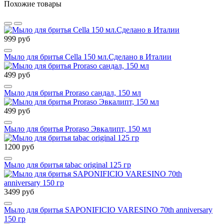
Похожие товары
999 руб
Мыло для бритья Cella 150 мл.Сделано в Италии
499 руб
Мыло для бритья Proraso сандал, 150 мл
499 руб
Мыло для бритья Proraso Эвкалипт, 150 мл
1200 руб
Мыло для бритья tabac original 125 гр
3499 руб
Мыло для бритья SAPONIFICIO VARESINO 70th anniversary
150 гр