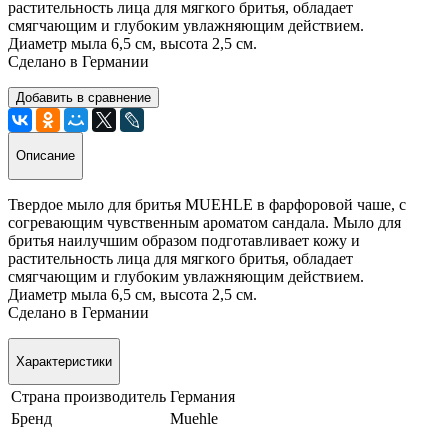
растительность лица для мягкого бритья, обладает
смягчающим и глубоким увлажняющим действием.
Диаметр мыла 6,5 см, высота 2,5 см.
Сделано в Германии
Добавить в сравнение
Описание
Твердое мыло для бритья MUEHLE в фарфоровой чаше, с
согревающим чувственным ароматом сандала. Мыло для
бритья наилучшим образом подготавливает кожу и
растительность лица для мягкого бритья, обладает
смягчающим и глубоким увлажняющим действием.
Диаметр мыла 6,5 см, высота 2,5 см.
Сделано в Германии
Характеристики
Страна производитель
Германия
Бренд
Muehle