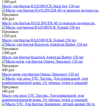
1399 руб
Мыло для бритья RAZOROCK black bay 150 мл
Предзаказ
450 руб
Мыло для бритья HASLINGER 60 гр морские водоросли.
Предзаказ
1350 руб
Мыло для бритья RAZOROCK Nomad 150 мл
Предзаказ
1399 руб
Мыло для бритья Razorock American Barber 150 мл
Предзаказ
499 руб
Мыло,крем для бритья Omega Эвкалипт 150 мл
Предзаказ
180 руб
Мыло для лица ТДС Ластик. Для нормальной, или
комбинированной кожи. От чёрных точек и прыщей