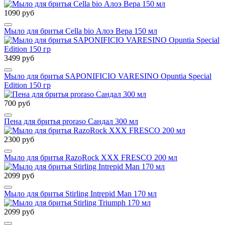
1090 руб
Мыло для бритья Cella bio Алоэ Вера 150 мл
3499 руб
Мыло для бритья SAPONIFICIO VARESINO Opuntia Special
Edition 150 гр
700 руб
Пена для бритья proraso Сандал 300 мл
2300 руб
Мыло для бритья RazoRock XXX FRESCO 200 мл
2099 руб
Мыло для бритья Stirling Intrepid Man 170 мл
2099 руб