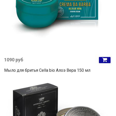
1090 руб
Мыло для бритья Cella bio Алоэ Вера 150 мл