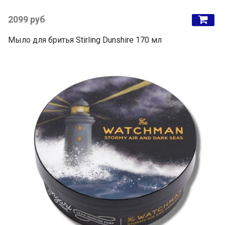
2099 руб
Мыло для бритья Stirling Dunshire 170 мл