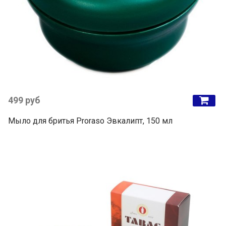
499 руб
Мыло для бритья Proraso Эвкалипт, 150 мл