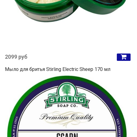
2099 руб
Мыло для бритья Stirling Electric Sheep 170 мл