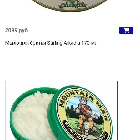
2099 руб
Мыло для бритья Stirling Arkadia 170 мл