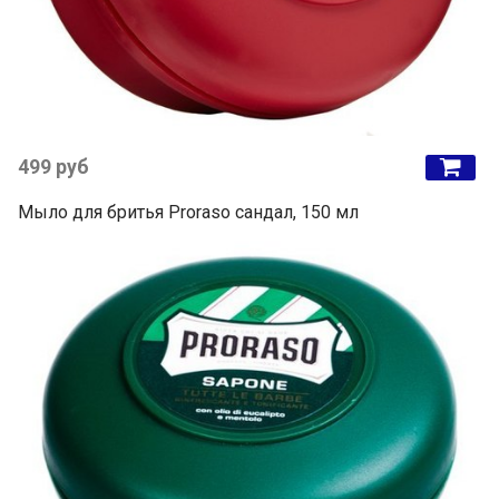
499 руб
Мыло для бритья Proraso сандал, 150 мл