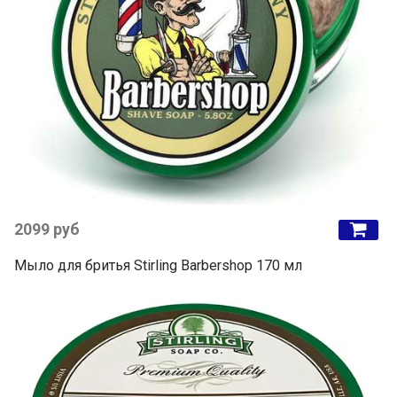
2099 руб
Мыло для бритья Stirling Barbershop 170 мл