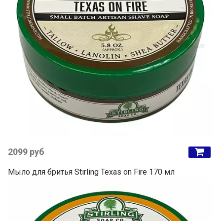
2099 руб
Мыло для бритья Stirling Texas on Fire 170 мл