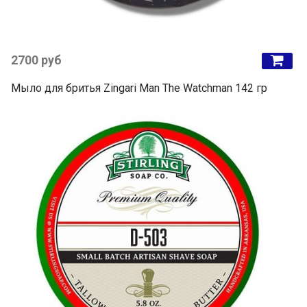
2700 руб
Мыло для бритья Zingari Man The Watchman 142 гр