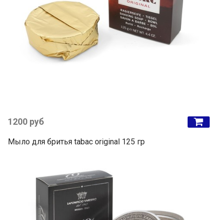
1200 руб
Мыло для бритья tabac original 125 гр