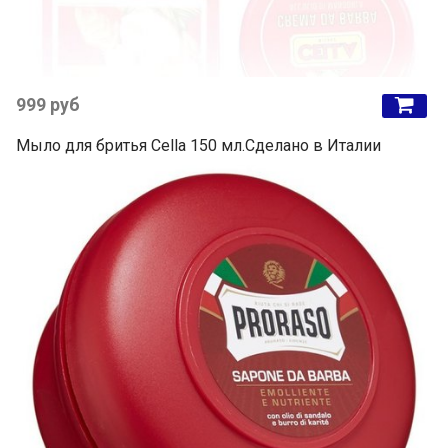
999 руб
Мыло для бритья Cella 150 мл.Сделано в Италии