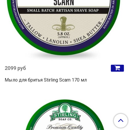
2099 руб
Мыло для бритья Stirling Scarn 170 мл