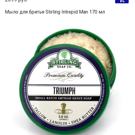
Мыло для бритья Stirling Intrepid Man 170 мл