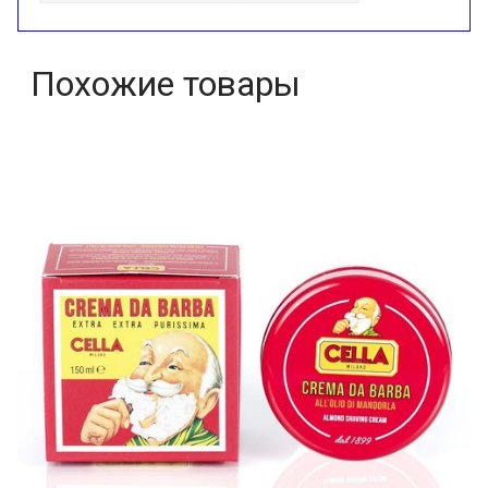
Похожие товары