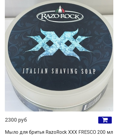
2300 руб
Мыло для бритья RazoRock XXX FRESCO 200 мл