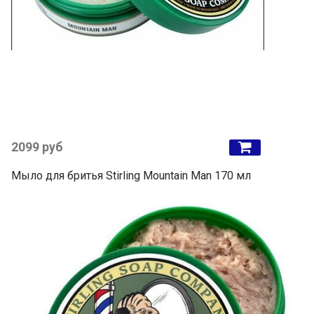
2099 руб
Мыло для бритья Stirling Mountain Man 170 мл