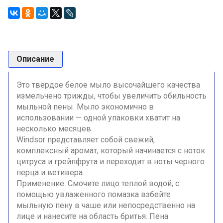
Описание
Это твердое белое мыло высочайшего качества
измельчено трижды, чтобы увеличить обильность
мыльной пены. Мыло экономично в
использовании — одной упаковки хватит на
несколько месяцев.
Windsor представля
ет собой свежий,
комплексный аромат, который начинается с ноток
цитруса и грейпфрута и переходит в ноты черного
перца и ветивера.
Применение: Смочите лицо теплой водой, с
помощью увлаженного помазка взбейте
мыльную пену в чаше или непосредственно на
лице и нанесите на область бритья. Пена