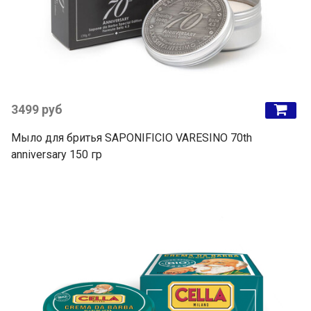
3499 руб
Мыло для бритья SAPONIFICIO VARESINO 70th
anniversary 150 гр