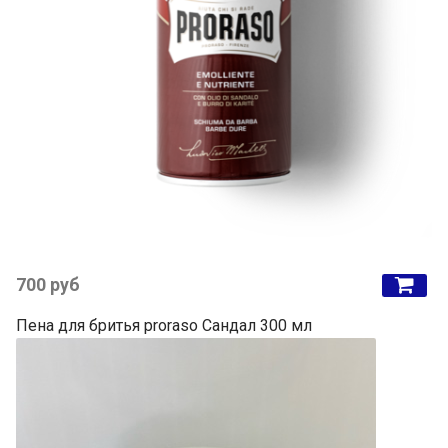
700 руб
Пена для бритья proraso Сандал 300 мл