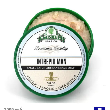
2099 руб