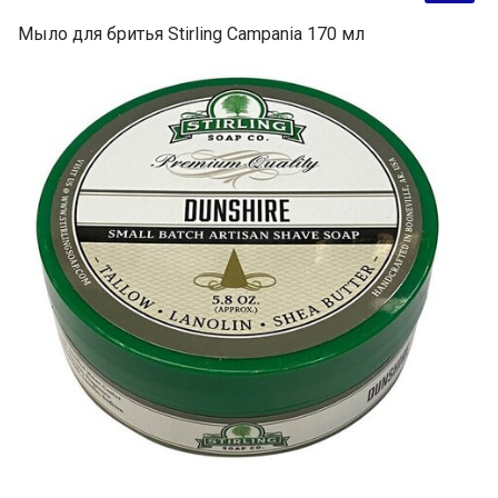
Мыло для бритья Stirling Campania 170 мл