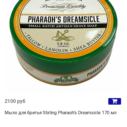
2100 руб
Мыло для бритья Stirling Pharaoh's Dreamsicle 170 мл