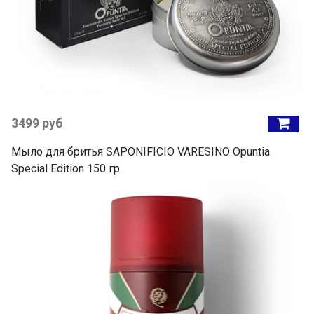
3499 руб
Мыло для бритья SAPONIFICIO VARESINO Opuntia
Special Edition 150 гр