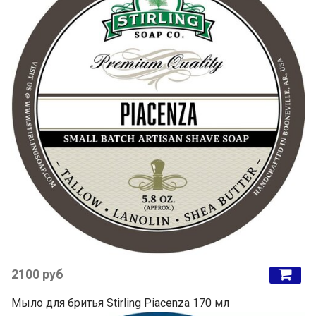
2100 руб
Мыло для бритья Stirling Piacenza 170 мл