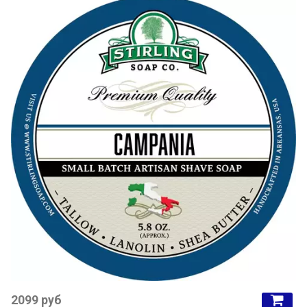
2099 руб