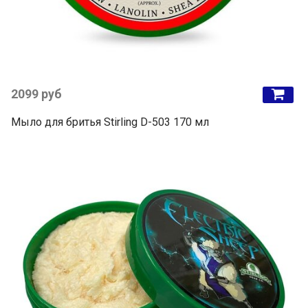
2099 руб
Мыло для бритья Stirling D-503 170 мл