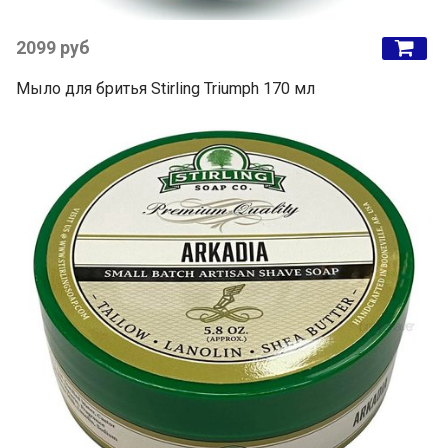
2099 руб
Мыло для бритья Stirling Triumph 170 мл