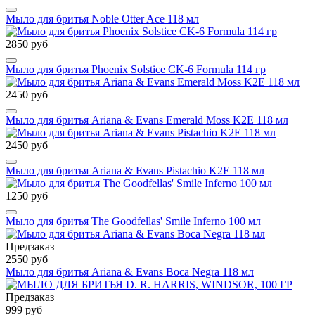
Мыло для бритья Noble Otter Ace 118 мл
2850 руб
Мыло для бритья Phoenix Solstice CK-6 Formula 114 гр
2450 руб
Мыло для бритья Ariana & Evans Emerald Moss K2E 118 мл
2450 руб
Мыло для бритья Ariana & Evans Pistachio K2E 118 мл
1250 руб
Мыло для бритья The Goodfellas' Smile Inferno 100 мл
Предзаказ
2550 руб
Мыло для бритья Ariana & Evans Boca Negra 118 мл
Предзаказ
999 руб