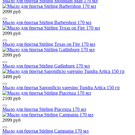
Мыло для бритья Stirling Mountain Man 170 мл
2099 руб
Мыло для бритья Stirling Barbershop 170 мл
2099 руб
Мыло для бритья Stirling Texas on Fire 170 мл
2099 руб
Мыло для бритья Stirling Gatlinburg 170 мл
3499 руб
Мыло для бритья Saponificio varesino Tundra Artica 150 гр
2100 руб
Мыло для бритья Stirling Piacenza 170 мл
2099 руб
Мыло для бритья Stirling Campania 170 мл