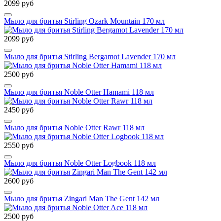
2099 руб
Мыло для бритья Stirling Ozark Mountain 170 мл
2099 руб
Мыло для бритья Stirling Bergamot Lavender 170 мл
2500 руб
Мыло для бритья Noble Otter Hamami 118 мл
2450 руб
Мыло для бритья Noble Otter Rawr 118 мл
2550 руб
Мыло для бритья Noble Otter Logbook 118 мл
2600 руб
Мыло для бритья Zingari Man The Gent 142 мл
2500 руб