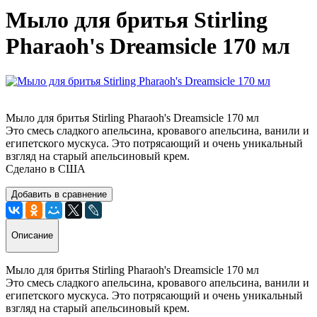
Мыло для бритья Stirling
Pharaoh's Dreamsicle 170 мл
Мыло для бритья Stirling Pharaoh's Dreamsicle 170 мл
Это смесь сладкого апельсина, кровавого апельсина, ванили и
египетского мускуса. Это потрясающий и очень уникальный
взгляд на старый апельсиновый крем.
Сделано в США
Добавить в сравнение
Описание
Мыло для бритья Stirling Pharaoh's Dreamsicle 170 мл
Это смесь сладкого апельсина, кровавого апельсина, ванили и
египетского мускуса. Это потрясающий и очень уникальный
взгляд на старый апельсиновый крем.