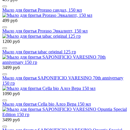
Мыло для бритья Proraso сандал, 150 мл
499 руб
Мыло для бритья Proraso Эвкалипт, 150 мл
1200 руб
Мыло для бритья tabac original 125 гр
3499 руб
Мыло для бритья SAPONIFICIO VARESINO 70th anniversary
150 гр
1090 руб
Мыло для бритья Cella bio Алоэ Вера 150 мл
3499 руб