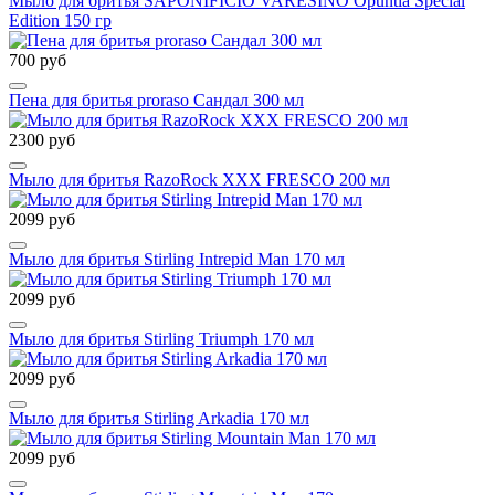
Мыло для бритья SAPONIFICIO VARESINO Opuntia Special
Edition 150 гр
700 руб
Пена для бритья proraso Сандал 300 мл
2300 руб
Мыло для бритья RazoRock XXX FRESCO 200 мл
2099 руб
Мыло для бритья Stirling Intrepid Man 170 мл
2099 руб
Мыло для бритья Stirling Triumph 170 мл
2099 руб
Мыло для бритья Stirling Arkadia 170 мл
2099 руб