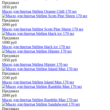
Предзаказ
1850 руб
Мыло для бритья Stirling Orange Chill 170 мл
Предзаказ
2099 руб
Мыло для бритья Stirling Scots Pine Sheep 170 мл
Предзаказ
1690 руб
Мыло для бритья Stirling black ice 170 мл
Предзаказ
1950 руб
Мыло для бритья Stirling Hipster 170 мл
Предзаказ
2100 руб
Мыло для бритья Stirling Island Man 170 мл
Предзаказ
2099 руб
Мыло для бритья Stirling Ramblin Man 170 мл
Предзаказ