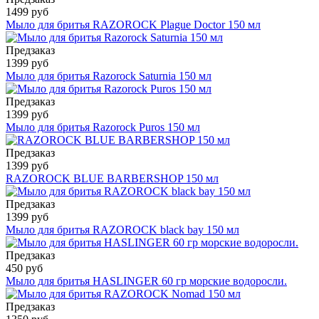
1499 руб
Мыло для бритья RAZOROCK Plague Doctor 150 мл
Предзаказ
1399 руб
Мыло для бритья Razorock Saturnia 150 мл
Предзаказ
1399 руб
Мыло для бритья Razorock Puros 150 мл
Предзаказ
1399 руб
RAZOROCK BLUE BARBERSHOP 150 мл
Предзаказ
1399 руб
Мыло для бритья RAZOROCK black bay 150 мл
Предзаказ
450 руб
Мыло для бритья HASLINGER 60 гр морские водоросли.
Предзаказ