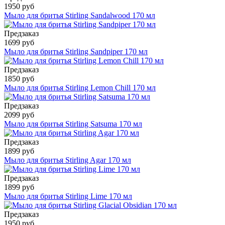
1950 руб
Мыло для бритья Stirling Sandalwood 170 мл
Предзаказ
1699 руб
Мыло для бритья Stirling Sandpiper 170 мл
Предзаказ
1850 руб
Мыло для бритья Stirling Lemon Chill 170 мл
Предзаказ
2099 руб
Мыло для бритья Stirling Satsuma 170 мл
Предзаказ
1899 руб
Мыло для бритья Stirling Agar 170 мл
Предзаказ
1899 руб
Мыло для бритья Stirling Lime 170 мл
Предзаказ
1950 руб