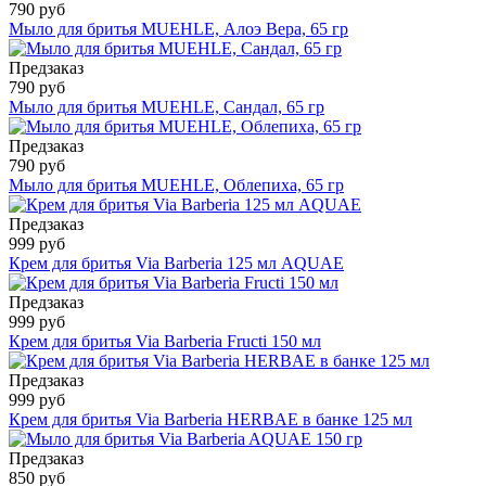
790 руб
Мыло для бритья MUEHLE, Алоэ Вера, 65 гр
Предзаказ
790 руб
Мыло для бритья MUEHLE, Сандал, 65 гр
Предзаказ
790 руб
Мыло для бритья MUEHLE, Облепиха, 65 гр
Предзаказ
999 руб
Крем для бритья Via Barberia 125 мл AQUAE
Предзаказ
999 руб
Крем для бритья Via Barberia Fructi 150 мл
Предзаказ
999 руб
Крем для бритья Via Barberia HERBAE в банке 125 мл
Предзаказ
850 руб