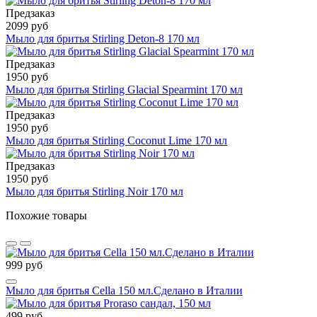
Предзаказ
2099 руб
Мыло для бритья Stirling Deton-8 170 мл
Предзаказ
1950 руб
Мыло для бритья Stirling Glacial Spearmint 170 мл
Предзаказ
1950 руб
Мыло для бритья Stirling Coconut Lime 170 мл
Предзаказ
1950 руб
Мыло для бритья Stirling Noir 170 мл
Похожие товары
999 руб
Мыло для бритья Cella 150 мл.Сделано в Италии
499 руб