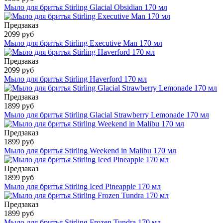
Мыло для бритья Stirling Glacial Obsidian 170 мл
Предзаказ
2099 руб
Мыло для бритья Stirling Executive Man 170 мл
Предзаказ
2099 руб
Мыло для бритья Stirling Haverford 170 мл
Предзаказ
1899 руб
Мыло для бритья Stirling Glacial Strawberry Lemonade 170 мл
Предзаказ
1899 руб
Мыло для бритья Stirling Weekend in Malibu 170 мл
Предзаказ
1899 руб
Мыло для бритья Stirling Iced Pineapple 170 мл
Предзаказ
1899 руб
Мыло для бритья Stirling Frozen Tundra 170 мл