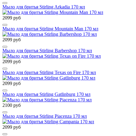
Мыло для бритья Stirling Arkadia 170 мл
2099 руб
Мыло для бритья Stirling Mountain Man 170 мл
2099 руб
Мыло для бритья Stirling Barbershop 170 мл
2099 руб
Мыло для бритья Stirling Texas on Fire 170 мл
2099 руб
Мыло для бритья Stirling Gatlinburg 170 мл
2100 руб
Мыло для бритья Stirling Piacenza 170 мл
2099 руб