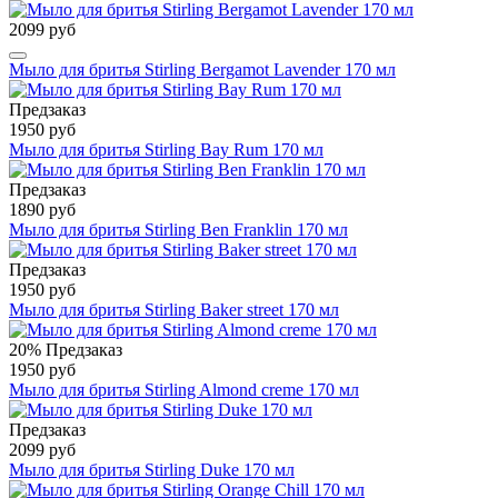
2099 руб
Мыло для бритья Stirling Bergamot Lavender 170 мл
Предзаказ
1950 руб
Мыло для бритья Stirling Bay Rum 170 мл
Предзаказ
1890 руб
Мыло для бритья Stirling Ben Franklin 170 мл
Предзаказ
1950 руб
Мыло для бритья Stirling Baker street 170 мл
20%
Предзаказ
1950 руб
Мыло для бритья Stirling Almond creme 170 мл
Предзаказ
2099 руб
Мыло для бритья Stirling Duke 170 мл