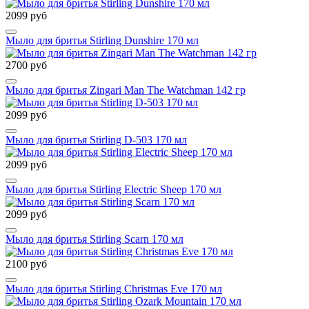
2099 руб
Мыло для бритья Stirling Dunshire 170 мл
2700 руб
Мыло для бритья Zingari Man The Watchman 142 гр
2099 руб
Мыло для бритья Stirling D-503 170 мл
2099 руб
Мыло для бритья Stirling Electric Sheep 170 мл
2099 руб
Мыло для бритья Stirling Scarn 170 мл
2100 руб
Мыло для бритья Stirling Christmas Eve 170 мл