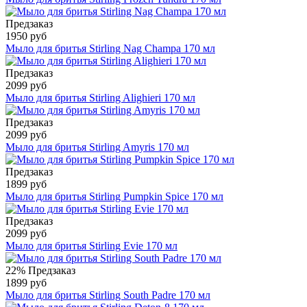
Предзаказ
1950 руб
Мыло для бритья Stirling Nag Champa 170 мл
Предзаказ
2099 руб
Мыло для бритья Stirling Alighieri 170 мл
Предзаказ
2099 руб
Мыло для бритья Stirling Amyris 170 мл
Предзаказ
1899 руб
Мыло для бритья Stirling Pumpkin Spice 170 мл
Предзаказ
2099 руб
Мыло для бритья Stirling Evie 170 мл
22%
Предзаказ
1899 руб
Мыло для бритья Stirling South Padre 170 мл