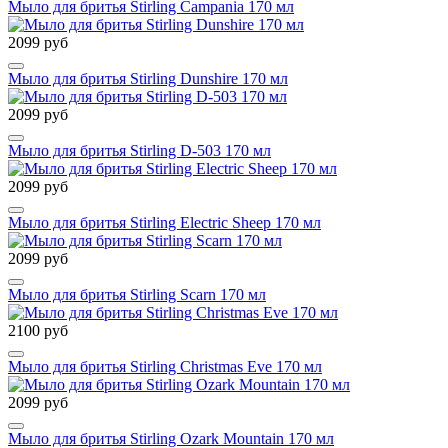
Мыло для бритья Stirling Campania 170 мл
2099 руб
Мыло для бритья Stirling Dunshire 170 мл
2099 руб
Мыло для бритья Stirling D-503 170 мл
2099 руб
Мыло для бритья Stirling Electric Sheep 170 мл
2099 руб
Мыло для бритья Stirling Scarn 170 мл
2100 руб
Мыло для бритья Stirling Christmas Eve 170 мл
2099 руб
Мыло для бритья Stirling Ozark Mountain 170 мл