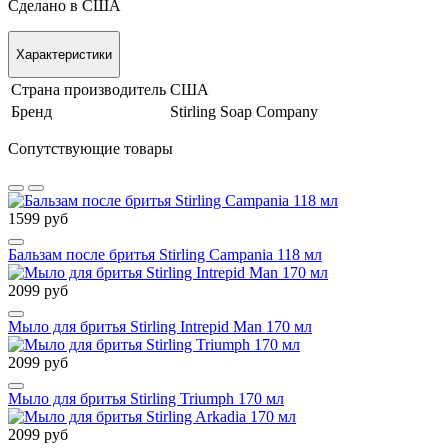
Сделано в США
Характеристики
Страна производитель
США
Бренд
Stirling Soap Company
Сопутствующие товары
1599 руб
Бальзам после бритья Stirling Campania 118 мл
2099 руб
Мыло для бритья Stirling Intrepid Man 170 мл
2099 руб
Мыло для бритья Stirling Triumph 170 мл
2099 руб