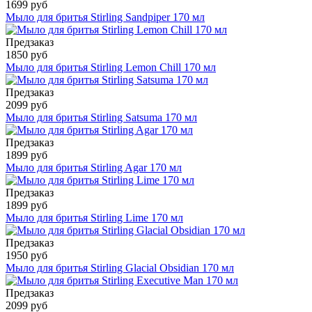
1699 руб
Мыло для бритья Stirling Sandpiper 170 мл
Предзаказ
1850 руб
Мыло для бритья Stirling Lemon Chill 170 мл
Предзаказ
2099 руб
Мыло для бритья Stirling Satsuma 170 мл
Предзаказ
1899 руб
Мыло для бритья Stirling Agar 170 мл
Предзаказ
1899 руб
Мыло для бритья Stirling Lime 170 мл
Предзаказ
1950 руб
Мыло для бритья Stirling Glacial Obsidian 170 мл
Предзаказ
2099 руб