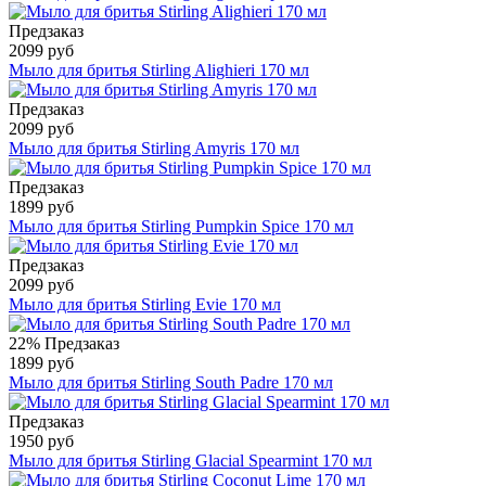
Предзаказ
2099 руб
Мыло для бритья Stirling Alighieri 170 мл
Предзаказ
2099 руб
Мыло для бритья Stirling Amyris 170 мл
Предзаказ
1899 руб
Мыло для бритья Stirling Pumpkin Spice 170 мл
Предзаказ
2099 руб
Мыло для бритья Stirling Evie 170 мл
22%
Предзаказ
1899 руб
Мыло для бритья Stirling South Padre 170 мл
Предзаказ
1950 руб
Мыло для бритья Stirling Glacial Spearmint 170 мл