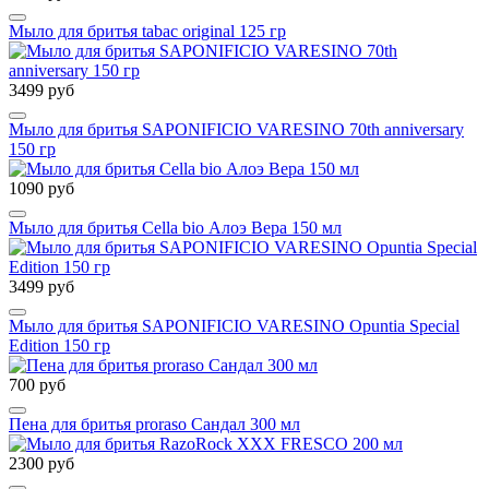
Мыло для бритья tabac original 125 гр
3499 руб
Мыло для бритья SAPONIFICIO VARESINO 70th anniversary
150 гр
1090 руб
Мыло для бритья Cella bio Алоэ Вера 150 мл
3499 руб
Мыло для бритья SAPONIFICIO VARESINO Opuntia Special
Edition 150 гр
700 руб
Пена для бритья proraso Сандал 300 мл
2300 руб