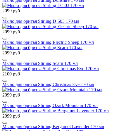
Мыло для бритья Stirling Dunshire 170 мл
2099 руб
Мыло для бритья Stirling D-503 170 мл
2099 руб
Мыло для бритья Stirling Electric Sheep 170 мл
2099 руб
Мыло для бритья Stirling Scarn 170 мл
2100 руб
Мыло для бритья Stirling Christmas Eve 170 мл
2099 руб
Мыло для бритья Stirling Ozark Mountain 170 мл
2099 руб
Мыло для бритья Stirling Bergamot Lavender 170 мл