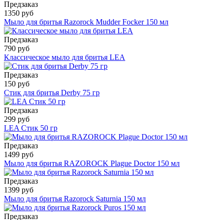
Предзаказ
1350 руб
Мыло для бритья Razorock Mudder Focker 150 мл
Предзаказ
790 руб
Классическое мыло для бритья LEA
Предзаказ
150 руб
Стик для бритья Derby 75 гр
Предзаказ
299 руб
LEA Стик 50 гр
Предзаказ
1499 руб
Мыло для бритья RAZOROCK Plague Doctor 150 мл
Предзаказ
1399 руб
Мыло для бритья Razorock Saturnia 150 мл
Предзаказ