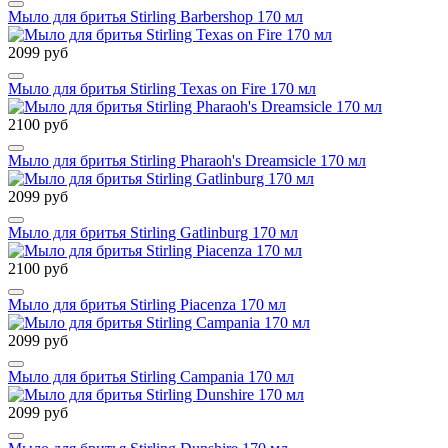
Мыло для бритья Stirling Barbershop 170 мл
2099 руб
Мыло для бритья Stirling Texas on Fire 170 мл
2100 руб
Мыло для бритья Stirling Pharaoh's Dreamsicle 170 мл
2099 руб
Мыло для бритья Stirling Gatlinburg 170 мл
2100 руб
Мыло для бритья Stirling Piacenza 170 мл
2099 руб
Мыло для бритья Stirling Campania 170 мл
2099 руб