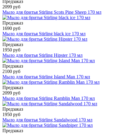
Предзаказ
2099 руб
Мыло для бритья Stirling Scots Pine Sheep 170 мл
Предзаказ
1690 руб
Мыло для бритья Stirling black ice 170 мл
Предзаказ
1950 руб
Мыло для бритья Stirling Hipster 170 мл
Предзаказ
2100 руб
Мыло для бритья Stirling Island Man 170 мл
Предзаказ
2099 руб
Мыло для бритья Stirling Ramblin Man 170 мл
Предзаказ
1950 руб
Мыло для бритья Stirling Sandalwood 170 мл
Предзаказ