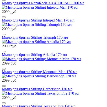
Мыло для бритья RazoRock XXX FRESCO 200 мл
2099 руб
Мыло для бритья Stirling Intrepid Man 170 мл
2099 руб
Мыло для бритья Stirling Triumph 170 мл
2099 руб
Мыло для бритья Stirling Arkadia 170 мл
2099 руб
Мыло для бритья Stirling Mountain Man 170 мл
2099 руб
Мыло для бритья Stirling Barbershop 170 мл
2099 руб
Мыло для бритья Stirling Texas on Fire 170 мл