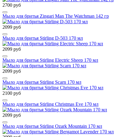
2700 руб
Мыло для бритья Zingari Man The Watchman 142 гр
2099 руб
Мыло для бритья Stirling D-503 170 мл
2099 руб
Мыло для бритья Stirling Electric Sheep 170 мл
2099 руб
Мыло для бритья Stirling Scarn 170 мл
2100 руб
Мыло для бритья Stirling Christmas Eve 170 мл
2099 руб
Мыло для бритья Stirling Ozark Mountain 170 мл