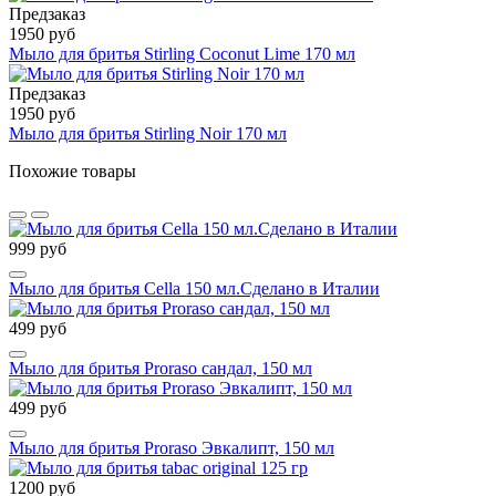
Предзаказ
1950 руб
Мыло для бритья Stirling Coconut Lime 170 мл
Предзаказ
1950 руб
Мыло для бритья Stirling Noir 170 мл
Похожие товары
999 руб
Мыло для бритья Cella 150 мл.Сделано в Италии
499 руб
Мыло для бритья Proraso сандал, 150 мл
499 руб
Мыло для бритья Proraso Эвкалипт, 150 мл
1200 руб