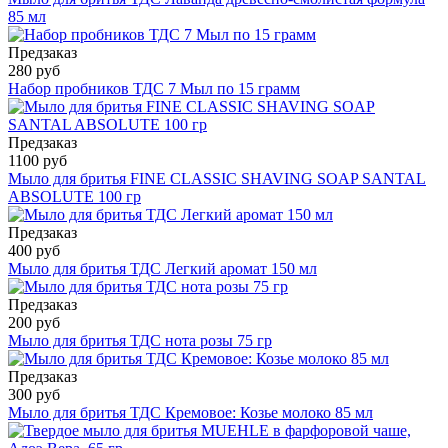
85 мл
Предзаказ
280 руб
Набор пробников ТДС 7 Мыл по 15 грамм
Предзаказ
1100 руб
Мыло для бритья FINE CLASSIC SHAVING SOAP SANTAL
ABSOLUTE 100 гр
Предзаказ
400 руб
Мыло для бритья ТДС Легкий аромат 150 мл
Предзаказ
200 руб
Мыло для бритья ТДС нота розы 75 гр
Предзаказ
300 руб
Мыло для бритья ТДС Кремовое: Козье молоко 85 мл