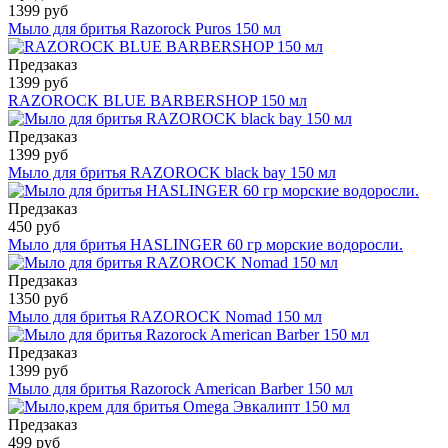
1399 руб
Мыло для бритья Razorock Puros 150 мл
Предзаказ
1399 руб
RAZOROCK BLUE BARBERSHOP 150 мл
Предзаказ
1399 руб
Мыло для бритья RAZOROCK black bay 150 мл
Предзаказ
450 руб
Мыло для бритья HASLINGER 60 гр морские водоросли.
Предзаказ
1350 руб
Мыло для бритья RAZOROCK Nomad 150 мл
Предзаказ
1399 руб
Мыло для бритья Razorock American Barber 150 мл
Предзаказ
499 руб