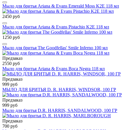
Мыло для бритья Ariana & Evans Emerald Moss K2E 118 мл
2450 руб
Мыло для бритья Ariana & Evans Pistachio K2E 118 мл
1250 руб
Мыло для бритья The Goodfellas' Smile Inferno 100 мл
Предзаказ
2550 руб
Мыло для бритья Ariana & Evans Boca Negra 118 мл
Предзаказ
999 руб
МЫЛО ДЛЯ БРИТЬЯ D. R. HARRIS, WINDSOR, 100 ГР
Предзаказ
999 руб
Мыло для бритья D.R. HARRIS, SANDALWOOD, 100 ГР
Предзаказ
700 руб