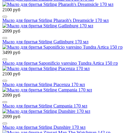
2100 руб
Мыло для бритья Stirling Pharaoh's Dreamsicle 170 мл
2099 руб
Мыло для бритья Stirling Gatlinburg 170 мл
3499 руб
Мыло для бритья Saponificio varesino Tundra Artica 150 гр
2100 руб
Мыло для бритья Stirling Piacenza 170 мл
2099 руб
Мыло для бритья Stirling Campania 170 мл
2099 руб
Мыло для бритья Stirling Dunshire 170 мл