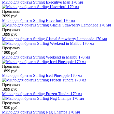
Мыло для бритья Stirling Executive Man 170 мл
Предзаказ
2099 руб
Мыло для бритья Stirling Haverford 170 мл
Предзаказ
1899 руб
Мыло для бритья Stirling Glacial Strawberry Lemonade 170 мл
Предзаказ
1899 руб
Мыло для бритья Stirling Weekend in Malibu 170 мл
Предзаказ
1899 руб
Мыло для бритья Stirling Iced Pineapple 170 мл
Предзаказ
1899 руб
Мыло для бритья Stirling Frozen Tundra 170 мл
Предзаказ
1950 руб
Мыло для бритья Stirling Nag Champa 170 мл