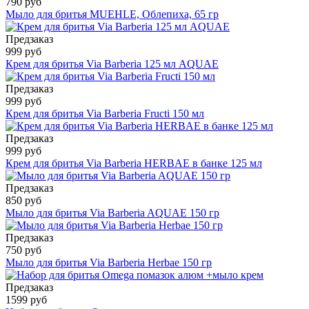
790 руб
Мыло для бритья MUEHLE, Облепиха, 65 гр
Предзаказ
999 руб
Крем для бритья Via Barberia 125 мл AQUAE
Предзаказ
999 руб
Крем для бритья Via Barberia Fructi 150 мл
Предзаказ
999 руб
Крем для бритья Via Barberia HERBAE в банке 125 мл
Предзаказ
850 руб
Мыло для бритья Via Barberia AQUAE 150 гр
Предзаказ
750 руб
Мыло для бритья Via Barberia Herbae 150 гр
Предзаказ
1599 руб