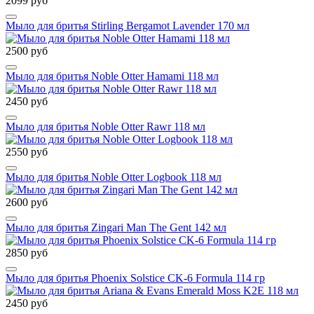
2099 руб
Мыло для бритья Stirling Bergamot Lavender 170 мл
2500 руб
Мыло для бритья Noble Otter Hamami 118 мл
2450 руб
Мыло для бритья Noble Otter Rawr 118 мл
2550 руб
Мыло для бритья Noble Otter Logbook 118 мл
2600 руб
Мыло для бритья Zingari Man The Gent 142 мл
2850 руб
Мыло для бритья Phoenix Solstice CK-6 Formula 114 гр
2450 руб