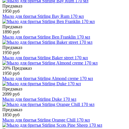
Предзаказ
1950 руб
Мыло для бритья Stirling Bay Rum 170 мл
Предзаказ
1890 руб
Мыло для бритья Stirling Ben Franklin 170 мл
Предзаказ
1950 руб
Мыло для бритья Stirling Baker street 170 мл
20%
Предзаказ
1950 руб
Мыло для бритья Stirling Almond creme 170 мл
Предзаказ
2099 руб
Мыло для бритья Stirling Duke 170 мл
Предзаказ
1850 руб
Мыло для бритья Stirling Orange Chill 170 мл