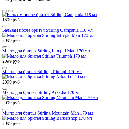
1599 руб
Бальзам после бритья Stirling Campania 118 мл
2099 руб
Мыло для бритья Stirling Intrepid Man 170 мл
2099 руб
Мыло для бритья Stirling Triumph 170 мл
2099 руб
Мыло для бритья Stirling Arkadia 170 мл
2099 руб
Мыло для бритья Stirling Mountain Man 170 мл
2099 руб