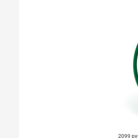
2099 ру