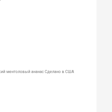
яркий ментоловый ананас Сделано в США