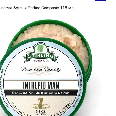
после бритья Stirling Campania 118 мл