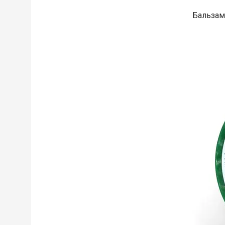
Бальзам 