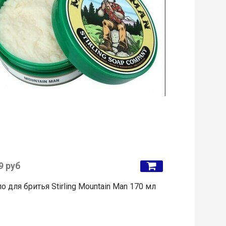
9 руб
 для бритья Stirling Mountain Man 170 мл