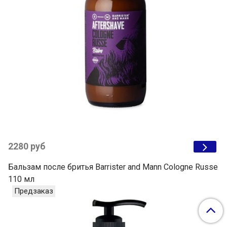
2280 руб
Бальзам после бритья Barrister and Mann Cologne Russe
110 мл
Предзаказ