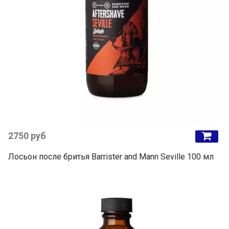
2750 руб
Лосьон после бритья Barrister and Mann Seville 100 мл