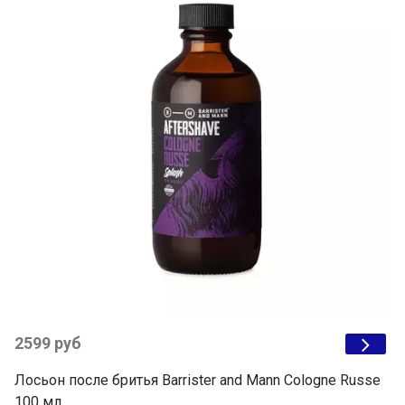
2599 руб
Лосьон после бритья Barrister and Mann Cologne Russe
100 мл