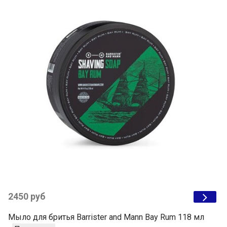
2450 руб
Мыло для бритья Barrister and Mann Bay Rum 118 мл