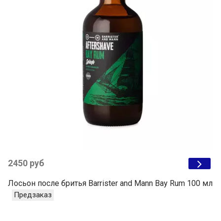
2450 руб
Лосьон после бритья Barrister and Mann Bay Rum 100 мл
Предзаказ