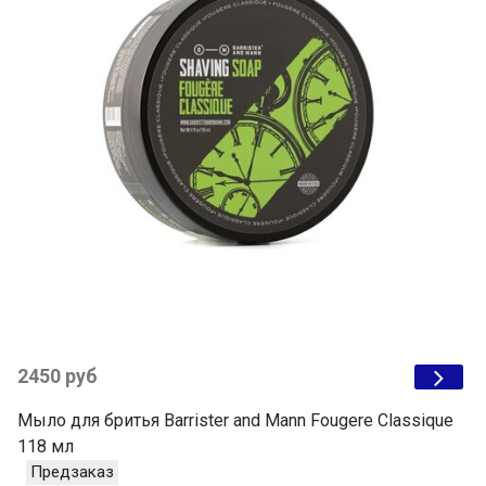
2450 руб
Мыло для бритья Barrister and Mann Fougere Classique
118 мл
Предзаказ