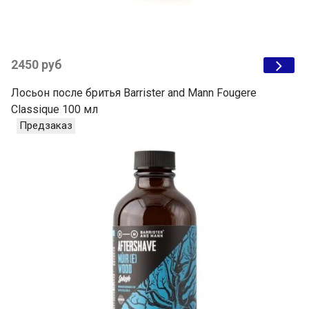
2450 руб
Лосьон после бритья Barrister and Mann Fougere
Classique 100 мл
Предзаказ