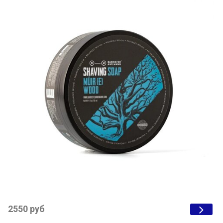
2550 руб