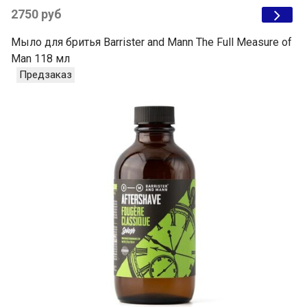
2750 руб
Мыло для бритья Barrister and Mann The Full Measure of
Man 118 мл
Предзаказ