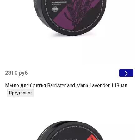
2310 руб
Мыло для бритья Barrister and Mann Lavender 118 мл
Предзаказ