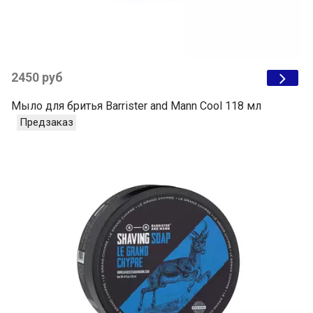
2450 руб
Мыло для бритья Barrister and Mann Cool 118 мл
Предзаказ