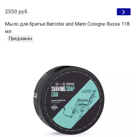
2550 руб
Мыло для бритья Barrister and Mann Cologne Russe 118
мл
Предзаказ