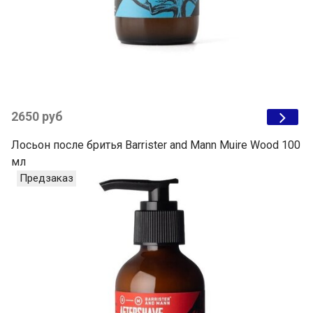
2650 руб
Лосьон после бритья Barrister and Mann Muire Wood 100
мл
Предзаказ