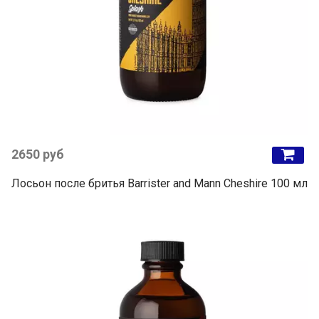
2650 руб
Лосьон после бритья Barrister and Mann Cheshire 100 мл