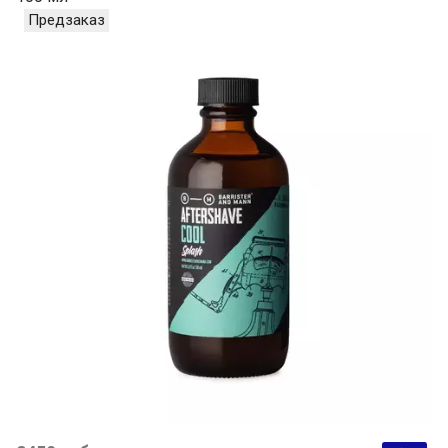
Предзаказ