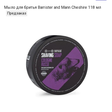
Мыло для бритья Barrister and Mann Cheshire 118 мл
Предзаказ