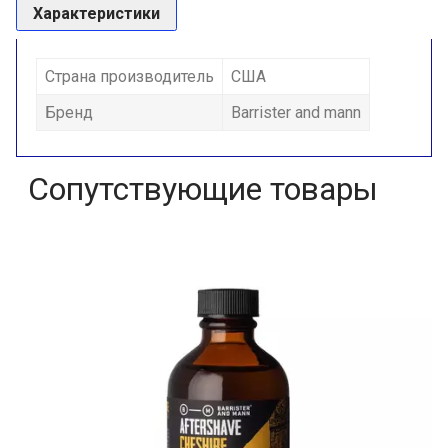
Характеристики
Страна производитель
США
Бренд
Barrister and mann
Сопутствующие товары