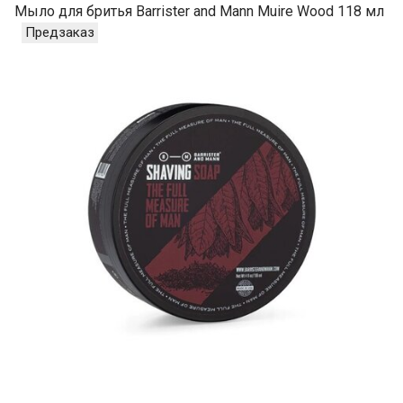
Мыло для бритья Barrister and Mann Muire Wood 118 мл
Предзаказ