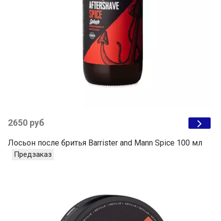
2650 руб
Лосьон после бритья Barrister and Mann Spice 100 мл
Предзаказ