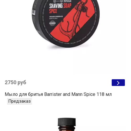
2750 руб
Мыло для бритья Barrister and Mann Spice 118 мл
Предзаказ