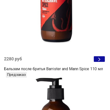
2280 руб
Бальзам после бритья Barrister and Mann Spice 110 мл
Предзаказ