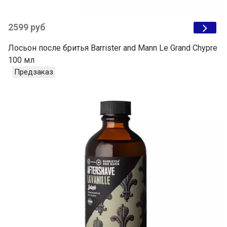
2599 руб
Лосьон после бритья Barrister and Mann Le Grand Chypre
100 мл
Предзаказ