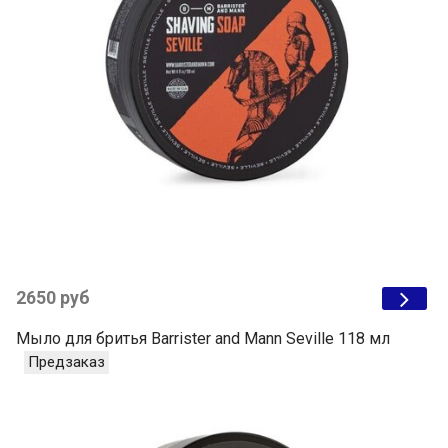
2650 руб
Мыло для бритья Barrister and Mann Seville 118 мл
Предзаказ