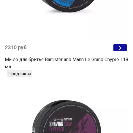
2310 руб
Мыло для бритья Barrister and Mann Le Grand Chypre 118
мл
Предзаказ