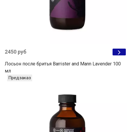
2450 руб
Лосьон после бритья Barrister and Mann Lavender 100
мл
Предзаказ