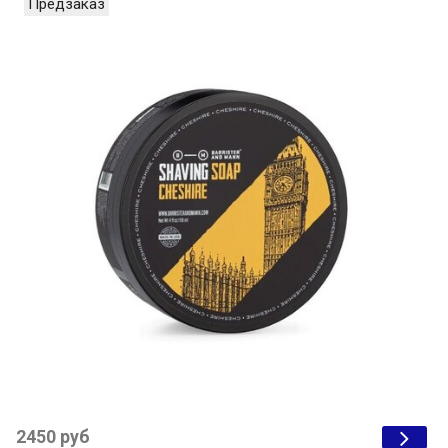
Предзаказ
2450 руб