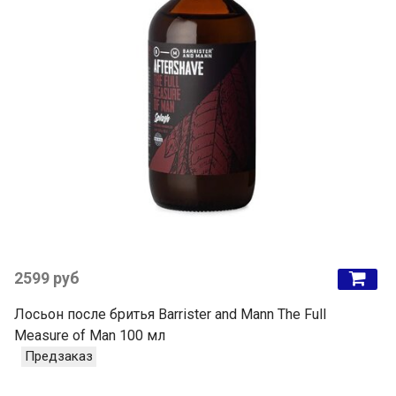
2599 руб
Лосьон после бритья Barrister and Mann The Full
Measure of Man 100 мл
Предзаказ