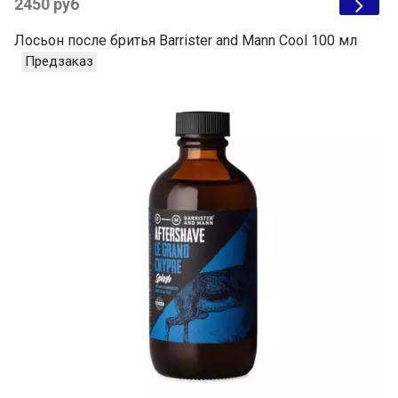
2450 руб
Лосьон после бритья Barrister and Mann Cool 100 мл
Предзаказ