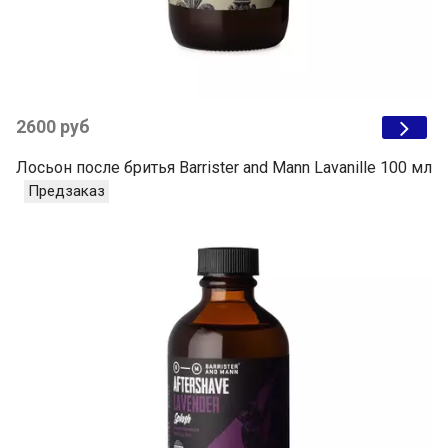
2600 руб
Лосьон после бритья Barrister and Mann Lavanille 100 мл
Предзаказ