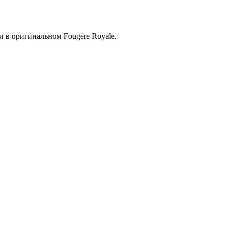
и в оригинальном Fougère Royale.