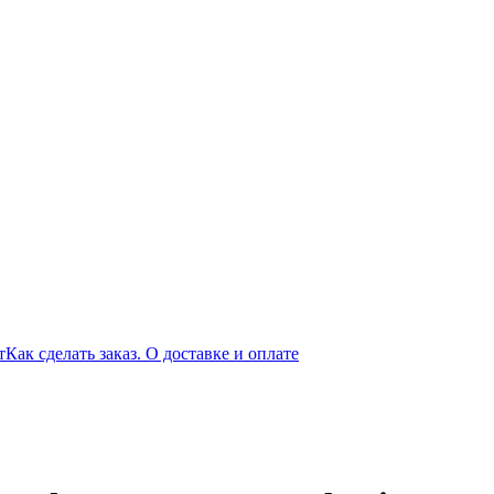
т
Как сделать заказ. О доставке и оплате