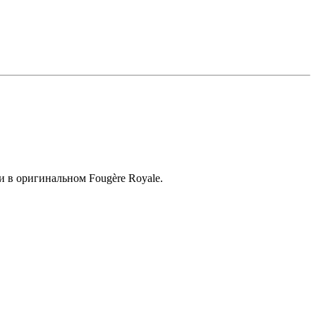
и в оригинальном Fougère Royale.