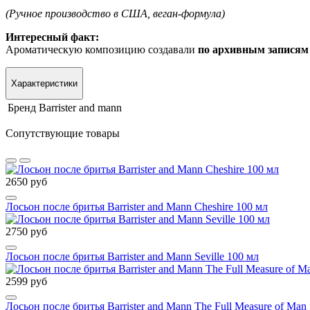
(Ручное производство в США, веган-формула)
Интересный факт:
Ароматическую композицию создавали
по архивным записям
Характеристики
Бренд
Barrister and mann
Сопутствующие товары
2650 руб
Лосьон после бритья Barrister and Mann Cheshire 100 мл
2750 руб
Лосьон после бритья Barrister and Mann Seville 100 мл
2599 руб
Лосьон после бритья Barrister and Mann The Full Measure of Man