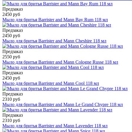
Предзаказ
2450 руб
Мыло для бритья Barrister and Mann Bay Rum 118 мл
Предзаказ
2450 руб
Мыло для бритья Barrister and Mann Cheshire 118 мл
Предзаказ
2550 руб
Мыло для бритья Barrister and Mann Cologne Russe 118 мл
Предзаказ
2450 руб
Мыло для бритья Barrister and Mann Cool 118 мл
Предзаказ
2310 руб
Мыло для бритья Barrister and Mann Le Grand Chypre 118 мл
Предзаказ
2310 руб
Мыло для бритья Barrister and Mann Lavender 118 мл