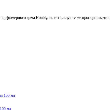
парфюмерного дома Houbigant, используя те же пропорции, что 
 100 мл