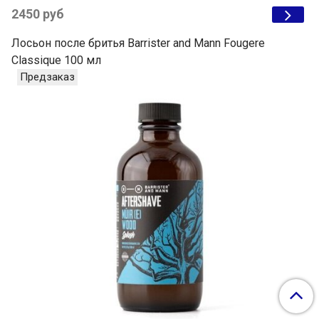
2450 руб
Лосьон после бритья Barrister and Mann Fougere
Classique 100 мл
Предзаказ