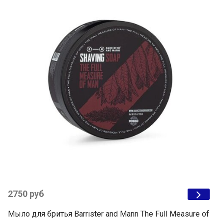
2750 руб
Мыло для бритья Barrister and Mann The Full Measure of