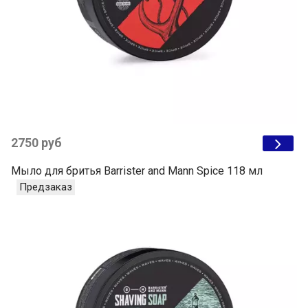
2750 руб
Мыло для бритья Barrister and Mann Spice 118 мл
Предзаказ