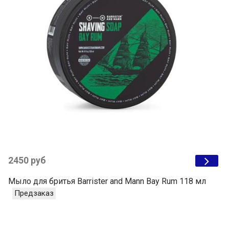
2450 руб
Мыло для бритья Barrister and Mann Bay Rum 118 мл
Предзаказ