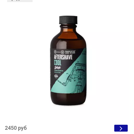
2450 руб