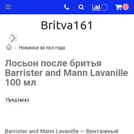
Britva161
Новинки за пол года
Лосьон после бритья
Barrister and Mann Lavanille
100 мл
Предзаказ
Barrister and Mann Lavanille — Винтажный