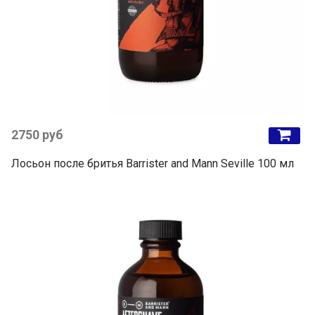
2750 руб
Лосьон после бритья Barrister and Mann Seville 100 мл