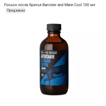
Лосьон после бритья Barrister and Mann Cool 100 мл
Предзаказ