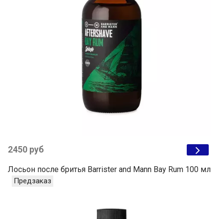
2450 руб
Лосьон после бритья Barrister and Mann Bay Rum 100 мл
Предзаказ