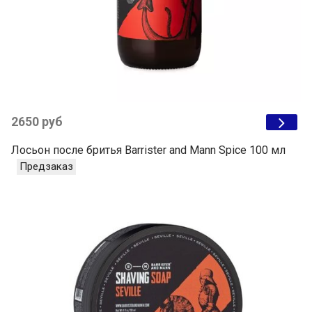
2650 руб
Лосьон после бритья Barrister and Mann Spice 100 мл
Предзаказ