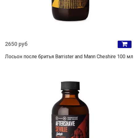
2650 руб
Лосьон после бритья Barrister and Mann Cheshire 100 мл