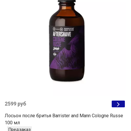
2599 руб
Лосьон после бритья Barrister and Mann Cologne Russe
100 мл
Предзаказ