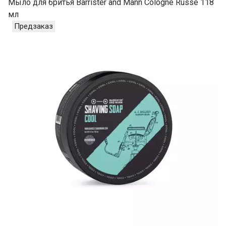
Мыло для бритья Barrister and Mann Cologne Russe 118
мл
Предзаказ