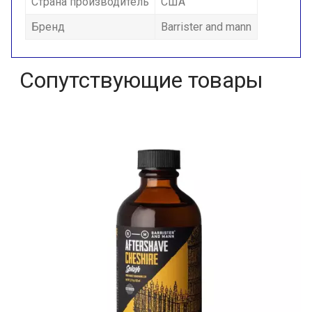
Страна производитель
США
Бренд
Barrister and mann
Сопутствующие товары