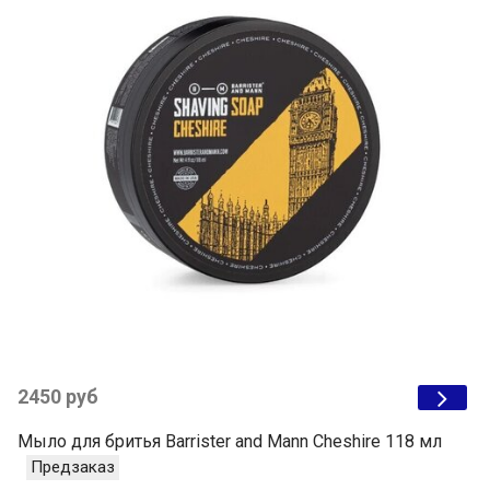
2450 руб
Мыло для бритья Barrister and Mann Cheshire 118 мл
Предзаказ