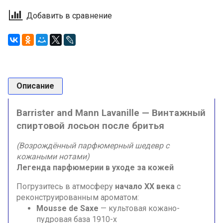
Добавить в сравнение
Описание
Barrister and Mann Lavanille — Винтажный
спиртовой лосьон после бритья
(Возрождённый парфюмерный шедевр с
кожаными нотами)
Легенда парфюмерии в уходе за кожей
Погрузитесь в атмосферу
начало XX века
с
реконструированным ароматом:
Mousse de Saxe
— культовая кожано-
пудровая база 1910-х