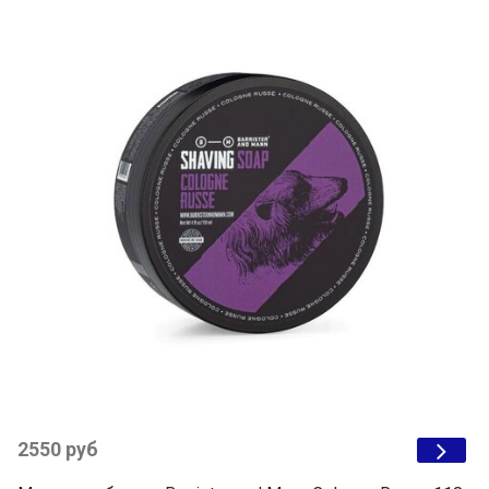
2550 руб