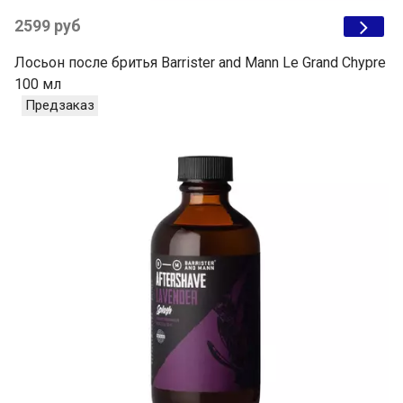
2599 руб
Лосьон после бритья Barrister and Mann Le Grand Chypre
100 мл
Предзаказ