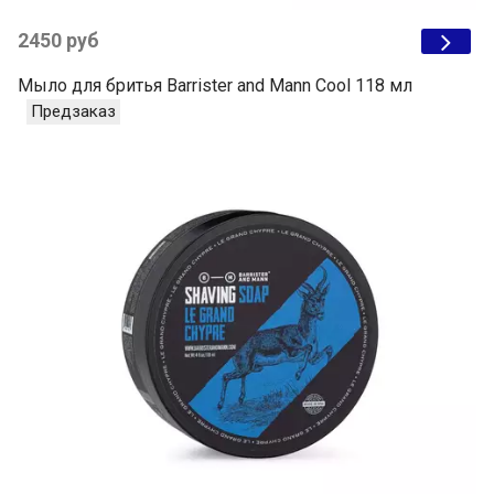
2450 руб
Мыло для бритья Barrister and Mann Cool 118 мл
Предзаказ