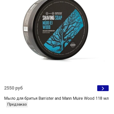
2550 руб
Мыло для бритья Barrister and Mann Muire Wood 118 мл
Предзаказ