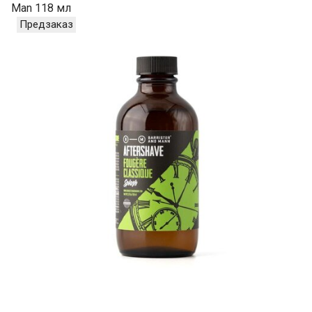
Man 118 мл
Предзаказ