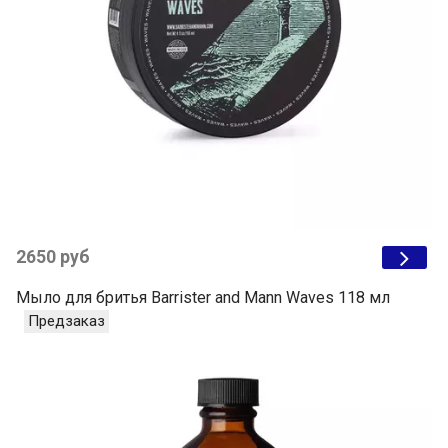
2650 руб
Мыло для бритья Barrister and Mann Waves 118 мл
Предзаказ