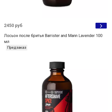
2450 руб
Лосьон после бритья Barrister and Mann Lavender 100
мл
Предзаказ