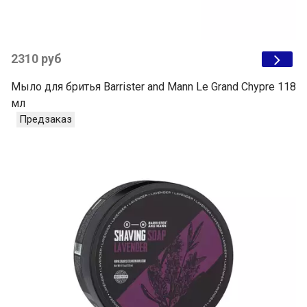
2310 руб
Мыло для бритья Barrister and Mann Le Grand Chypre 118
мл
Предзаказ