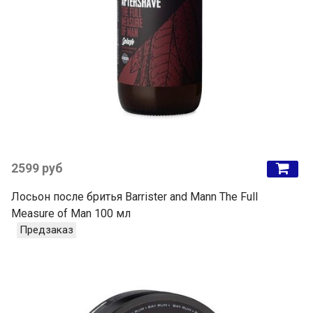
2599 руб
Лосьон после бритья Barrister and Mann The Full
Measure of Man 100 мл
Предзаказ