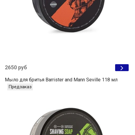
2650 руб
Мыло для бритья Barrister and Mann Seville 118 мл
Предзаказ