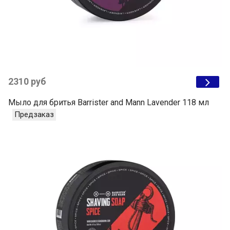
2310 руб
Мыло для бритья Barrister and Mann Lavender 118 мл
Предзаказ