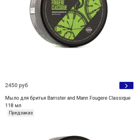
2450 руб
Мыло для бритья Barrister and Mann Fougere Classique
118 мл
Предзаказ