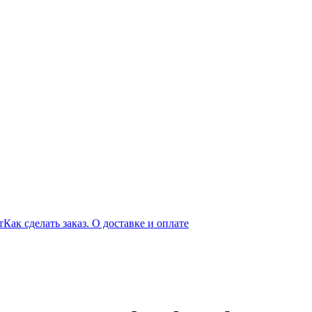
т
Как сделать заказ. О доставке и оплате