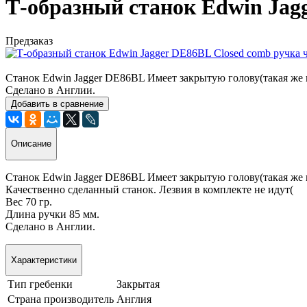
Т-образный станок Edwin Jag
Предзаказ
Станок Edwin Jagger DE86BL Имеет закрытую голову(такая же ка
Сделано в Англии.
Добавить в сравнение
Описание
Станок Edwin Jagger DE86BL Имеет закрытую голову(такая же ка
Качественно сделанный станок. Лезвия в комплекте не идут(
Вес 70 гр.
Длина ручки 85 мм.
Сделано в Англии.
Характеристики
Тип гребенки
Закрытая
Страна производитель
Англия