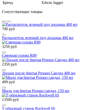
Бренд
Edwin Jagger
Сопутствующие товары
700 руб
Распылитель зеленый под лосьоны 400 мл
3250 руб
Сменная голова R89
2350 руб
Лосьон после бритья Proraso Сандал 400 мл
499 руб
Мыло для бритья Proraso сандал, 150 мл
13500 руб
Т-образный станок Rockwell 6S