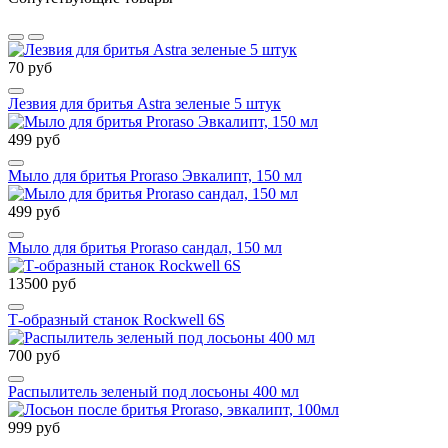
70 руб
Лезвия для бритья Astra зеленые 5 штук
499 руб
Мыло для бритья Proraso Эвкалипт, 150 мл
499 руб
Мыло для бритья Proraso сандал, 150 мл
13500 руб
Т-образный станок Rockwell 6S
700 руб
Распылитель зеленый под лосьоны 400 мл
999 руб