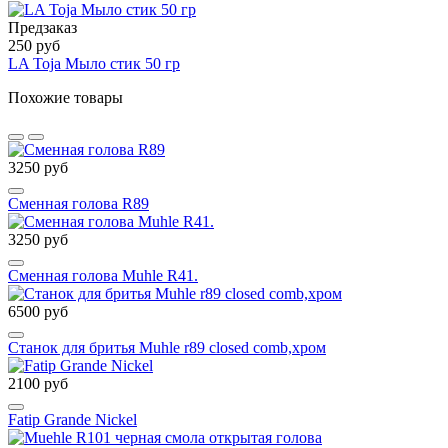
Предзаказ
250 руб
LA Toja Мыло стик 50 гр
Похожие товары
3250 руб
Сменная голова R89
3250 руб
Сменная голова Muhle R41.
6500 руб
Станок для бритья Muhle r89 closed comb,хром
2100 руб
Fatip Grande Nickel