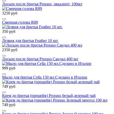
Лосьон после бритья Proraso, эвкалипт, 100мл
3250 руб
Сменная голова R89
350 руб
Лезвия для бритья Feather 10 шт.
2350 руб
Лосьон после бритья Proraso Сандал 400 мл
999 руб
Мыло для бритья Cella 150 мл.Сделано в Италии
749 руб
Крем до бритья (прешейв) Proraso белый,зеленый чай
749 руб
Крем до бритья (прешейв) Proraso Зеленый ментол 100 мл