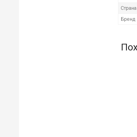
Страна
Бренд
По