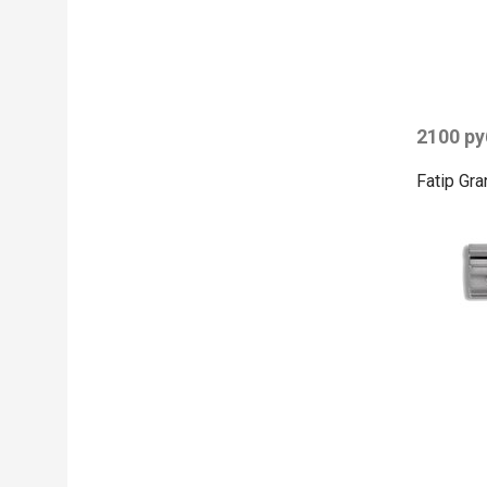
2100 ру
Fatip Gra