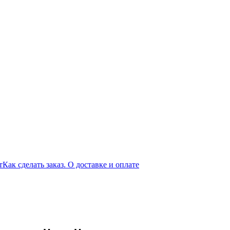
т
Как сделать заказ. О доставке и оплате