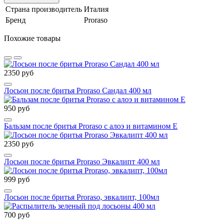
Страна производитель
Италия
Бренд
Proraso
Похожие товары
2350 руб
Лосьон после бритья Proraso Сандал 400 мл
950 руб
Бальзам после бритья Proraso с алоэ и витамином Е
2350 руб
Лосьон после бритья Proraso Эвкалипт 400 мл
999 руб
Лосьон после бритья Proraso, эвкалипт, 100мл
700 руб