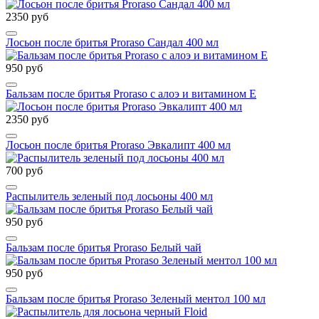
2350 руб
Лосьон после бритья Proraso Сандал 400 мл
950 руб
Бальзам после бритья Proraso с алоэ и витамином Е
2350 руб
Лосьон после бритья Proraso Эвкалипт 400 мл
700 руб
Распылитель зеленый под лосьоны 400 мл
950 руб
Бальзам после бритья Proraso Белый чай
950 руб
Бальзам после бритья Proraso Зеленый ментол 100 мл