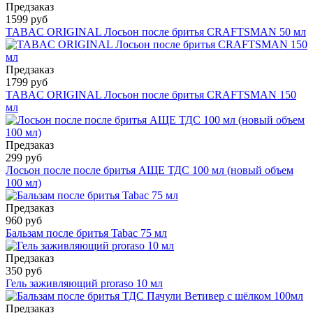
Предзаказ
1599 руб
TABAC ORIGINAL Лосьон после бритья CRAFTSMAN 50 мл
Предзаказ
1799 руб
TABAC ORIGINAL Лосьон после бритья CRAFTSMAN 150
мл
Предзаказ
299 руб
Лосьон после после бритья АЩЕ ТДС 100 мл (новый объем
100 мл)
Предзаказ
960 руб
Бальзам после бритья Tabac 75 мл
Предзаказ
350 руб
Гель заживляющий proraso 10 мл
Предзаказ