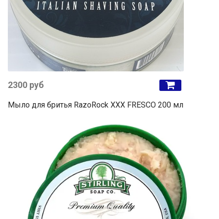
2300 руб
Мыло для бритья RazoRock XXX FRESCO 200 мл