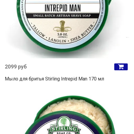
2099 руб
Мыло для бритья Stirling Intrepid Man 170 мл