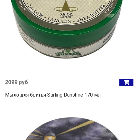
2099 руб
Мыло для бритья Stirling Dunshire 170 мл