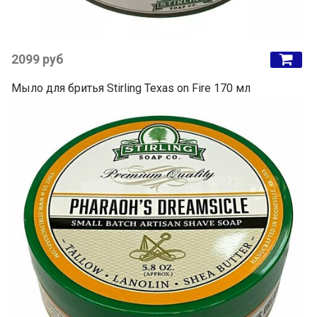
2099 руб
Мыло для бритья Stirling Texas on Fire 170 мл