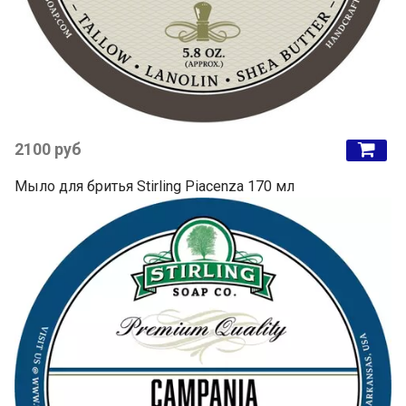
2100 руб
Мыло для бритья Stirling Piacenza 170 мл