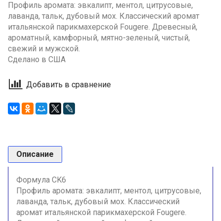
Профиль аромата: эвкалипт, ментол, цитрусовые,
лаванда, тальк, дубовый мох. Классический аромат
итальянской парикмахерской Fougere. Древесный,
ароматный, камфорный, мятно-зеленый, чистый,
свежий и мужской.
Сделано в США
Добавить в сравнение
Описание
Формула CK6
Профиль аромата: эвкалипт, ментол, цитрусовые,
лаванда, тальк, дубовый мох. Классический
аромат итальянской парикмахерской Fougere.