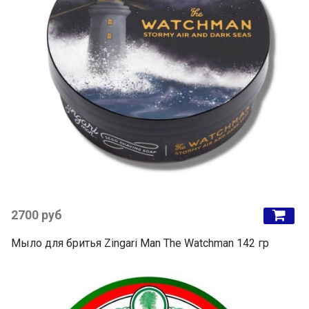
2700 руб
Мыло для бритья Zingari Man The Watchman 142 гр