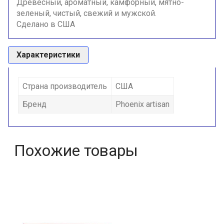
Древесный, ароматный, камфорный, мятно-
зеленый, чистый, свежий и мужской.
Сделано в США
Характеристики
Страна производитель
США
Бренд
Phoenix artisan
Похожие товары