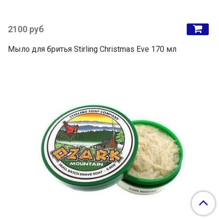
2100 руб
Мыло для бритья Stirling Christmas Eve 170 мл