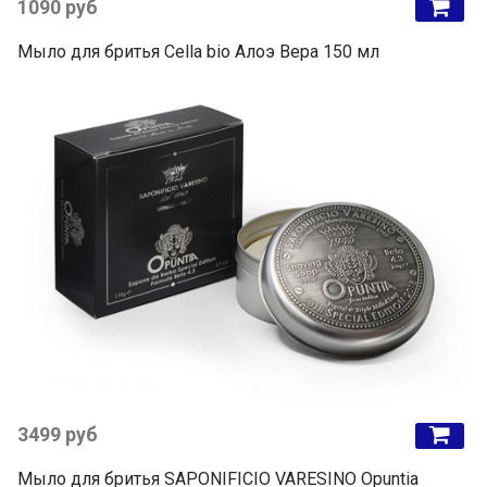
1090 руб
Мыло для бритья Cella bio Алоэ Вера 150 мл
3499 руб
Мыло для бритья SAPONIFICIO VARESINO Opuntia