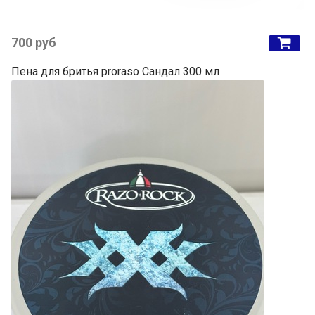
700 руб
Пена для бритья proraso Сандал 300 мл