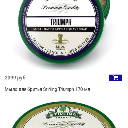
2099 руб
Мыло для бритья Stirling Triumph 170 мл