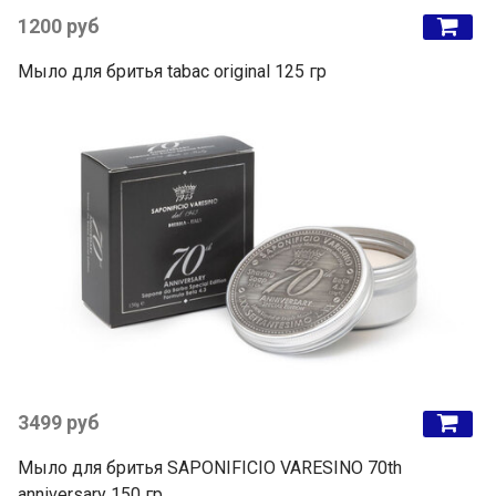
1200 руб
Мыло для бритья tabac original 125 гр
3499 руб
Мыло для бритья SAPONIFICIO VARESINO 70th
anniversary 150 гр