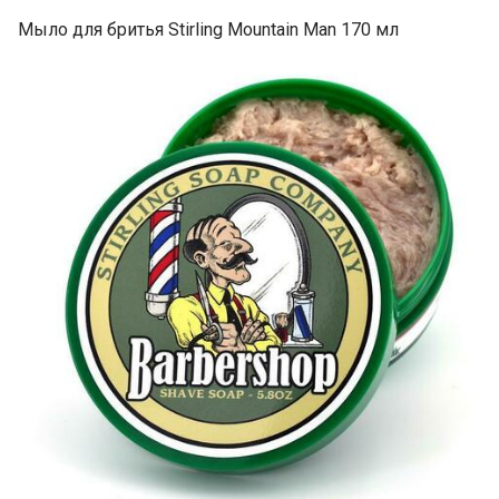
Мыло для бритья Stirling Mountain Man 170 мл