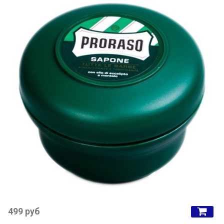
499 руб