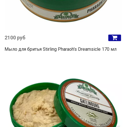
2100 руб
Мыло для бритья Stirling Pharaoh's Dreamsicle 170 мл