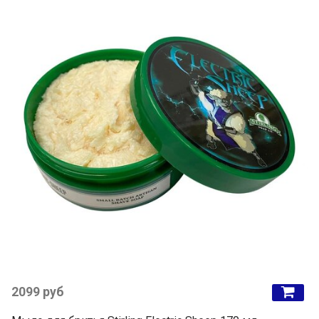
2099 руб