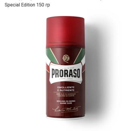
Special Edition 150 гр