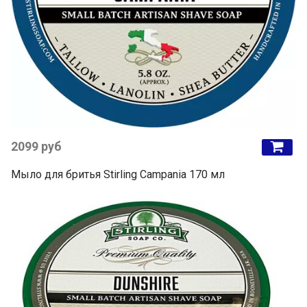
2099 руб
Мыло для бритья Stirling Campania 170 мл