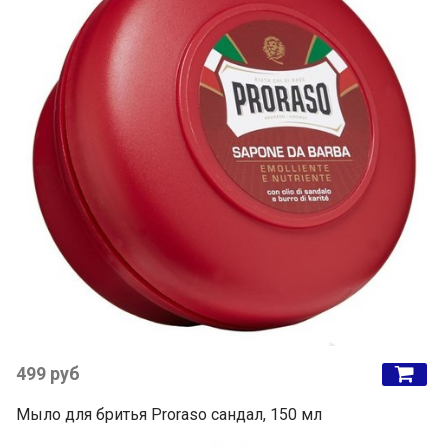
499 руб
Мыло для бритья Proraso сандал, 150 мл