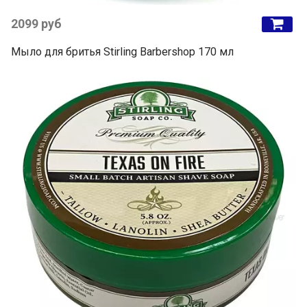
2099 руб
Мыло для бритья Stirling Barbershop 170 мл