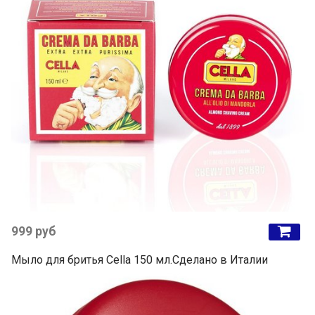
999 руб
Мыло для бритья Cella 150 мл.Сделано в Италии