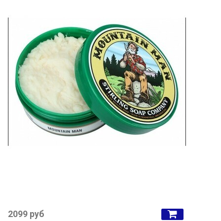
2099 руб