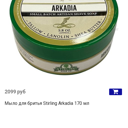
2099 руб
Мыло для бритья Stirling Arkadia 170 мл