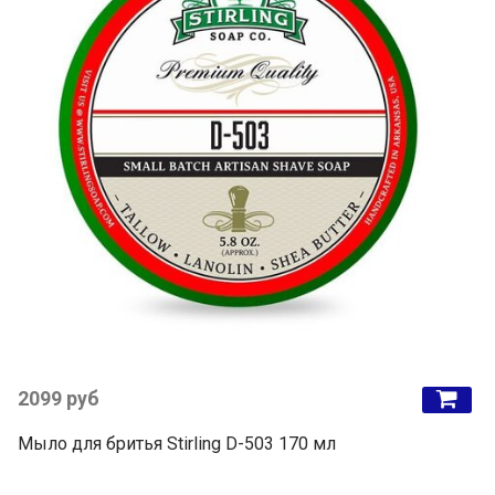
2099 руб
Мыло для бритья Stirling D-503 170 мл