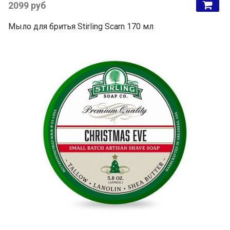
2099 руб
Мыло для бритья Stirling Scarn 170 мл