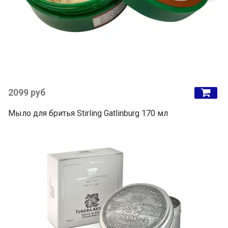
2099 руб
Мыло для бритья Stirling Gatlinburg 170 мл