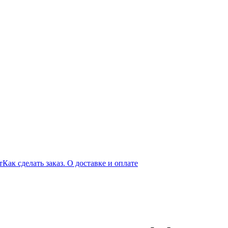
т
Как сделать заказ. О доставке и оплате