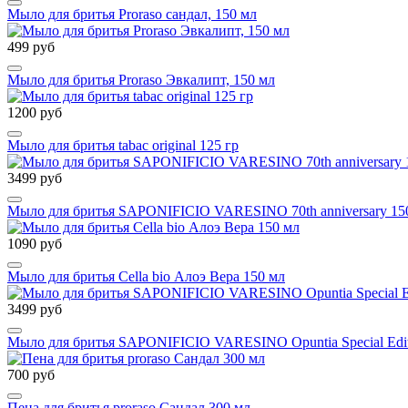
Мыло для бритья Proraso сандал, 150 мл
499 руб
Мыло для бритья Proraso Эвкалипт, 150 мл
1200 руб
Мыло для бритья tabac original 125 гр
3499 руб
Мыло для бритья SAPONIFICIO VARESINO 70th anniversary 15
1090 руб
Мыло для бритья Cella bio Алоэ Вера 150 мл
3499 руб
Мыло для бритья SAPONIFICIO VARESINO Opuntia Special Edit
700 руб
Пена для бритья proraso Сандал 300 мл