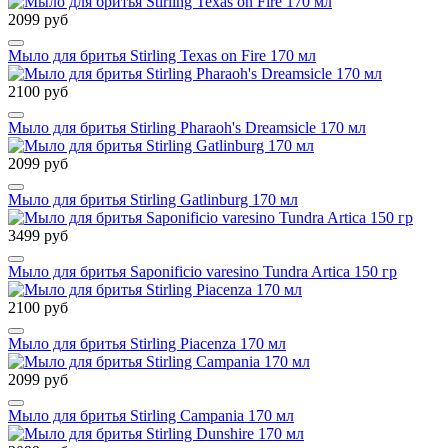
2099 руб
Мыло для бритья Stirling Texas on Fire 170 мл
2100 руб
Мыло для бритья Stirling Pharaoh's Dreamsicle 170 мл
2099 руб
Мыло для бритья Stirling Gatlinburg 170 мл
3499 руб
Мыло для бритья Saponificio varesino Tundra Artica 150 гр
2100 руб
Мыло для бритья Stirling Piacenza 170 мл
2099 руб
Мыло для бритья Stirling Campania 170 мл