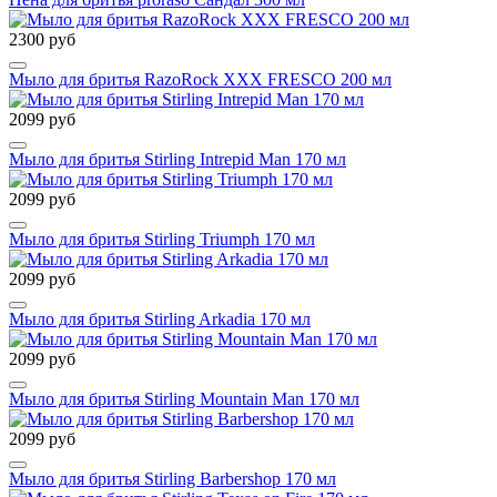
2300 руб
Мыло для бритья RazoRock XXX FRESCO 200 мл
2099 руб
Мыло для бритья Stirling Intrepid Man 170 мл
2099 руб
Мыло для бритья Stirling Triumph 170 мл
2099 руб
Мыло для бритья Stirling Arkadia 170 мл
2099 руб
Мыло для бритья Stirling Mountain Man 170 мл
2099 руб
Мыло для бритья Stirling Barbershop 170 мл