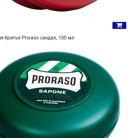
 бритья Proraso сандал, 150 мл