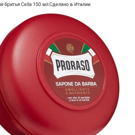
 бритья Cella 150 мл.Сделано в Италии