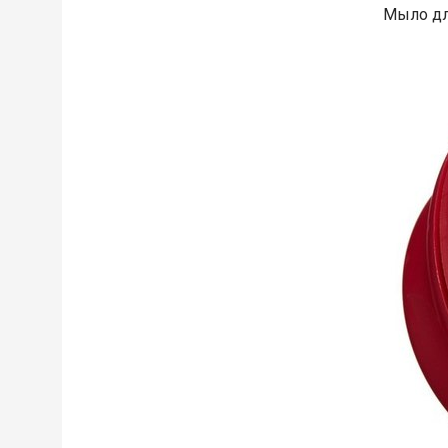
Мыло для