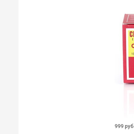
999 руб