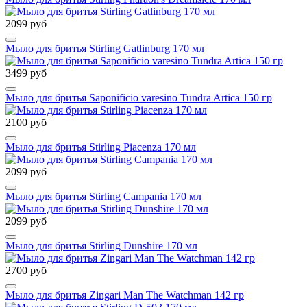
2099 руб
Мыло для бритья Stirling Gatlinburg 170 мл
3499 руб
Мыло для бритья Saponificio varesino Tundra Artica 150 гр
2100 руб
Мыло для бритья Stirling Piacenza 170 мл
2099 руб
Мыло для бритья Stirling Campania 170 мл
2099 руб
Мыло для бритья Stirling Dunshire 170 мл
2700 руб
Мыло для бритья Zingari Man The Watchman 142 гр