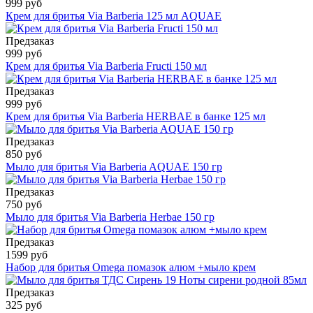
999 руб
Крем для бритья Via Barberia 125 мл AQUAE
Предзаказ
999 руб
Крем для бритья Via Barberia Fructi 150 мл
Предзаказ
999 руб
Крем для бритья Via Barberia HERBAE в банке 125 мл
Предзаказ
850 руб
Мыло для бритья Via Barberia AQUAE 150 гр
Предзаказ
750 руб
Мыло для бритья Via Barberia Herbae 150 гр
Предзаказ
1599 руб
Набор для бритья Omega помазок алюм +мыло крем
Предзаказ
325 руб