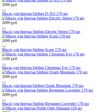
2099 руб
Мыло для бритья Stirling D-503 170 мл
2099 руб
Мыло для бритья Stirling Electric Sheep 170 мл
2099 руб
Мыло для бритья Stirling Scarn 170 мл
2100 руб
Мыло для бритья Stirling Christmas Eve 170 мл
2099 руб
Мыло для бритья Stirling Ozark Mountain 170 мл
2099 руб
Мыло для бритья Stirling Bergamot Lavender 170 мл