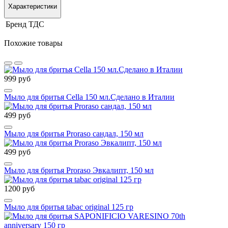
Характеристики
Бренд
ТДС
Похожие товары
999 руб
Мыло для бритья Cella 150 мл.Сделано в Италии
499 руб
Мыло для бритья Proraso сандал, 150 мл
499 руб
Мыло для бритья Proraso Эвкалипт, 150 мл
1200 руб
Мыло для бритья tabac original 125 гр