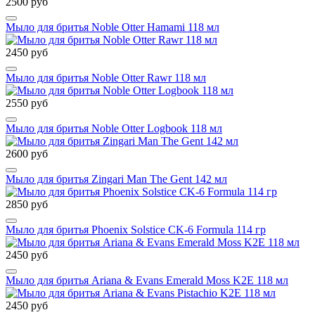
2500 руб
Мыло для бритья Noble Otter Hamami 118 мл
2450 руб
Мыло для бритья Noble Otter Rawr 118 мл
2550 руб
Мыло для бритья Noble Otter Logbook 118 мл
2600 руб
Мыло для бритья Zingari Man The Gent 142 мл
2850 руб
Мыло для бритья Phoenix Solstice CK-6 Formula 114 гр
2450 руб
Мыло для бритья Ariana & Evans Emerald Moss K2E 118 мл
2450 руб