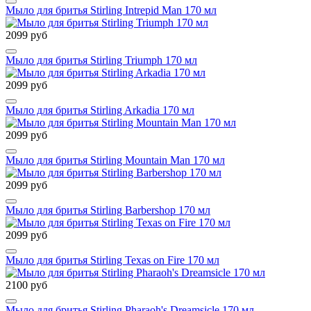
Мыло для бритья Stirling Intrepid Man 170 мл
2099 руб
Мыло для бритья Stirling Triumph 170 мл
2099 руб
Мыло для бритья Stirling Arkadia 170 мл
2099 руб
Мыло для бритья Stirling Mountain Man 170 мл
2099 руб
Мыло для бритья Stirling Barbershop 170 мл
2099 руб
Мыло для бритья Stirling Texas on Fire 170 мл
2100 руб
Мыло для бритья Stirling Pharaoh's Dreamsicle 170 мл