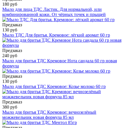
180 руб
Мыло для лица ТДС Ластик. Для нормальной, или
комбинированной кожи. От чёрных точек и прыщей
Предзаказ
130 руб
Мыло ТДС Для бритья. Кремовое: лёгкий аромат 60 гр
Предзаказ
240 руб
Мыло для бритья ТДС Кремовое Нота сандала 60 гр новая
формула
Предзаказ
130 руб
Мыло для бритья ТДС Кремовое: Козье молоко 60 гр
Предзаказ
380 руб
Мыло для бритья ТДС Кремовое: вечнозелёный
можжевельник новая формула 85 мл
Предзаказ