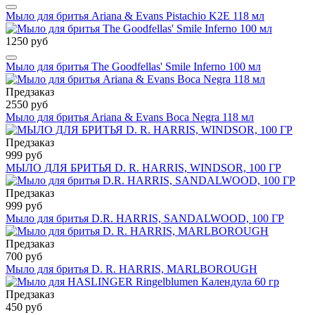
Мыло для бритья Ariana & Evans Pistachio K2E 118 мл
1250 руб
Мыло для бритья The Goodfellas' Smile Inferno 100 мл
Предзаказ
2550 руб
Мыло для бритья Ariana & Evans Boca Negra 118 мл
Предзаказ
999 руб
МЫЛО ДЛЯ БРИТЬЯ D. R. HARRIS, WINDSOR, 100 ГР
Предзаказ
999 руб
Мыло для бритья D.R. HARRIS, SANDALWOOD, 100 ГР
Предзаказ
700 руб
Мыло для бритья D. R. HARRIS, MARLBOROUGH
Предзаказ
450 руб