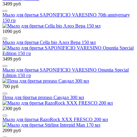
3499 руб
Мыло для бритья SAPONIFICIO VARESINO 70th anniversary
150 гр
1090 руб
Мыло для бритья Cella bio Алоэ Вера 150 мл
3499 руб
Мыло для бритья SAPONIFICIO VARESINO Opuntia Special
Edition 150 гр
700 руб
Пена для бритья proraso Сандал 300 мл
2300 руб
Мыло для бритья RazoRock XXX FRESCO 200 мл
2099 руб