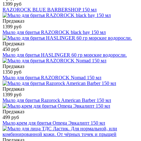
1399 руб
RAZOROCK BLUE BARBERSHOP 150 мл
Предзаказ
1399 руб
Мыло для бритья RAZOROCK black bay 150 мл
Предзаказ
450 руб
Мыло для бритья HASLINGER 60 гр морские водоросли.
Предзаказ
1350 руб
Мыло для бритья RAZOROCK Nomad 150 мл
Предзаказ
1399 руб
Мыло для бритья Razorock American Barber 150 мл
Предзаказ
499 руб
Мыло,крем для бритья Omega Эвкалипт 150 мл
Предзаказ