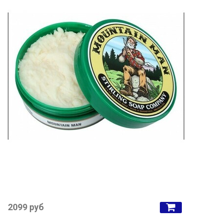
2099 руб