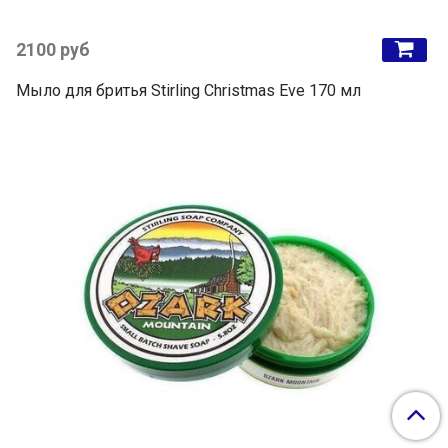
2100 руб
Мыло для бритья Stirling Christmas Eve 170 мл