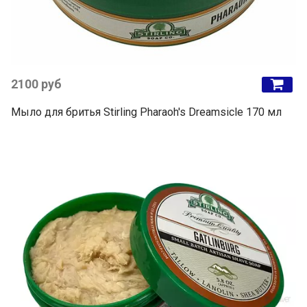
2100 руб
Мыло для бритья Stirling Pharaoh's Dreamsicle 170 мл