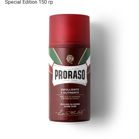
Special Edition 150 гр