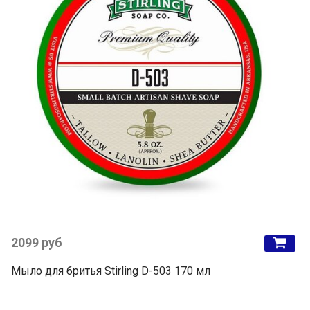
2099 руб
Мыло для бритья Stirling D-503 170 мл