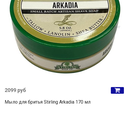
2099 руб
Мыло для бритья Stirling Arkadia 170 мл