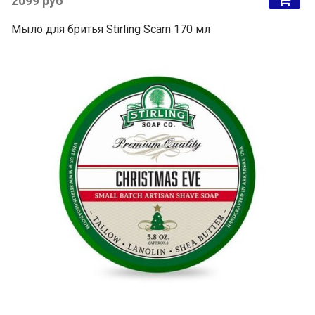
2099 руб
Мыло для бритья Stirling Scarn 170 мл