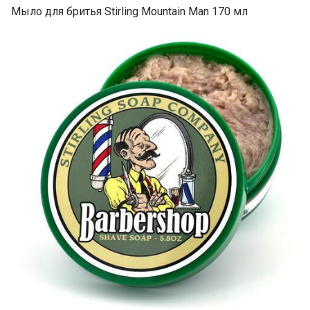
Мыло для бритья Stirling Mountain Man 170 мл