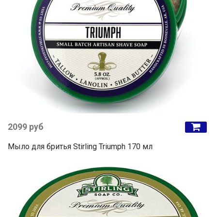
2099 руб
Мыло для бритья Stirling Triumph 170 мл