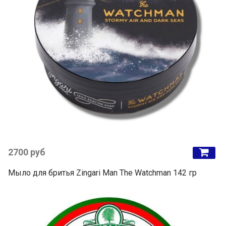
2700 руб
Мыло для бритья Zingari Man The Watchman 142 гр