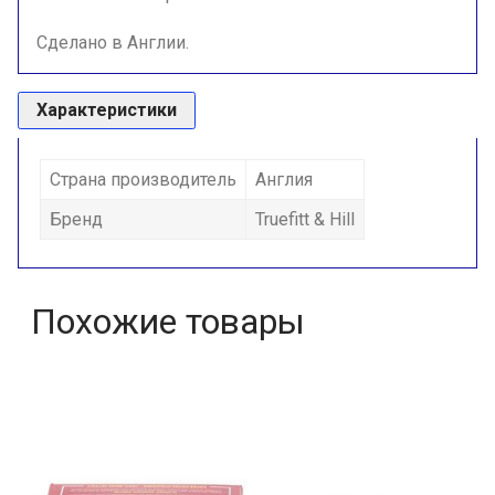
Сделано в Англии.
Характеристики
Страна производитель
Англия
Бренд
Truefitt & Hill
Похожие товары