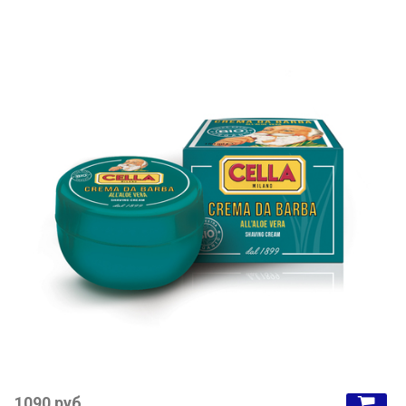
1090 руб