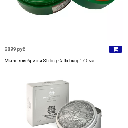
2099 руб
Мыло для бритья Stirling Gatlinburg 170 мл