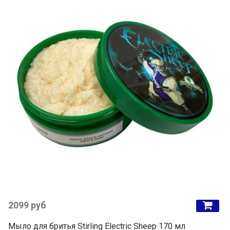
2099 руб
Мыло для бритья Stirling Electric Sheep 170 мл