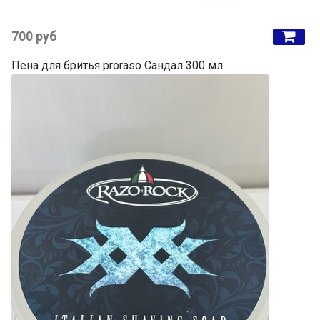
700 руб
Пена для бритья proraso Сандал 300 мл