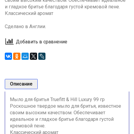
своим высоким качеством. Обеспечивает идеальное
и гладкое бритье благодаря густой кремовой пене.
Классический аромат
Сделано в Англии.
Добавить в сравнение
Описание
Мыло для бритья Truefitt & Hill Luxury 99 гр
Роскошное твердое мыло для бритья, известное
своим высоким качеством. Обеспечивает
идеальное и гладкое бритье благодаря густой
кремовой пене.
Классический аромат