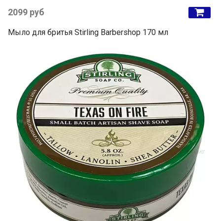
2099 руб
Мыло для бритья Stirling Barbershop 170 мл