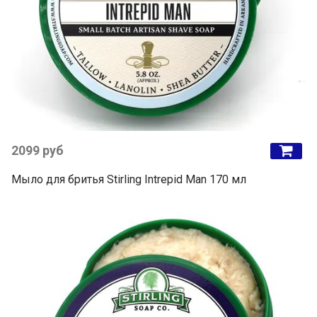
2099 руб
Мыло для бритья Stirling Intrepid Man 170 мл