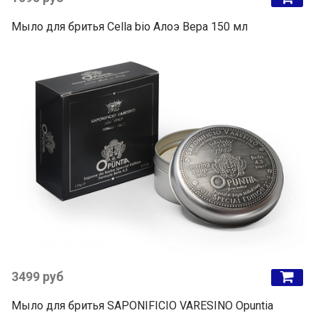
Мыло для бритья Cella bio Алоэ Вера 150 мл
3499 руб
Мыло для бритья SAPONIFICIO VARESINO Opuntia