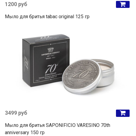
1200 руб
Мыло для бритья tabac original 125 гр
3499 руб
Мыло для бритья SAPONIFICIO VARESINO 70th
anniversary 150 гр