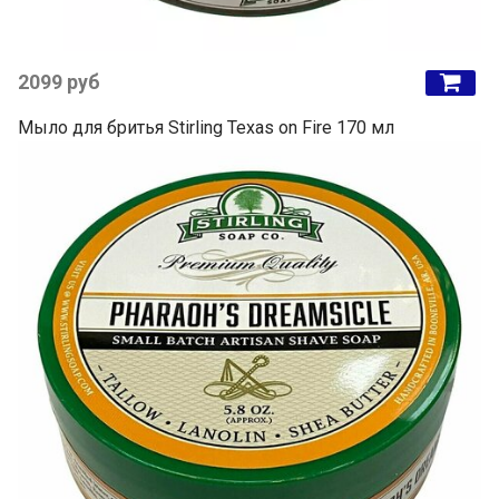
2099 руб
Мыло для бритья Stirling Texas on Fire 170 мл