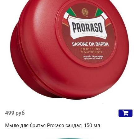
499 руб
Мыло для бритья Proraso сандал, 150 мл