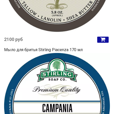
2100 руб
Мыло для бритья Stirling Piacenza 170 мл