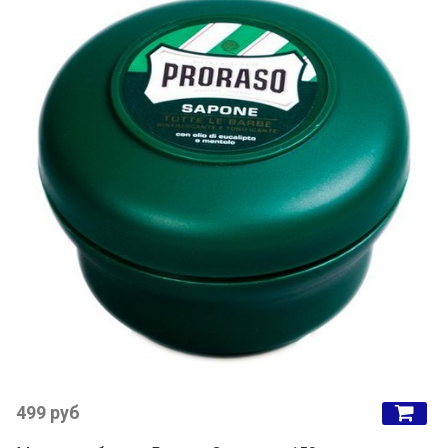
499 руб