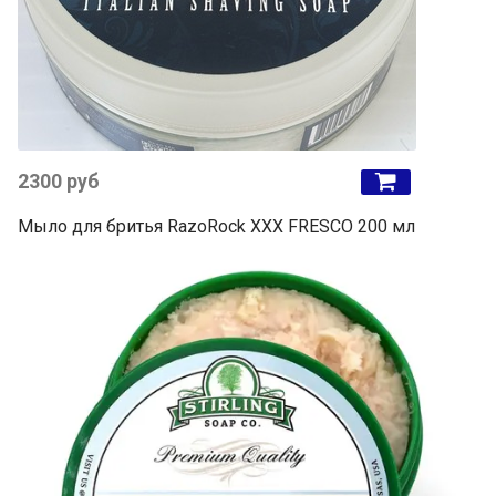
2300 руб
Мыло для бритья RazoRock XXX FRESCO 200 мл