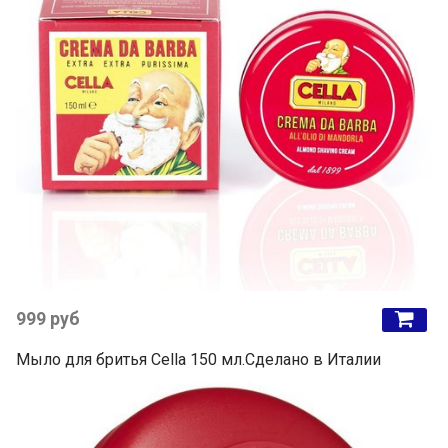
999 руб
Мыло для бритья Cella 150 мл.Сделано в Италии