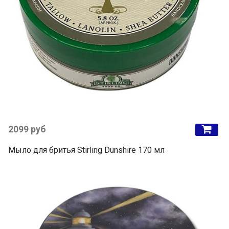
2099 руб
Мыло для бритья Stirling Dunshire 170 мл