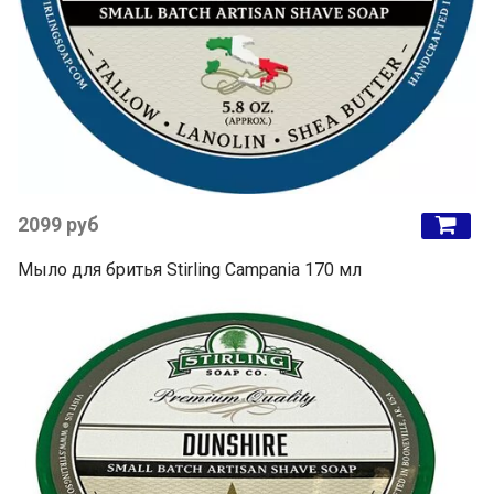
2099 руб
Мыло для бритья Stirling Campania 170 мл