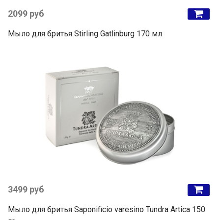
2099 руб
Мыло для бритья Stirling Gatlinburg 170 мл
3499 руб
Мыло для бритья Saponificio varesino Tundra Artica 150