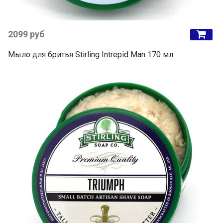
2099 руб
Мыло для бритья Stirling Intrepid Man 170 мл