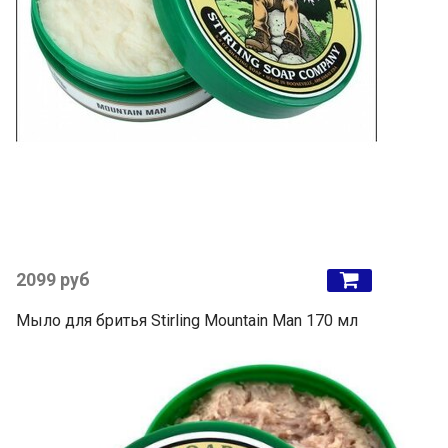
2099 руб
Мыло для бритья Stirling Mountain Man 170 мл