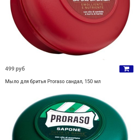
499 руб
Мыло для бритья Proraso сандал, 150 мл