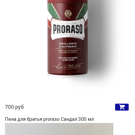
700 руб
Пена для бритья proraso Сандал 300 мл