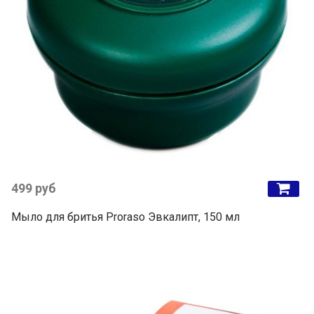
499 руб
Мыло для бритья Proraso Эвкалипт, 150 мл