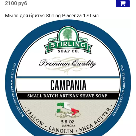
2100 руб
Мыло для бритья Stirling Piacenza 170 мл