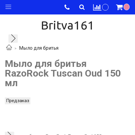
Britva161
Мыло для бритья
Мыло для бритья
RazoRock Tuscan Oud 150
мл
Предзаказ