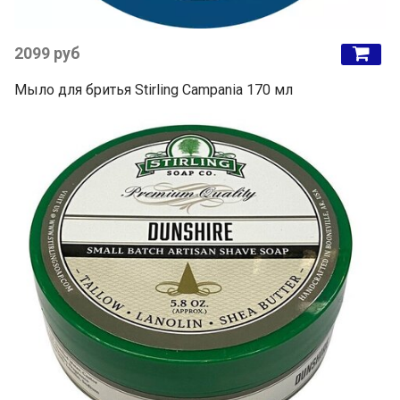
2099 руб
Мыло для бритья Stirling Campania 170 мл