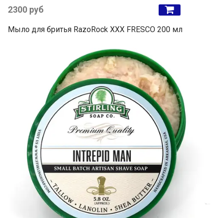
2300 руб
Мыло для бритья RazoRock XXX FRESCO 200 мл