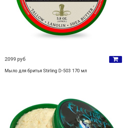
2099 руб
Мыло для бритья Stirling D-503 170 мл