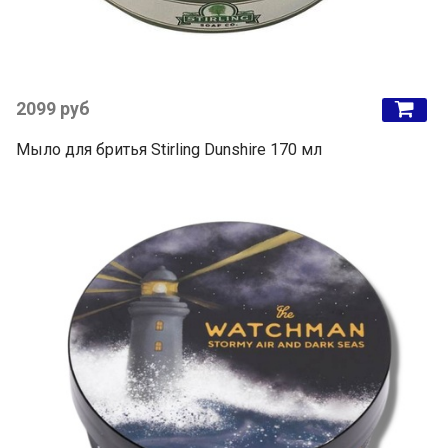
2099 руб
Мыло для бритья Stirling Dunshire 170 мл