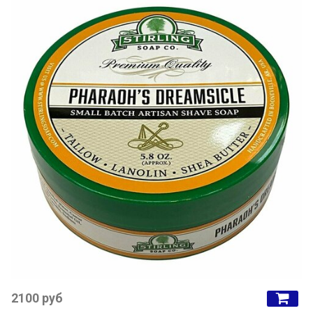
2100 руб