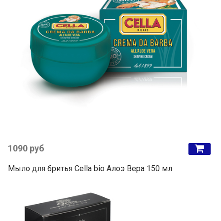
1090 руб
Мыло для бритья Cella bio Алоэ Вера 150 мл