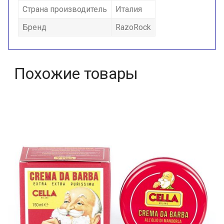
Страна производитель
Италия
Бренд
RazoRock
Похожие товары