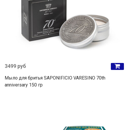
3499 руб
Мыло для бритья SAPONIFICIO VARESINO 70th
anniversary 150 гр