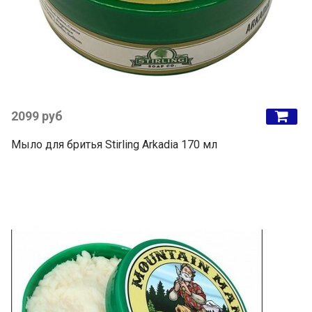
2099 руб
Мыло для бритья Stirling Arkadia 170 мл