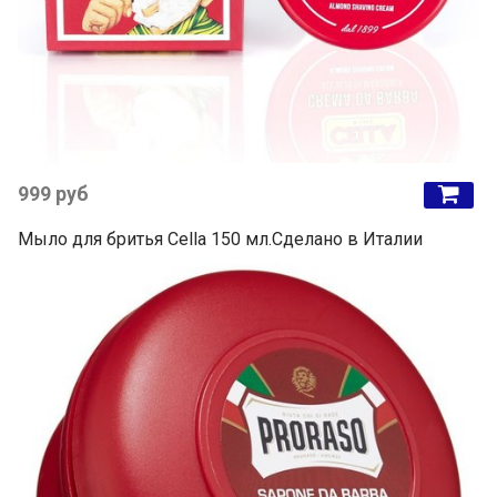
999 руб
Мыло для бритья Cella 150 мл.Сделано в Италии