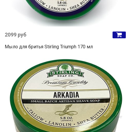
2099 руб
Мыло для бритья Stirling Triumph 170 мл