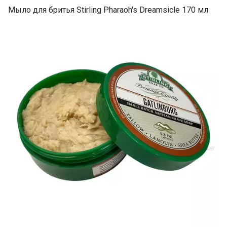
Мыло для бритья Stirling Pharaoh's Dreamsicle 170 мл