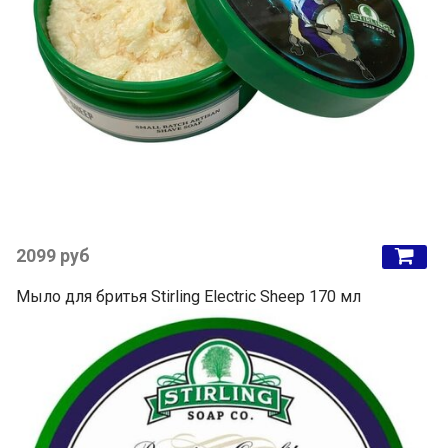
2099 руб
Мыло для бритья Stirling Electric Sheep 170 мл