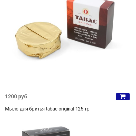
1200 руб
Мыло для бритья tabac original 125 гр