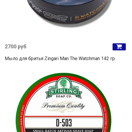
2700 руб
Мыло для бритья Zingari Man The Watchman 142 гр