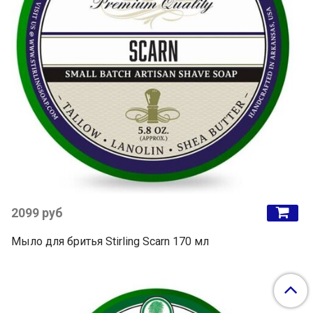
2099 руб
Мыло для бритья Stirling Scarn 170 мл