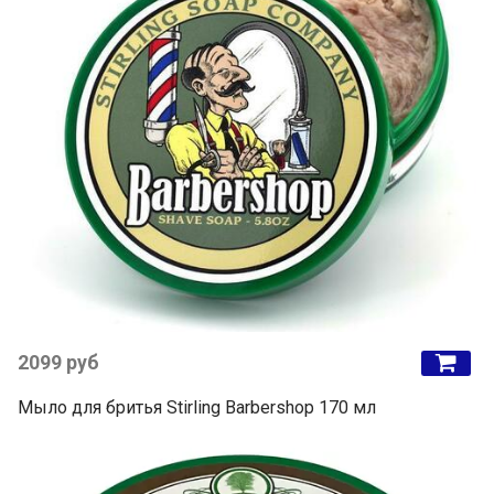
2099 руб
Мыло для бритья Stirling Barbershop 170 мл