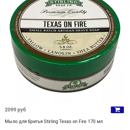
2099 руб
Мыло для бритья Stirling Texas on Fire 170 мл