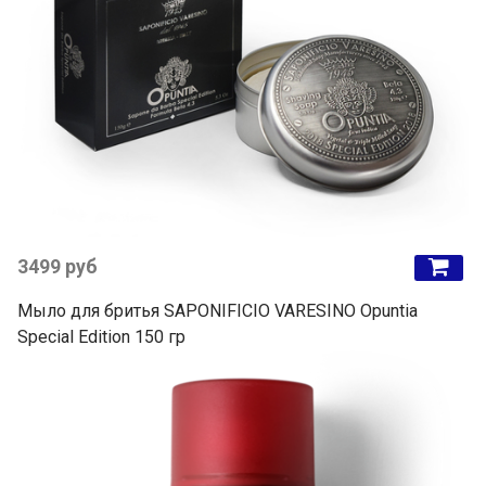
3499 руб
Мыло для бритья SAPONIFICIO VARESINO Opuntia
Special Edition 150 гр