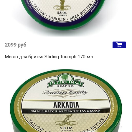
2099 руб
Мыло для бритья Stirling Triumph 170 мл