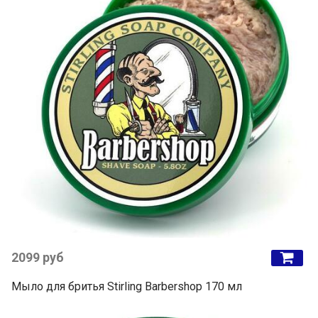
2099 руб
Мыло для бритья Stirling Barbershop 170 мл