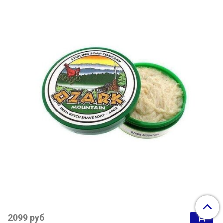
2099 руб