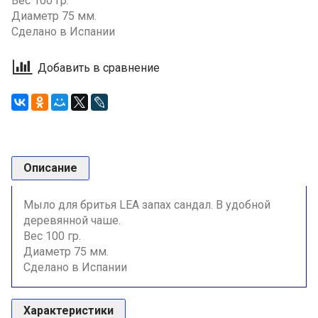
Вес 100 гр.
Диаметр 75 мм.
Сделано в Испании
Добавить в сравнение
Описание
Мыло для бритья LEA запах сандал. В удобной
деревянной чаше.
Вес 100 гр.
Диаметр 75 мм.
Сделано в Испании
Характеристики