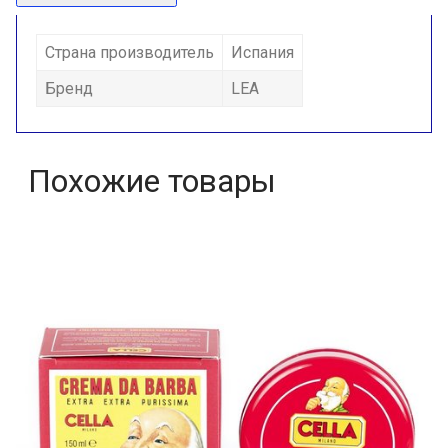
Страна производитель
Испания
Бренд
LEA
Похожие товары