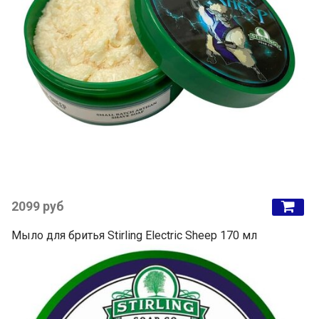
2099 руб
Мыло для бритья Stirling Electric Sheep 170 мл