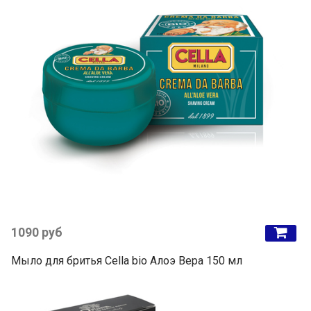
1090 руб
Мыло для бритья Cella bio Алоэ Вера 150 мл