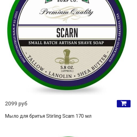
2099 руб
Мыло для бритья Stirling Scarn 170 мл