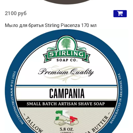
2100 руб
Мыло для бритья Stirling Piacenza 170 мл