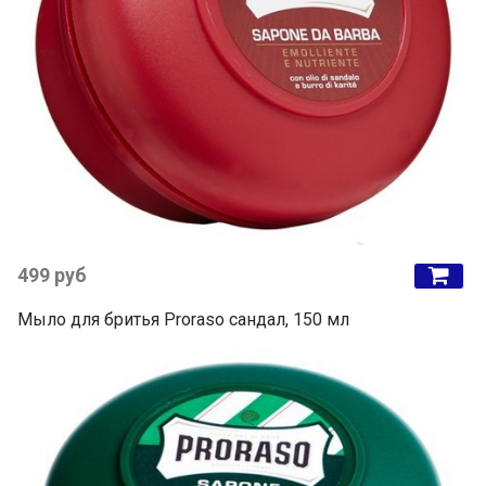
499 руб
Мыло для бритья Proraso сандал, 150 мл