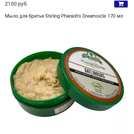
2100 руб
Мыло для бритья Stirling Pharaoh's Dreamsicle 170 мл