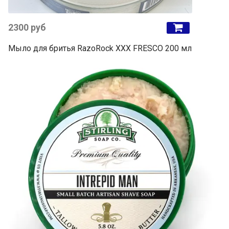
2300 руб
Мыло для бритья RazoRock XXX FRESCO 200 мл