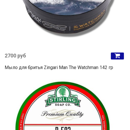
2700 руб
Мыло для бритья Zingari Man The Watchman 142 гр