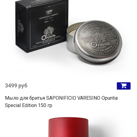
3499 руб
Мыло для бритья SAPONIFICIO VARESINO Opuntia
Special Edition 150 гр