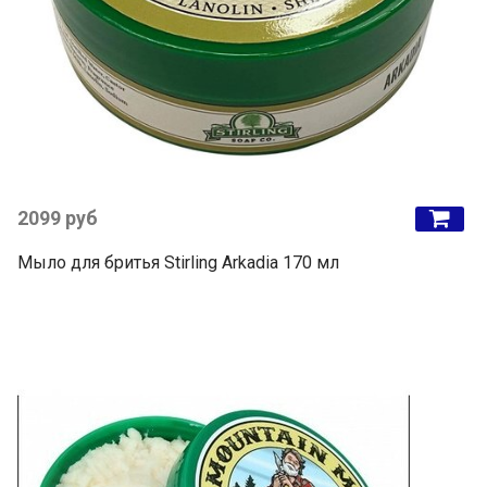
2099 руб
Мыло для бритья Stirling Arkadia 170 мл