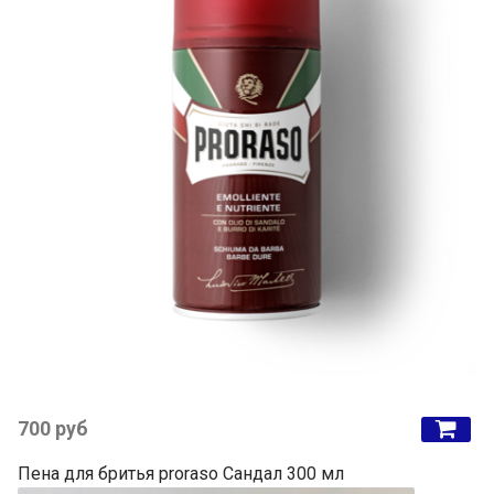
700 руб
Пена для бритья proraso Сандал 300 мл