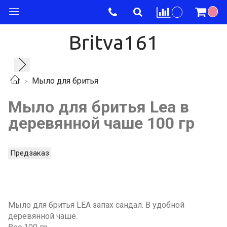
Britva161
Мыло для бритья
Мыло для бритья Lea в
деревянной чаше 100 гр
Предзаказ
Мыло для бритья LEA запах сандал. В удобной
деревянной чаше.