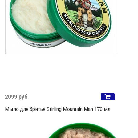
2099 руб
Мыло для бритья Stirling Mountain Man 170 мл