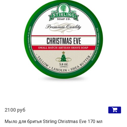
2100 руб
Мыло для бритья Stirling Christmas Eve 170 мл