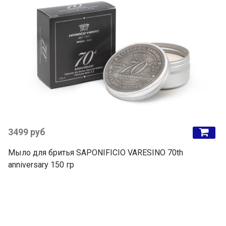
3499 руб
Мыло для бритья SAPONIFICIO VARESINO 70th
anniversary 150 гр