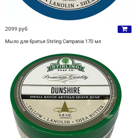
2099 руб
Мыло для бритья Stirling Campania 170 мл