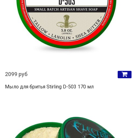
2099 руб
Мыло для бритья Stirling D-503 170 мл