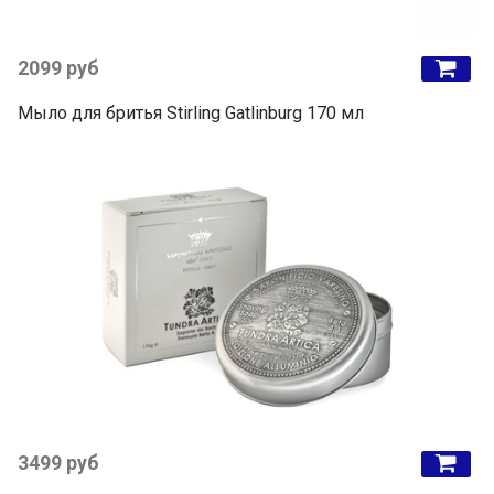
2099 руб
Мыло для бритья Stirling Gatlinburg 170 мл
3499 руб