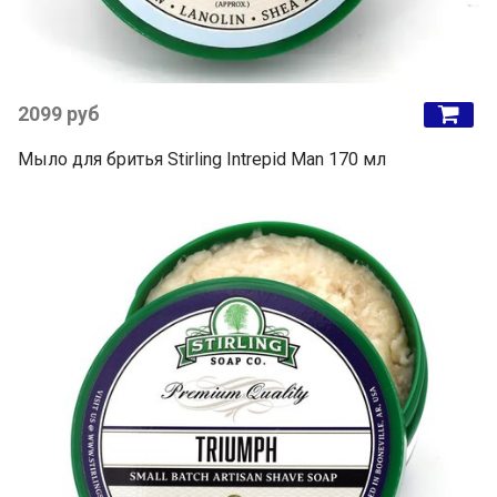
2099 руб
Мыло для бритья Stirling Intrepid Man 170 мл