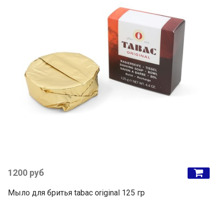
1200 руб
Мыло для бритья tabac original 125 гр