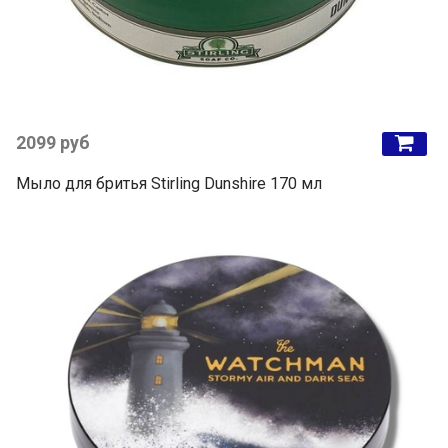
2099 руб
Мыло для бритья Stirling Dunshire 170 мл