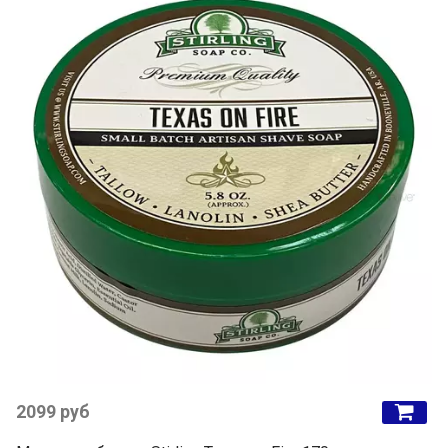
2099 руб