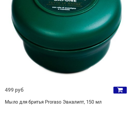
499 руб
Мыло для бритья Proraso Эвкалипт, 150 мл