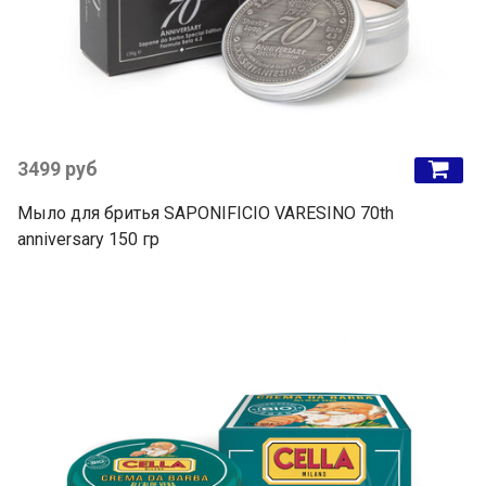
3499 руб
Мыло для бритья SAPONIFICIO VARESINO 70th
anniversary 150 гр