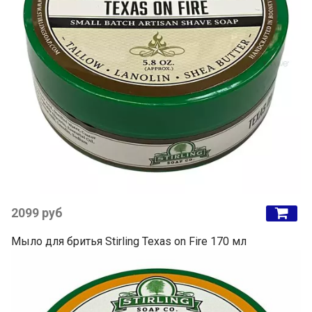
2099 руб
Мыло для бритья Stirling Texas on Fire 170 мл