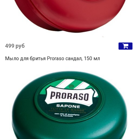
499 руб
Мыло для бритья Proraso сандал, 150 мл