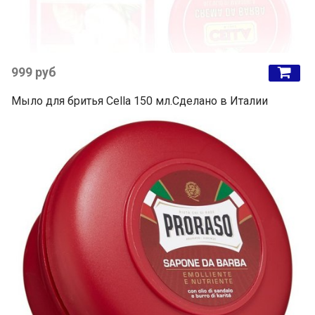
999 руб
Мыло для бритья Cella 150 мл.Сделано в Италии