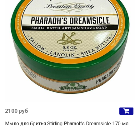
2100 руб
Мыло для бритья Stirling Pharaoh's Dreamsicle 170 мл