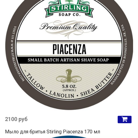
2100 руб
Мыло для бритья Stirling Piacenza 170 мл