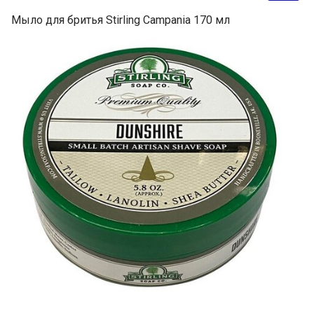
Мыло для бритья Stirling Campania 170 мл