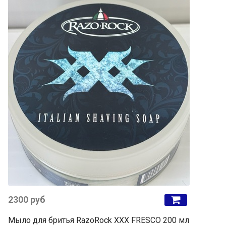
2300 руб
Мыло для бритья RazoRock XXX FRESCO 200 мл