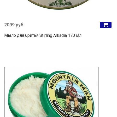
2099 руб
Мыло для бритья Stirling Arkadia 170 мл