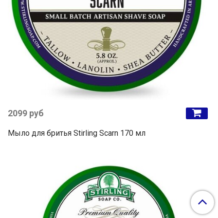
2099 руб
Мыло для бритья Stirling Scarn 170 мл