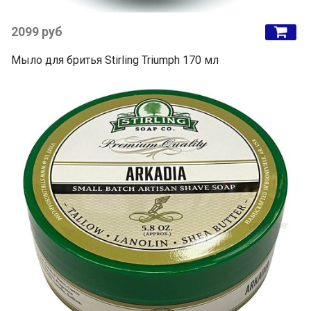
2099 руб
Мыло для бритья Stirling Triumph 170 мл