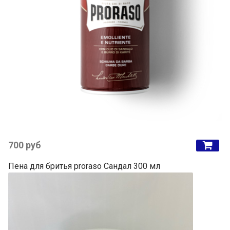
700 руб
Пена для бритья proraso Сандал 300 мл