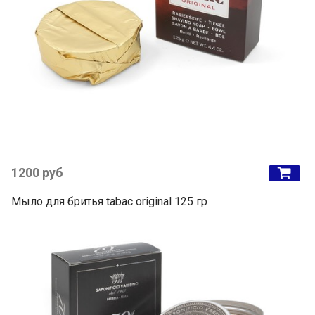
1200 руб
Мыло для бритья tabac original 125 гр