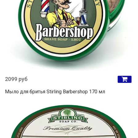
2099 руб
Мыло для бритья Stirling Barbershop 170 мл