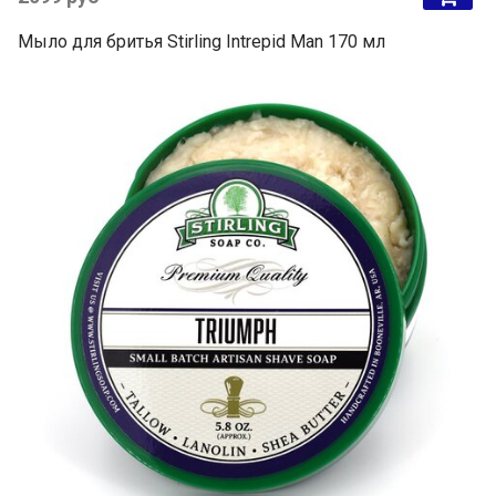
Мыло для бритья Stirling Intrepid Man 170 мл