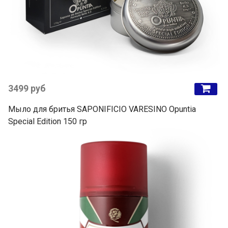
3499 руб
Мыло для бритья SAPONIFICIO VARESINO Opuntia
Special Edition 150 гр