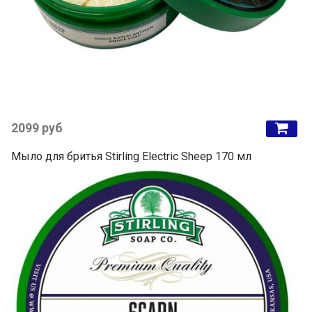
2099 руб
Мыло для бритья Stirling Electric Sheep 170 мл