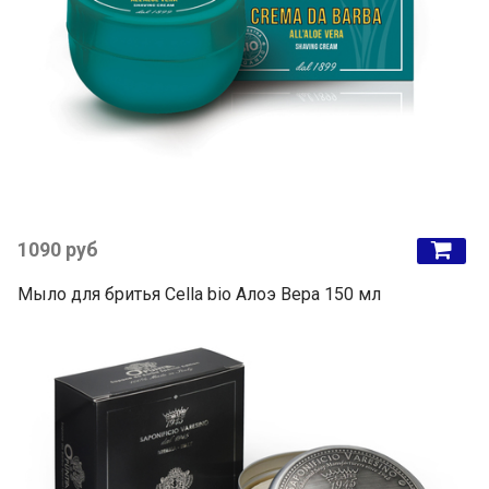
1090 руб
Мыло для бритья Cella bio Алоэ Вера 150 мл