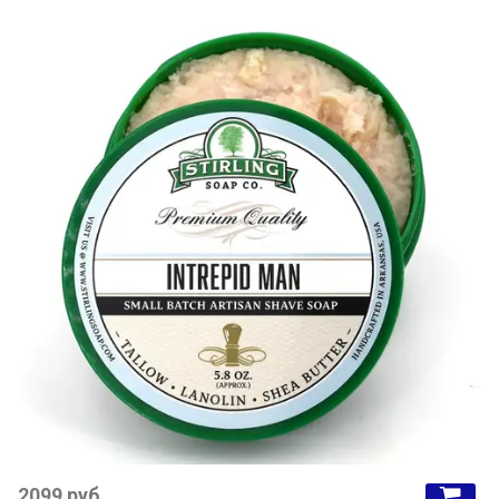
2099 руб