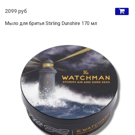
2099 руб
Мыло для бритья Stirling Dunshire 170 мл