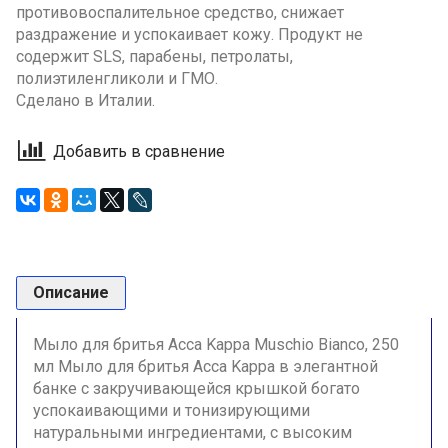
противовоспалительное средство, снижает
раздражение и успокаивает кожу. Продукт не
содержит SLS, парабены, петролаты,
полиэтиленгликоли и ГМО.
Сделано в Италии.
Добавить в сравнение
Описание
Мыло для бритья Acca Kappa Muschio Bianco, 250
мл Мыло для бритья Acca Kappa в элегантной
банке с закручивающейся крышкой богато
успокаивающими и тонизирующими
натуральными ингредиентами, с высоким