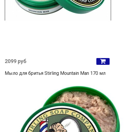
2099 руб
Мыло для бритья Stirling Mountain Man 170 мл