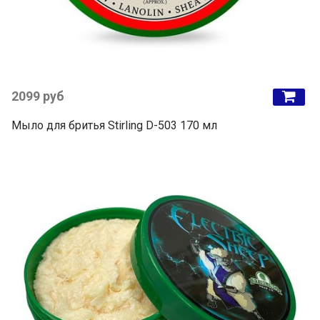
2099 руб
Мыло для бритья Stirling D-503 170 мл