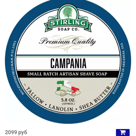
2099 руб