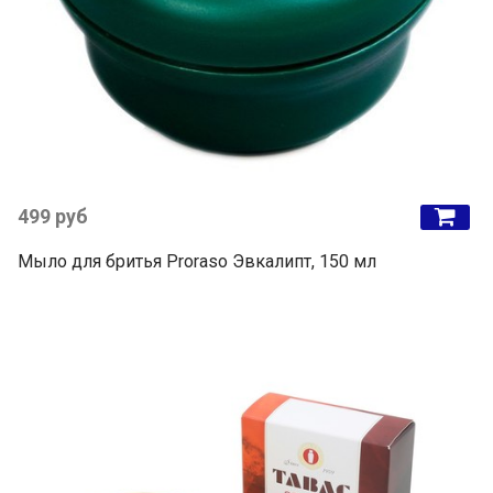
499 руб
Мыло для бритья Proraso Эвкалипт, 150 мл