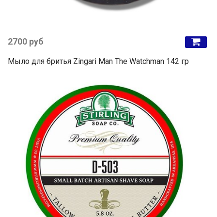
2700 руб
Мыло для бритья Zingari Man The Watchman 142 гр