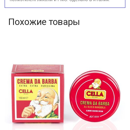
Похожие товары