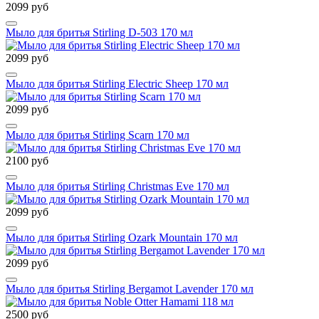
2099 руб
Мыло для бритья Stirling D-503 170 мл
2099 руб
Мыло для бритья Stirling Electric Sheep 170 мл
2099 руб
Мыло для бритья Stirling Scarn 170 мл
2100 руб
Мыло для бритья Stirling Christmas Eve 170 мл
2099 руб
Мыло для бритья Stirling Ozark Mountain 170 мл
2099 руб
Мыло для бритья Stirling Bergamot Lavender 170 мл
2500 руб