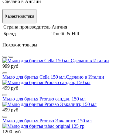
Сделано в Англии
Характеристики
Страна производитель
Англия
Бренд
Truefitt & Hill
Похожие товары
999 руб
Мыло для бритья Cella 150 мл.Сделано в Италии
499 руб
Мыло для бритья Proraso сандал, 150 мл
499 руб
Мыло для бритья Proraso Эвкалипт, 150 мл
1200 руб