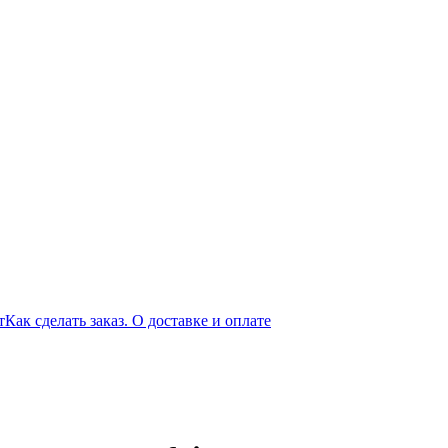
т
Как сделать заказ. О доставке и оплате