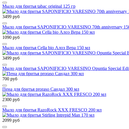
Мыло для бритья tabac original 125 гр
3499 руб
Мыло для бритья SAPONIFICIO VARESINO 70th anniversary 15
1090 руб
Мыло для бритья Cella bio Алоэ Вера 150 мл
3499 руб
Мыло для бритья SAPONIFICIO VARESINO Opuntia Special Edit
700 руб
Пена для бритья proraso Сандал 300 мл
2300 руб
Мыло для бритья RazoRock XXX FRESCO 200 мл
2099 руб