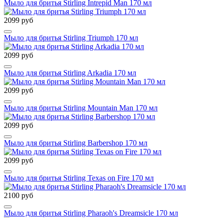
Мыло для бритья Stirling Intrepid Man 170 мл
2099 руб
Мыло для бритья Stirling Triumph 170 мл
2099 руб
Мыло для бритья Stirling Arkadia 170 мл
2099 руб
Мыло для бритья Stirling Mountain Man 170 мл
2099 руб
Мыло для бритья Stirling Barbershop 170 мл
2099 руб
Мыло для бритья Stirling Texas on Fire 170 мл
2100 руб
Мыло для бритья Stirling Pharaoh's Dreamsicle 170 мл