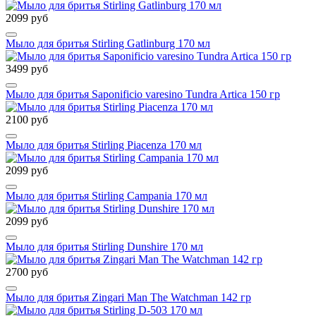
2099 руб
Мыло для бритья Stirling Gatlinburg 170 мл
3499 руб
Мыло для бритья Saponificio varesino Tundra Artica 150 гр
2100 руб
Мыло для бритья Stirling Piacenza 170 мл
2099 руб
Мыло для бритья Stirling Campania 170 мл
2099 руб
Мыло для бритья Stirling Dunshire 170 мл
2700 руб
Мыло для бритья Zingari Man The Watchman 142 гр