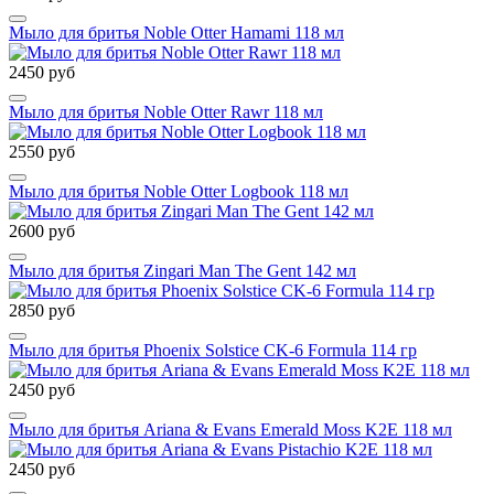
Мыло для бритья Noble Otter Hamami 118 мл
2450 руб
Мыло для бритья Noble Otter Rawr 118 мл
2550 руб
Мыло для бритья Noble Otter Logbook 118 мл
2600 руб
Мыло для бритья Zingari Man The Gent 142 мл
2850 руб
Мыло для бритья Phoenix Solstice CK-6 Formula 114 гр
2450 руб
Мыло для бритья Ariana & Evans Emerald Moss K2E 118 мл
2450 руб