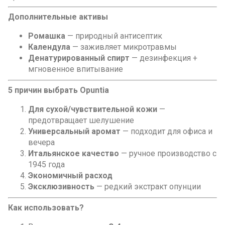
Дополнительные активы
Ромашка
— природный антисептик
Календула
— заживляет микротравмы
Денатурированный спирт
— дезинфекция +
мгновенное впитывание
5 причин выбрать Opuntia
Для сухой/чувствительной кожи
—
предотвращает шелушение
Универсальный аромат
— подходит для офиса и
вечера
Итальянское качество
— ручное производство с
1945 года
Экономичный расход
Эксклюзивность
— редкий экстракт опунции
Как использовать?