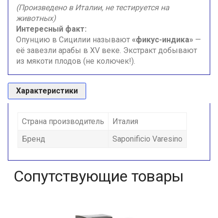
(Произведено в Италии, не тестируется на
животных)
Интересный факт:
Опунцию в Сицилии называют
«фикус-индика»
—
её завезли арабы в XV веке. Экстракт добывают
из мякоти плодов (не колючек!).
Характеристики
Страна производитель
Италия
Бренд
Saponificio Varesino
Сопутствующие товары