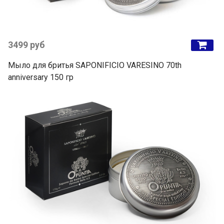
3499 руб
Мыло для бритья SAPONIFICIO VARESINO 70th
anniversary 150 гр