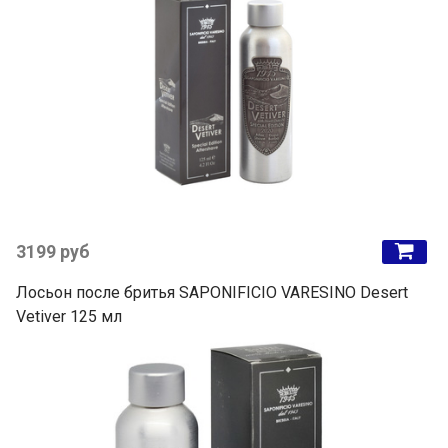
3199 руб
Лосьон после бритья SAPONIFICIO VARESINO Desert
Vetiver 125 мл