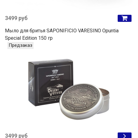
3499 руб
Мыло для бритья SAPONIFICIO VARESINO Opuntia
Special Edition 150 гр
Предзаказ
3499 руб