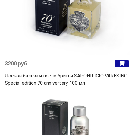
3200 руб
Лосьон бальзам после бритья SAPONIFICIO VARESINO
Special edition 70 anniversary 100 мл