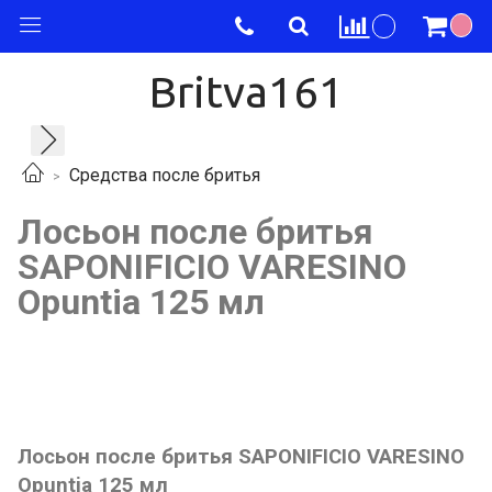
Britva161
Средства после бритья
Лосьон после бритья
SAPONIFICIO VARESINO
Opuntia 125 мл
Лосьон после бритья SAPONIFICIO VARESINO
Opuntia 125 мл