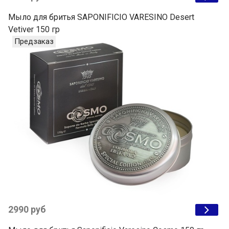
Мыло для бритья SAPONIFICIO VARESINO Desert
Vetiver 150 гр
Предзаказ
2990 руб