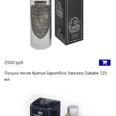
2900 руб
Лосьон после бритья Saponificio Varesino Cubebe 125
мл