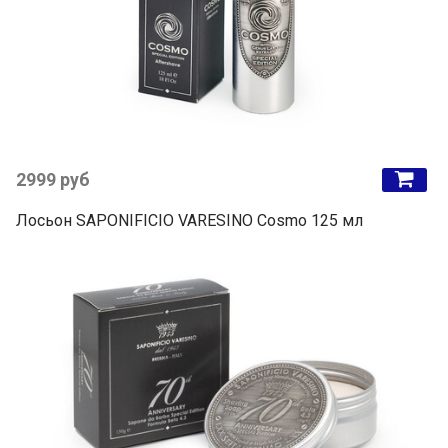
2999 руб
Лосьон SAPONIFICIO VARESINO Cosmo 125 мл