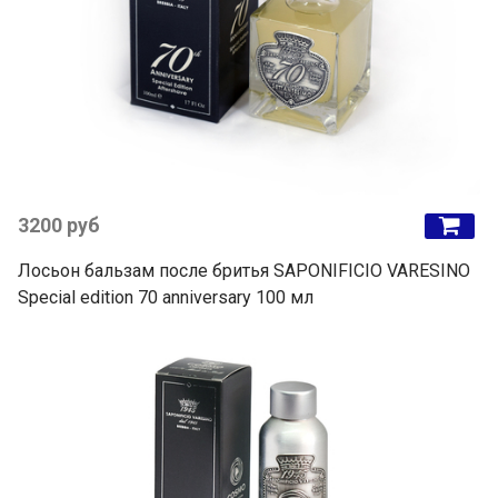
3200 руб
Лосьон бальзам после бритья SAPONIFICIO VARESINO
Special edition 70 anniversary 100 мл