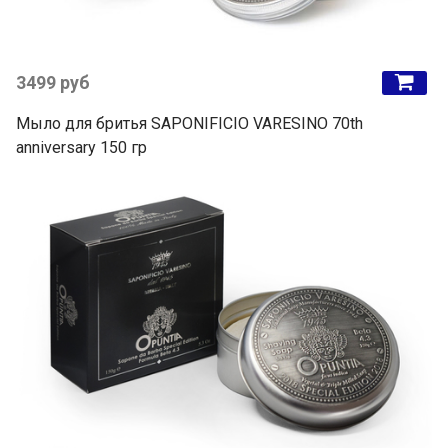
3499 руб
Мыло для бритья SAPONIFICIO VARESINO 70th
anniversary 150 гр