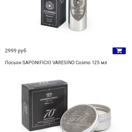
2999 руб
Лосьон SAPONIFICIO VARESINO Cosmo 125 мл