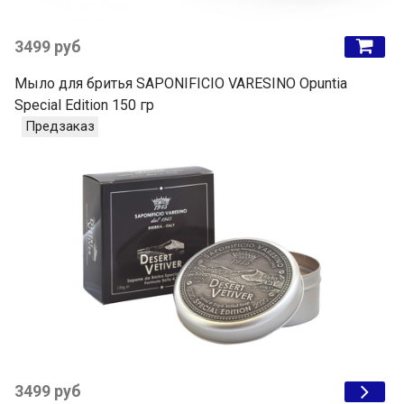
3499 руб
Мыло для бритья SAPONIFICIO VARESINO Opuntia
Special Edition 150 гр
Предзаказ
3499 руб