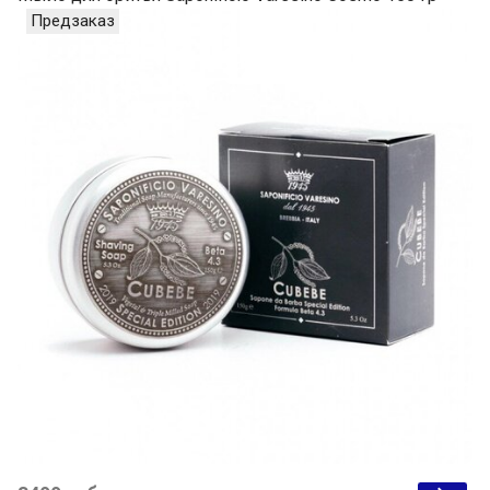
Предзаказ