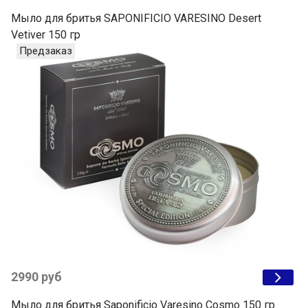
Мыло для бритья SAPONIFICIO VARESINO Desert
Vetiver 150 гр
Предзаказ
2990 руб
Мыло для бритья Saponificio Varesino Cosmo 150 гр