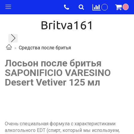
Britva161
Средства после бритья
Лосьон после бритья
SAPONIFICIO VARESINO
Desert Vetiver 125 мл
Очень специальная формула с характеристиками
алкогольного EDT (спирт, который мы используем,