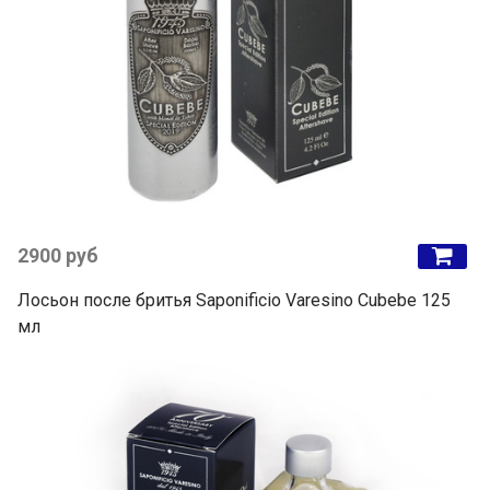
2900 руб
Лосьон после бритья Saponificio Varesino Cubebe 125
мл