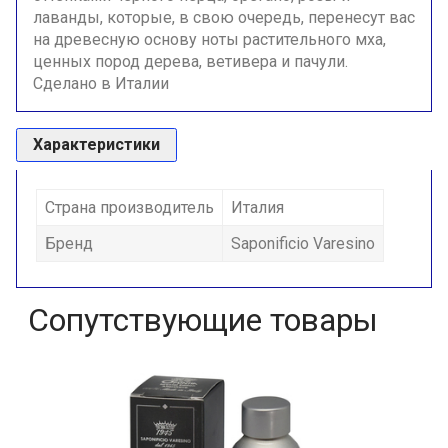
лаванды, которые, в свою очередь, перенесут вас
на древесную основу ноты растительного мха,
ценных пород дерева, ветивера и пачули.
Сделано в Италии
Характеристики
Страна производитель
Италия
Бренд
Saponificio Varesino
Сопутствующие товары