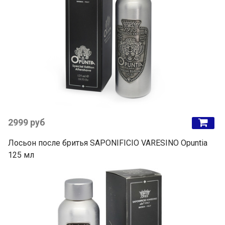
2999 руб
Лосьон после бритья SAPONIFICIO VARESINO Opuntia
125 мл