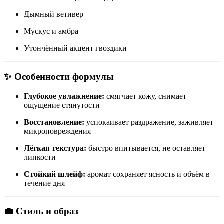
Дымный ветивер
Мускус и амбра
Утончённый акцент гвоздики
✨
Особенности формулы
Глубокое увлажнение:
смягчает кожу, снимает
ощущение стянутости
Восстановление:
успокаивает раздражение, заживляет
микроповреждения
Лёгкая текстура:
быстро впитывается, не оставляет
липкости
Стойкий шлейф:
аромат сохраняет ясность и объём в
течение дня
💼
Стиль и образ