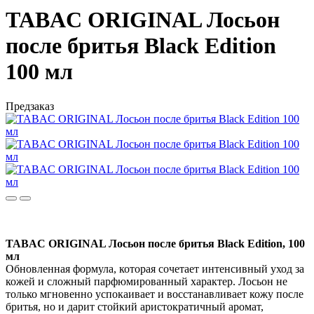
TABAC ORIGINAL Лосьон
после бритья Black Edition
100 мл
Предзаказ
TABAC ORIGINAL Лосьон после бритья Black Edition, 100
мл
Обновленная формула, которая сочетает интенсивный уход за
кожей и сложный парфюмированный характер. Лосьон не
только мгновенно успокаивает и восстанавливает кожу после
бритья, но и дарит стойкий аристократичный аромат,