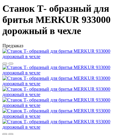
Станок Т- образный для
бритья MERKUR 933000
дорожный в чехле
Предзаказ