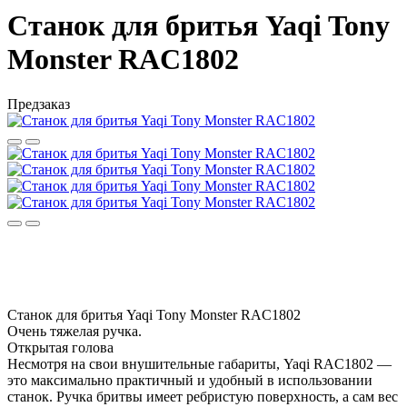
Станок для бритья Yaqi Tony
Monster RAC1802
Предзаказ
Станок для бритья Yaqi Tony Monster RAC1802
Очень тяжелая ручка.
Открытая голова
Несмотря на свои внушительные габариты, Yaqi RAC1802 —
это максимально практичный и удобный в использовании
станок. Ручка бритвы имеет ребристую поверхность, а сам вес