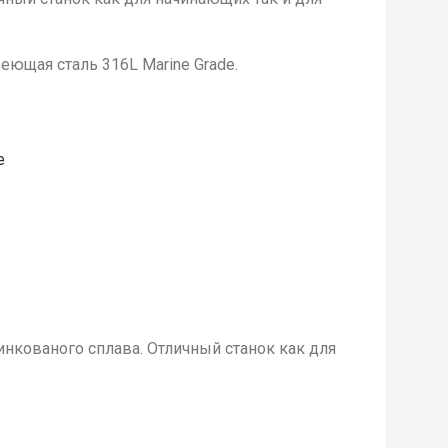
еющая сталь 316L Marine Grade.
е
инкованого сплава. Отличный станок как для