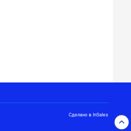
Сделано в InSales