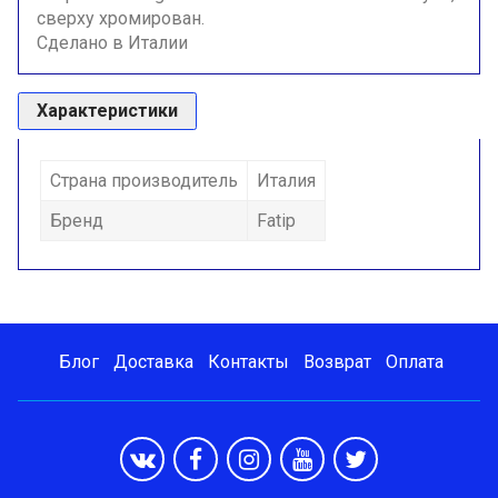
сверху хромирован.
Сделано в Италии
Характеристики
Страна производитель
Италия
Бренд
Fatip
Блог
Доставка
Контакты
Возврат
Оплата