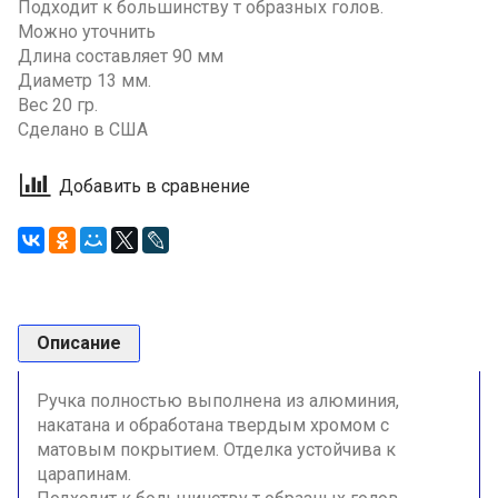
Подходит к большинству т образных голов.
Можно уточнить
Длина составляет 90 мм
Диаметр 13 мм.
Вес 20 гр.
Сделано в США
Добавить в сравнение
Описание
Ручка полностью выполнена из алюминия,
накатана и обработана твердым хромом с
матовым покрытием. Отделка устойчива к
царапинам.