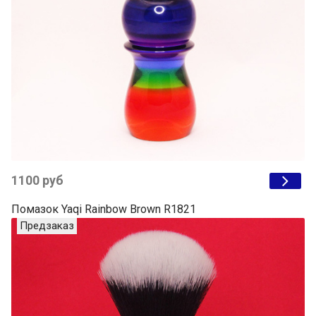
1100 руб
Помазок Yaqi Rainbow Brown R1821
Предзаказ