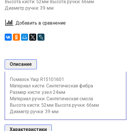
Высота кисти: 52мм Высота ручки: 66мм
Диаметр ручки: 39 мм
Добавить в сравнение
Описание
Помазок Yaqi R15101601
Материал кисти: Синтетическая фибра
Размер кисти: узел 24мм
Материал ручки: Синтетическая смола
Высота кисти: 52мм Высота ручки: 66мм
Диаметр ручки: 39 мм
Характеристики