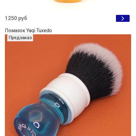
1250 руб
Помазок Yaqi Tuxedo
Предзаказ