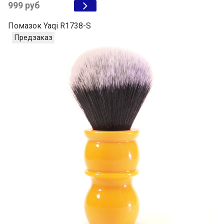
999 руб
Помазок Yaqi R1738-S
Предзаказ