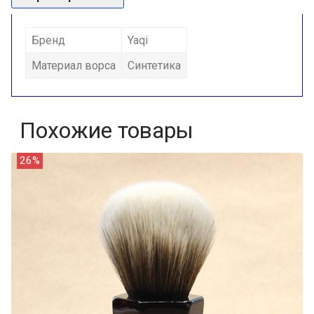
Бренд
Yaqi
Материал ворса
Синтетика
Похожие товары
26%