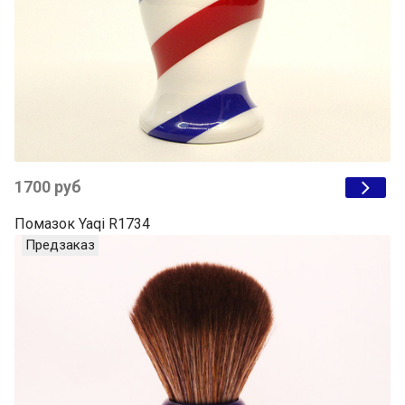
1700 руб
Помазок Yaqi R1734
Предзаказ