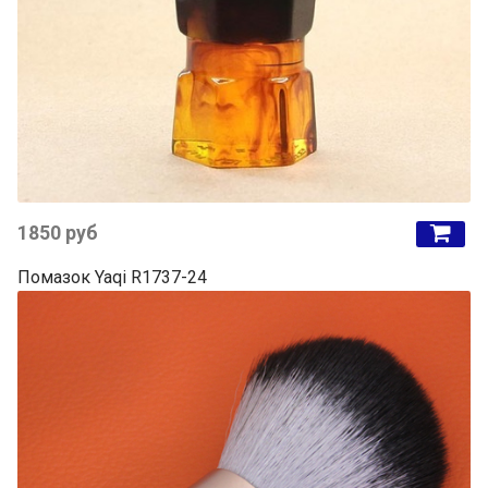
1850 руб
Помазок Yaqi R1737-24