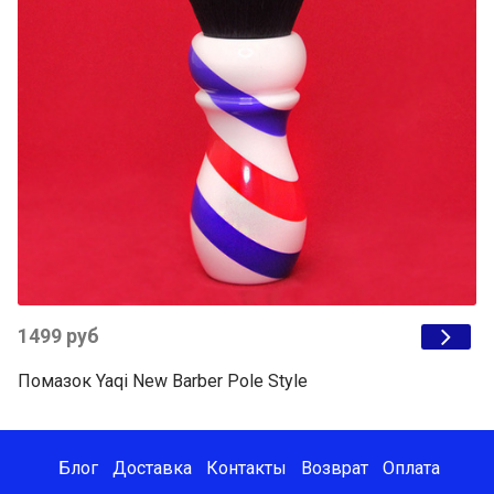
1499 руб
Помазок Yaqi New Barber Pole Style
Блог
Доставка
Контакты
Возврат
Оплата