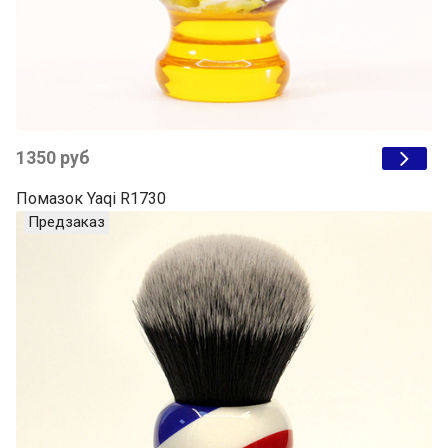
1350 руб
Помазок Yaqi R1730
Предзаказ