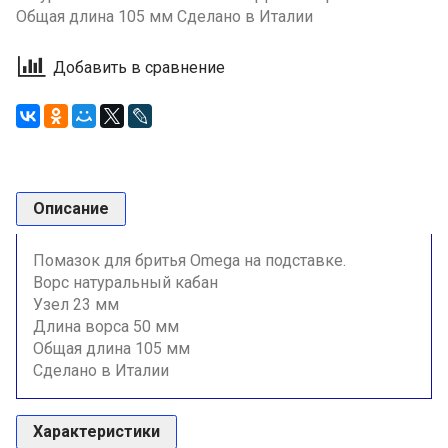
Общая длина 105 мм Сделано в Италии
Добавить в сравнение
Описание
Помазок для бритья Omega на подставке.
Ворс натуральный кабан
Узел 23 мм
Длина ворса 50 мм
Общая длина 105 мм
Сделано в Италии
Характеристики