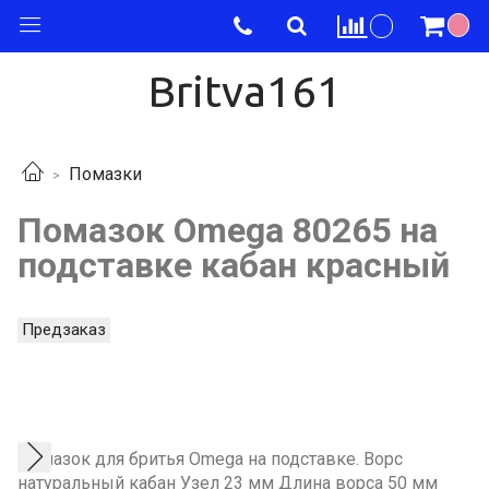
Britva161
Помазки
Помазок Omega 80265 на
подставке кабан красный
Предзаказ
Помазок для бритья Omega на подставке. Ворс
натуральный кабан Узел 23 мм Длина ворса 50 мм