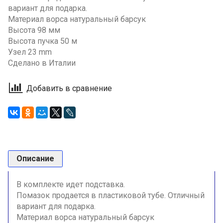
вариант для подарка.
Материал ворса натуральный барсук
Высота 98 мм
Высота пучка 50 м
Узел 23 mm
Сделано в Италии
Добавить в сравнение
Описание
В комплекте идет подставка.
Помазок продается в пластиковой тубе. Отличный
вариант для подарка.
Материал ворса натуральный барсук