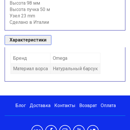
Высота 98 мм
Высота пучка 50 м
Узел 23 mm
Сделано в Италии
Характеристики
Бренд
Omega
Материал ворса
Натуральный барсук
Блог
Доставка
Контакты
Возврат
Оплата