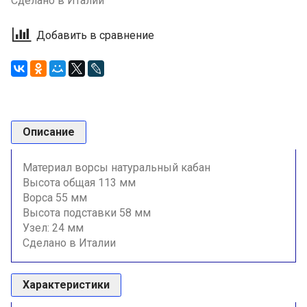
Сделано в Италии
Добавить в сравнение
Описание
Материал ворсы натуральный кабан
Высота общая 113 мм
Ворса 55 мм
Высота подставки 58 мм
Узел: 24 мм
Сделано в Италии
Характеристики