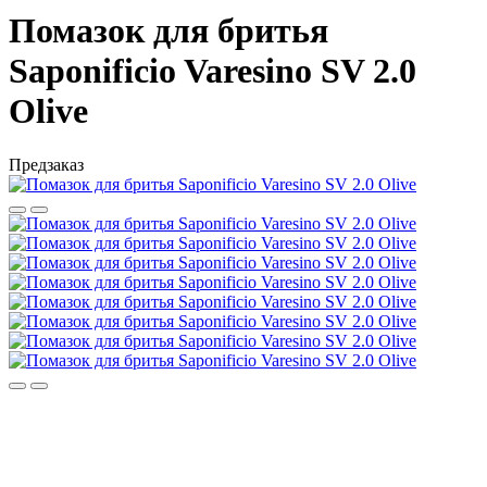
Помазок для бритья
Saponificio Varesino SV 2.0
Olive
Предзаказ