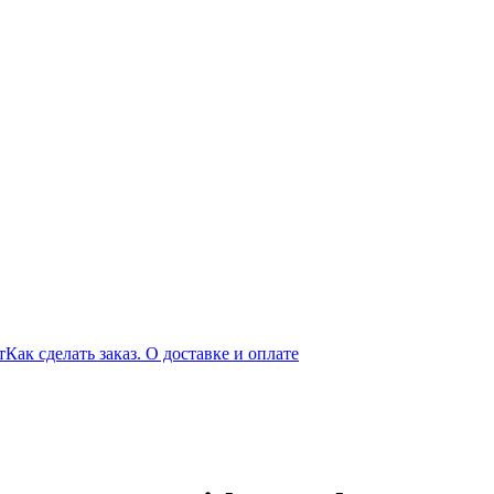
т
Как сделать заказ. О доставке и оплате