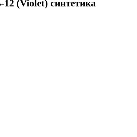
12 (Violet) синтетика