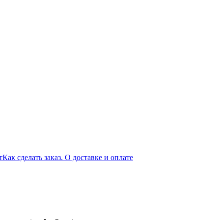
т
Как сделать заказ. О доставке и оплате