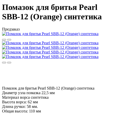
Помазок для бритья Pearl
SBB-12 (Orange) синтетика
Предзаказ
Помазок для бритья Pearl SBB-12 (Orange) синтетика
Диаметр узла помазка 22,5 мм
Материал ворса синтетика
Высота ворса: 62 мм
Длина ручки: 58 мм.
Общая высота: 110 мм