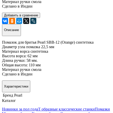
Материал ручки смола
Сделано в Индии
Добавить в сравнение
Описание
Помазок для бритья Pearl SBB-12 (Orange) синтетика
Диаметр узла помазка 22,5 мм
Материал ворса синтетика
Высота ворса: 62 мм
Длина ручки: 58 мм.
Общая высота: 110 мм
Материал ручки смола
Сделано в Индии
Характеристики
Бренд
Pearl
Каталог
Новинки за пол года
Т образные классические станки
Помазки