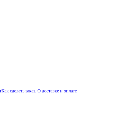
т
Как сделать заказ. О доставке и оплате