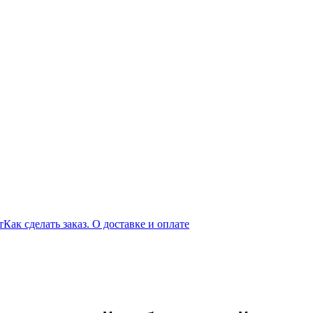
т
Как сделать заказ. О доставке и оплате