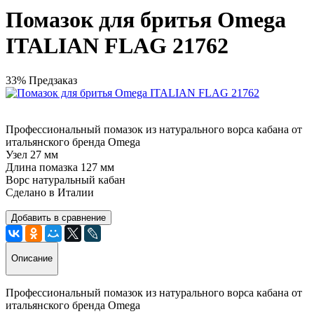
Помазок для бритья Omega
ITALIAN FLAG 21762
33%
Предзаказ
Профессиональный помазок из натурального ворса кабана от
итальянского бренда Omega
Узел 27 мм
Длина помазка 127 мм
Ворс натуральный кабан
Сделано в Италии
Добавить в сравнение
Описание
Профессиональный помазок из натурального ворса кабана от
итальянского бренда Omega