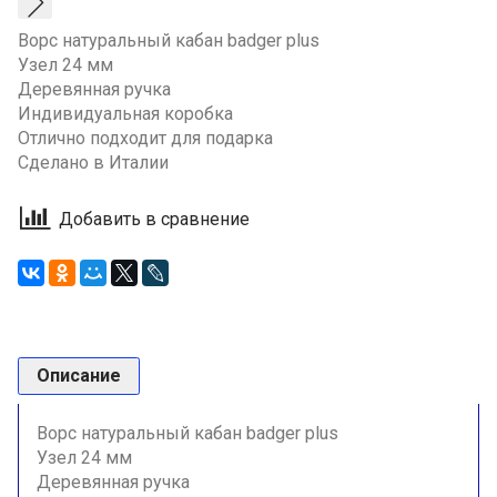
Ворс натуральный кабан badger plus
Узел 24 мм
Деревянная ручка
Индивидуальная коробка
Отлично подходит для подарка
Сделано в Италии
Добавить в сравнение
Описание
Ворс натуральный кабан badger plus
Узел 24 мм
Деревянная ручка