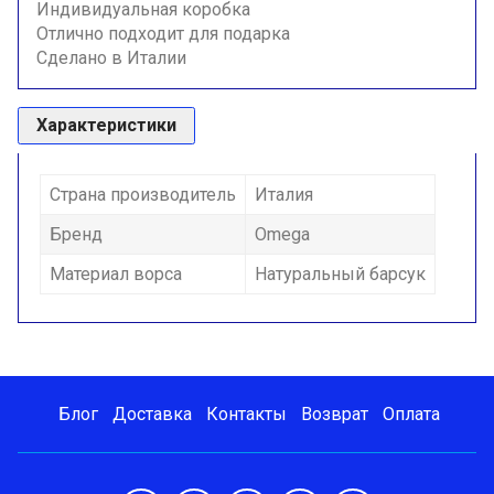
Индивидуальная коробка
Отлично подходит для подарка
Сделано в Италии
Характеристики
Страна производитель
Италия
Бренд
Omega
Материал ворса
Натуральный барсук
Блог
Доставка
Контакты
Возврат
Оплата