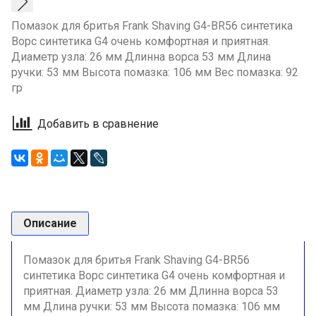
Помазок для бритья Frank Shaving G4-BR56 синтетика
Ворс синтетика G4 очень комфортная и приятная.
Диаметр узла: 26 мм Длинна ворса 53 мм Длина
ручки: 53 мм Высота помазка: 106 мм Вес помазка: 92
гр
Добавить в сравнение
Описание
Помазок для бритья Frank Shaving G4-BR56
синтетика Ворс синтетика G4 очень комфортная и
приятная. Диаметр узла: 26 мм Длинна ворса 53
мм Длина ручки: 53 мм Высота помазка: 106 мм