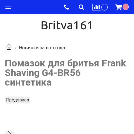
Britva161
Новинки за пол года
Помазок для бритья Frank
Shaving G4-BR56
синтетика
Предзаказ