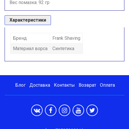
Вес помазка: 92 гр
Характеристики
Бренд
Frank Shaving
Материал ворса
Синтетика
Блог
Доставка
Контакты
Возврат
Оплата