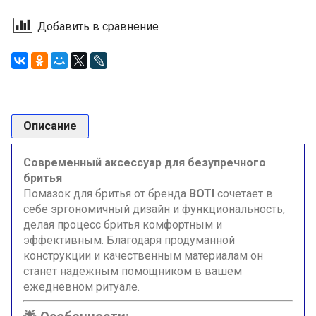
Добавить в сравнение
Описание
Современный аксессуар для безупречного
бритья
Помазок для бритья от бренда
BOTI
сочетает в
себе эргономичный дизайн и функциональность,
делая процесс бритья комфортным и
эффективным. Благодаря продуманной
конструкции и качественным материалам он
станет надежным помощником в вашем
ежедневном ритуале.