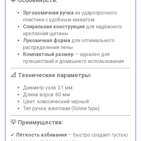
🌟 Особенности:
Эргономичная ручка
из ударопрочного
пластика с удобным захватом
Спиральная конструкция
для надёжного
крепления щетины
Луковичная форма
для оптимального
распределения пены
Компактный размер
— идеален для
путешествий и домашнего использования
📐 Технические параметры:
Диаметр узла: 21 мм
Длина ворса: 60 мм
Цвет: классический черный
Тип ручки: винтовая (Screw type)
💡 Преимущества:
✔
Лёгкость взбивания
— быстро создает густую